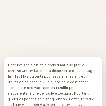
L’été bat son plein et le mois d’
août
se profile
comme une invitation à la découverte et au partage
familial. Mais où partir pour satisfaire les envies
d’évasion de chacun ? La quête de la destination
idéale pour des vacances en
famille
peut
s’apparenter à une véritable expédition. Pourtant,
quelques pépites se distinguent pour offrir un cadre
idyllique et approprié aux petits comme aux grands.