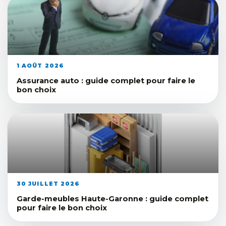
1 AOÛT 2026
Assurance auto : guide complet pour faire le
bon choix
30 JUILLET 2026
Garde-meubles Haute-Garonne : guide complet
pour faire le bon choix