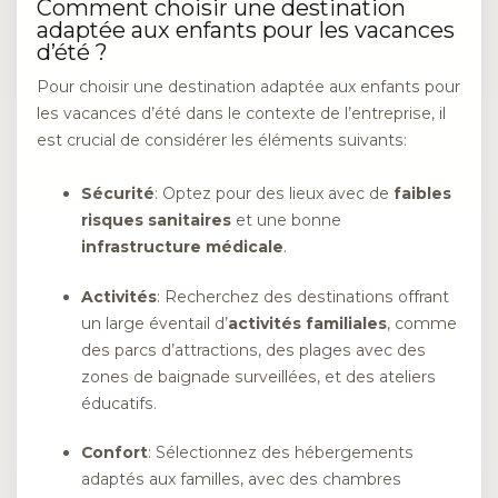
Comment choisir une destination
adaptée aux enfants pour les vacances
d’été ?
Pour choisir une destination adaptée aux enfants pour
les vacances d’été dans le contexte de l’entreprise, il
est crucial de considérer les éléments suivants:
Sécurité
: Optez pour des lieux avec de
faibles
risques sanitaires
et une bonne
infrastructure médicale
.
Activités
: Recherchez des destinations offrant
un large éventail d’
activités familiales
, comme
des parcs d’attractions, des plages avec des
zones de baignade surveillées, et des ateliers
éducatifs.
Confort
: Sélectionnez des hébergements
adaptés aux familles, avec des chambres