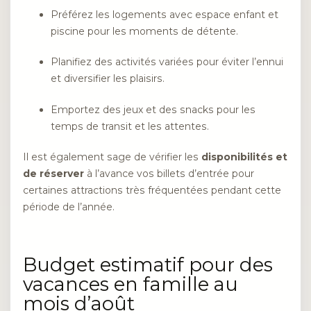
Préférez les logements avec espace enfant et
piscine pour les moments de détente.
Planifiez des activités variées pour éviter l’ennui
et diversifier les plaisirs.
Emportez des jeux et des snacks pour les
temps de transit et les attentes.
Il est également sage de vérifier les
disponibilités et
de réserver
à l’avance vos billets d’entrée pour
certaines attractions très fréquentées pendant cette
période de l’année.
Budget estimatif pour des
vacances en famille au
mois d’août