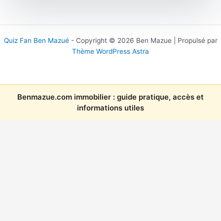
Quiz Fan Ben Mazué
- Copyright © 2026 Ben Mazue | Propulsé par
Thème WordPress Astra
Benmazue.com immobilier : guide pratique, accès et
informations utiles