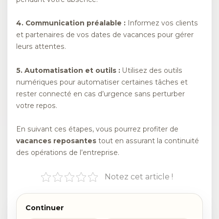
4.
Communication préalable
:
Informez vos clients
et partenaires de vos dates de vacances pour gérer
leurs attentes.
5.
Automatisation et outils
:
Utilisez des outils
numériques pour automatiser certaines tâches et
rester connecté en cas d’urgence sans perturber
votre repos.
En suivant ces étapes, vous pourrez profiter de
vacances reposantes
tout en assurant la continuité
des opérations de l’entreprise.
Notez cet article !
Continuer