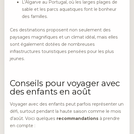
L’Algarve au Portugal, où les larges plages de
sable et les parcs aquatiques font le bonheur
des familles.
Ces destinations proposent non seulement des
paysages magnifiques et un climat idéal, mais elles
sont également dotées de nombreuses
infrastructures touristiques pensées pour les plus
jeunes.
Conseils pour voyager avec
des enfants en août
Voyager avec des enfants peut parfois représenter un
défi, surtout pendant la haute saison comme le mois
d’août. Voici quelques
recommandations
à prendre
en compte :