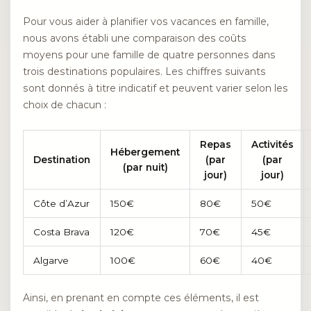
Pour vous aider à planifier vos vacances en famille,
nous avons établi une comparaison des coûts
moyens pour une famille de quatre personnes dans
trois destinations populaires. Les chiffres suivants
sont donnés à titre indicatif et peuvent varier selon les
choix de chacun :
Repas
Activités
Hébergement
Destination
(par
(par
(par nuit)
jour)
jour)
Côte d’Azur
150€
80€
50€
Costa Brava
120€
70€
45€
Algarve
100€
60€
40€
Ainsi, en prenant en compte ces éléments, il est