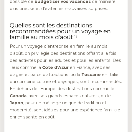
possible de
budgétiser vos vacances
de manière
plus précise et d’éviter les mauvaises surprises.
Quelles sont les destinations
recommandées pour un voyage en
famille au mois d’août ?
Pour un voyage d’entreprise en famille au mois
d’août, on privilégie des destinations offrant à la fois
des activités pour les adultes et pour les enfants. Des
lieux comme la
Côte d’Azur
en France, avec ses
plages et parcs d’attractions, ou la
Toscane
en Italie,
qui combine culture et paysages, sont recommandés.
En dehors de l’Europe, des destinations comme le
Canada
, avec ses grands espaces naturels, ou le
Japon
, pour un mélange unique de tradition et
modernité, sont idéales pour une expérience familiale
enrichissante en août.