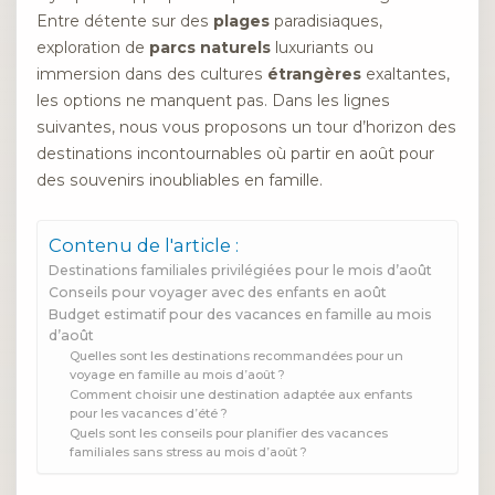
Entre détente sur des
plages
paradisiaques,
exploration de
parcs naturels
luxuriants ou
immersion dans des cultures
étrangères
exaltantes,
les options ne manquent pas. Dans les lignes
suivantes, nous vous proposons un tour d’horizon des
destinations incontournables où partir en août pour
des souvenirs inoubliables en famille.
Contenu de l'article :
Destinations familiales privilégiées pour le mois d’août
Conseils pour voyager avec des enfants en août
Budget estimatif pour des vacances en famille au mois
d’août
Quelles sont les destinations recommandées pour un
voyage en famille au mois d’août ?
Comment choisir une destination adaptée aux enfants
pour les vacances d’été ?
Quels sont les conseils pour planifier des vacances
familiales sans stress au mois d’août ?