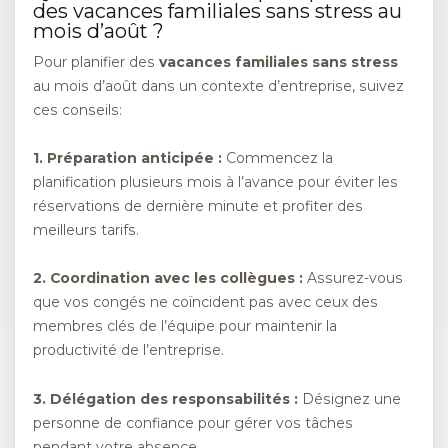
des vacances familiales sans stress au
mois d’août ?
Pour planifier des
vacances familiales sans stress
au mois d’août dans un contexte d’entreprise, suivez
ces conseils:
1.
Préparation anticipée
:
Commencez la
planification plusieurs mois à l’avance pour éviter les
réservations de dernière minute et profiter des
meilleurs tarifs.
2.
Coordination avec les collègues
:
Assurez-vous
que vos congés ne coïncident pas avec ceux des
membres clés de l’équipe pour maintenir la
productivité de l’entreprise.
3.
Délégation des responsabilités
:
Désignez une
personne de confiance pour gérer vos tâches
pendant votre absence.