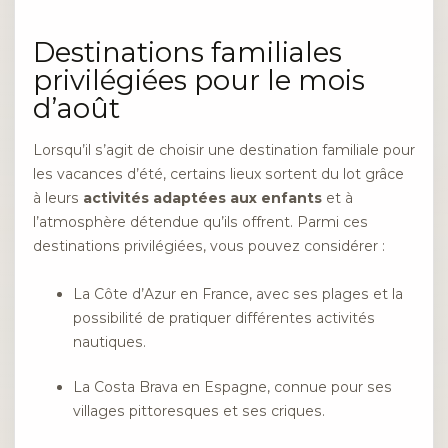
Destinations familiales
privilégiées pour le mois
d’août
Lorsqu’il s’agit de choisir une destination familiale pour
les vacances d’été, certains lieux sortent du lot grâce
à leurs
activités adaptées aux enfants
et à
l’atmosphère détendue qu’ils offrent. Parmi ces
destinations privilégiées, vous pouvez considérer :
La Côte d’Azur en France, avec ses plages et la
possibilité de pratiquer différentes activités
nautiques.
La Costa Brava en Espagne, connue pour ses
villages pittoresques et ses criques.