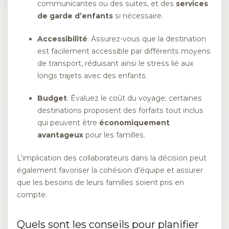
communicantes ou des suites, et des
services
de garde d’enfants
si nécessaire.
Accessibilité
: Assurez-vous que la destination
est facilement accessible par différents moyens
de transport, réduisant ainsi le stress lié aux
longs trajets avec des enfants.
Budget
: Évaluez le coût du voyage; certaines
destinations proposent des forfaits tout inclus
qui peuvent être
économiquement
avantageux
pour les familles.
L’implication des collaborateurs dans la décision peut
également favoriser la cohésion d’équipe et assurer
que les besoins de leurs familles soient pris en
compte.
Quels sont les conseils pour planifier