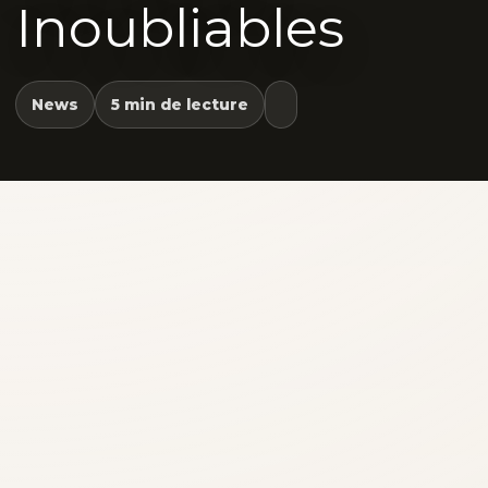
Inoubliables
News
5 min de lecture