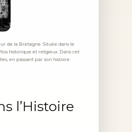
ur de la Bretagne. Située dans le
ois historique et religieux. Dans cet
es, en passant par son histoire
s l’Histoire