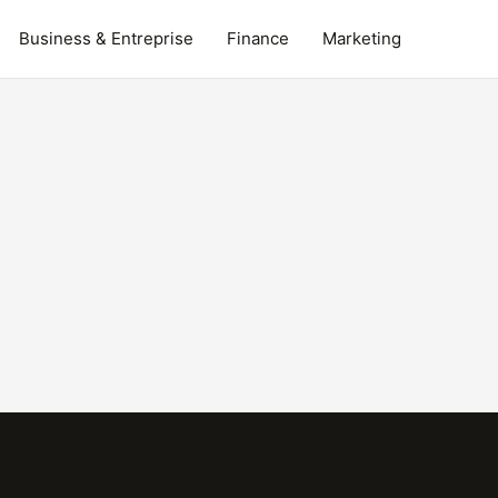
Business & Entreprise
Finance
Marketing