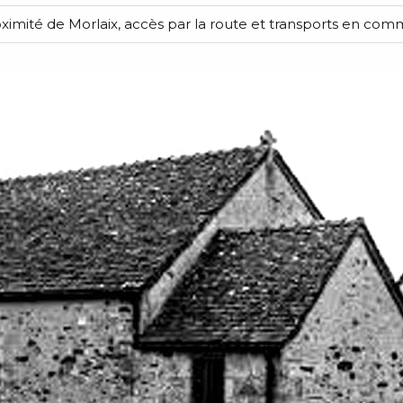
ximité de Morlaix, accès par la route et transports en com