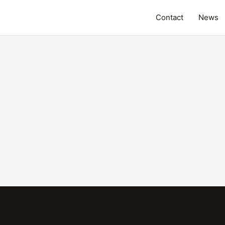
Contact
News