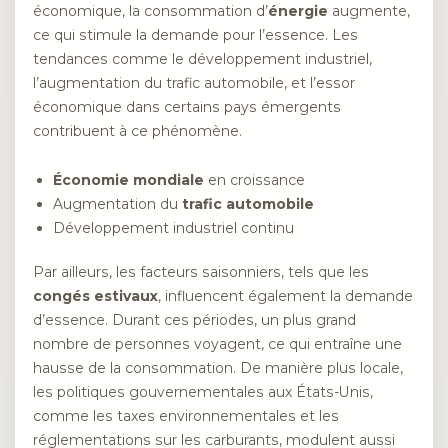
économique, la consommation d’
énergie
augmente,
ce qui stimule la demande pour l’essence. Les
tendances comme le développement industriel,
l’augmentation du trafic automobile, et l’essor
économique dans certains pays émergents
contribuent à ce phénomène.
Économie mondiale
en croissance
Augmentation du
trafic automobile
Développement industriel continu
Par ailleurs, les facteurs saisonniers, tels que les
congés estivaux
, influencent également la demande
d’essence. Durant ces périodes, un plus grand
nombre de personnes voyagent, ce qui entraîne une
hausse de la consommation. De manière plus locale,
les politiques gouvernementales aux États-Unis,
comme les taxes environnementales et les
réglementations sur les carburants, modulent aussi