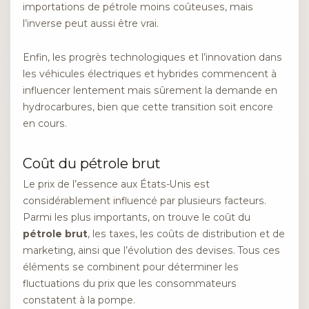
importations de pétrole moins coûteuses, mais
l’inverse peut aussi être vrai.
Enfin, les progrès technologiques et l’innovation dans
les véhicules électriques et hybrides commencent à
influencer lentement mais sûrement la demande en
hydrocarbures, bien que cette transition soit encore
en cours.
Coût du pétrole brut
Le prix de l’essence aux États-Unis est
considérablement influencé par plusieurs facteurs.
Parmi les plus importants, on trouve le coût du
pétrole brut
, les taxes, les coûts de distribution et de
marketing, ainsi que l’évolution des devises. Tous ces
éléments se combinent pour déterminer les
fluctuations du prix que les consommateurs
constatent à la pompe.