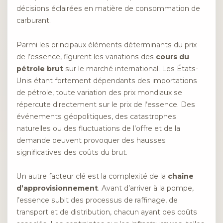
décisions éclairées en matière de consommation de
carburant.
Parmi les principaux éléments déterminants du prix
de l’essence, figurent les variations des
cours du
pétrole brut
sur le marché international. Les États-
Unis étant fortement dépendants des importations
de pétrole, toute variation des prix mondiaux se
répercute directement sur le prix de l’essence. Des
événements géopolitiques, des catastrophes
naturelles ou des fluctuations de l’offre et de la
demande peuvent provoquer des hausses
significatives des coûts du brut.
Un autre facteur clé est la complexité de la
chaîne
d’approvisionnement
. Avant d’arriver à la pompe,
l’essence subit des processus de raffinage, de
transport et de distribution, chacun ayant des coûts