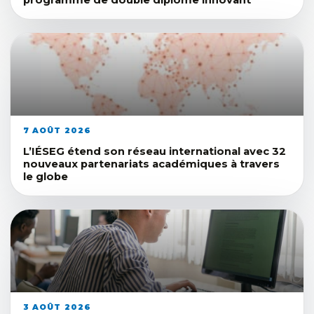
7 AOÛT 2026
L’IÉSEG étend son réseau international avec 32
nouveaux partenariats académiques à travers
le globe
3 AOÛT 2026