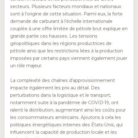
secteurs. Plusieurs facteurs mondiaux et nationaux
sont à l’origine de cette situation. Parmi eux, la forte
demande de carburant à l’échelle internationale
couplée à une offre limitée de pétrole brut explique en
grande partie ces hausses. Les tensions
géopolitiques dans les régions productrices de
pétrole ainsi que les restrictions liées à la production
imposées par certains pays viennent également jouer
un rôle majeur.
La complexité des chaînes d’approvisionnement
impacte également les prix au détail. Des
perturbations dans la logistique et le transport,
notamment suite à la pandémie de COVID-19, ont
ralenti la distribution, augmentant ainsi les coûts pour
les consommateurs américains. Ajoutons à cela les
politiques énergétiques internes des États-Unis, qui
influencent la capacité de production locale et les