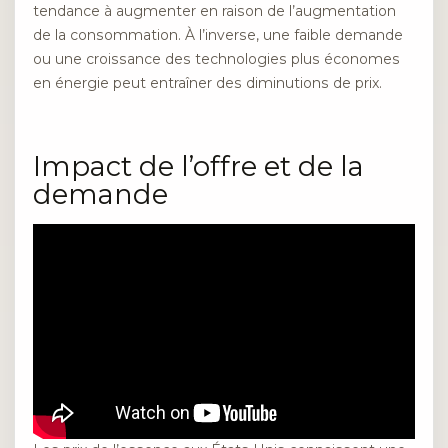
tendance à augmenter en raison de l’augmentation
de la consommation. À l’inverse, une faible demande
ou une croissance des technologies plus économes
en énergie peut entraîner des diminutions de prix.
Impact de l’offre et de la
demande