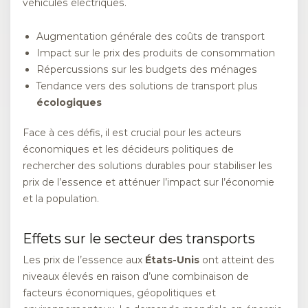
véhicules électriques.
Augmentation générale des coûts de transport
Impact sur le prix des produits de consommation
Répercussions sur les budgets des ménages
Tendance vers des solutions de transport plus
écologiques
Face à ces défis, il est crucial pour les acteurs
économiques et les décideurs politiques de
rechercher des solutions durables pour stabiliser les
prix de l’essence et atténuer l’impact sur l’économie
et la population.
Effets sur le secteur des transports
Les prix de l’essence aux
États-Unis
ont atteint des
niveaux élevés en raison d’une combinaison de
facteurs économiques, géopolitiques et