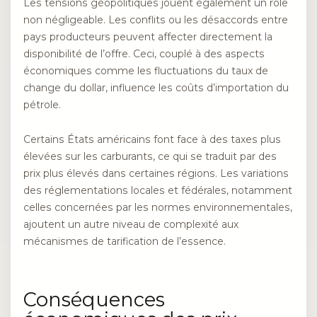
Les tensions géopolitiques jouent également un rôle
non négligeable. Les conflits ou les désaccords entre
pays producteurs peuvent affecter directement la
disponibilité de l’offre. Ceci, couplé à des aspects
économiques comme les fluctuations du taux de
change du dollar, influence les coûts d’importation du
pétrole.
Certains États américains font face à des taxes plus
élevées sur les carburants, ce qui se traduit par des
prix plus élevés dans certaines régions. Les variations
des réglementations locales et fédérales, notamment
celles concernées par les normes environnementales,
ajoutent un autre niveau de complexité aux
mécanismes de tarification de l’essence.
Conséquences