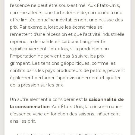
l’essence ne peut être sous-estimé. Aux États-Unis,
comme ailleurs, une forte demande, combinée à une
offre limitée, entraîne inévitablement une hausse des
prix. Par exemple, lorsque les économies se
remettent d’une récession et que l’activité industrielle
reprend, la demande en carburant augmente
significativement. Toutefois, si la production ou
l’importation ne parvient pas à suivre, les prix
grimpent. Les tensions géopolitiques, comme les
conflits dans les pays producteurs de pétrole, peuvent
également perturber l’approvisionnement et ajouter
de la pression sur les prix.
Un autre élément à considérer est la
saisonnalité de
la consommation
. Aux États-Unis, la consommation
d’essence varie en fonction des saisons, influençant
ainsi les prix.