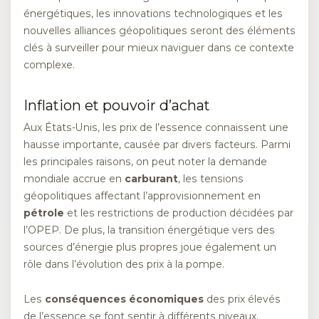
énergétiques, les innovations technologiques et les
nouvelles alliances géopolitiques seront des éléments
clés à surveiller pour mieux naviguer dans ce contexte
complexe.
Inflation et pouvoir d’achat
Aux États-Unis, les prix de l’essence connaissent une
hausse importante, causée par divers facteurs. Parmi
les principales raisons, on peut noter la demande
mondiale accrue en
carburant
, les tensions
géopolitiques affectant l’approvisionnement en
pétrole
et les restrictions de production décidées par
l’OPEP. De plus, la transition énergétique vers des
sources d’énergie plus propres joue également un
rôle dans l’évolution des prix à la pompe.
Les
conséquences économiques
des prix élevés
de l’essence se font sentir à différents niveaux.