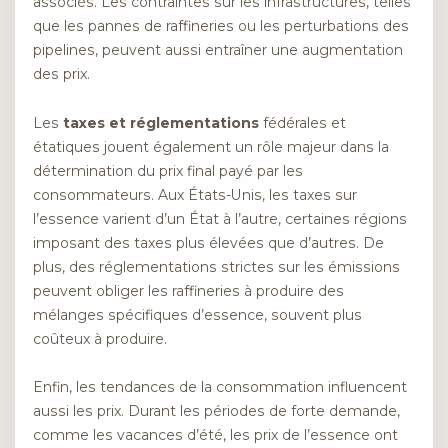
associés. Les contraintes sur les infrastructures, telles
que les pannes de raffineries ou les perturbations des
pipelines, peuvent aussi entraîner une augmentation
des prix.
Les
taxes et réglementations
fédérales et
étatiques jouent également un rôle majeur dans la
détermination du prix final payé par les
consommateurs. Aux États-Unis, les taxes sur
l’essence varient d’un État à l’autre, certaines régions
imposant des taxes plus élevées que d’autres. De
plus, des réglementations strictes sur les émissions
peuvent obliger les raffineries à produire des
mélanges spécifiques d’essence, souvent plus
coûteux à produire.
Enfin, les tendances de la consommation influencent
aussi les prix. Durant les périodes de forte demande,
comme les vacances d’été, les prix de l’essence ont