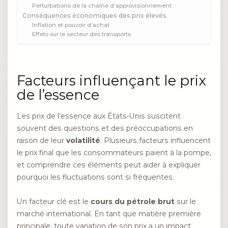
Perturbations de la chaîne d’approvisionnement
Conséquences économiques des prix élevés
Inflation et pouvoir d’achat
Effets sur le secteur des transports
Facteurs influençant le prix
de l’essence
Les prix de l’essence aux États-Unis suscitent
souvent des questions et des préoccupations en
raison de leur
volatilité
. Plusieurs facteurs influencent
le prix final que les consommateurs paient à la pompe,
et comprendre ces éléments peut aider à expliquer
pourquoi les fluctuations sont si fréquentes.
Un facteur clé est le
cours du pétrole brut
sur le
marché international. En tant que matière première
principale, toute variation de son prix a un impact