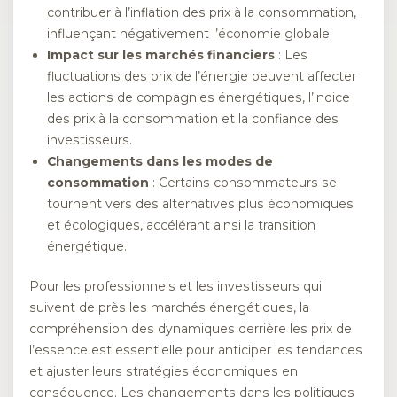
contribuer à l’inflation des prix à la consommation,
influençant négativement l’économie globale.
Impact sur les marchés financiers
: Les
fluctuations des prix de l’énergie peuvent affecter
les actions de compagnies énergétiques, l’indice
des prix à la consommation et la confiance des
investisseurs.
Changements dans les modes de
consommation
: Certains consommateurs se
tournent vers des alternatives plus économiques
et écologiques, accélérant ainsi la transition
énergétique.
Pour les professionnels et les investisseurs qui
suivent de près les marchés énergétiques, la
compréhension des dynamiques derrière les prix de
l’essence est essentielle pour anticiper les tendances
et ajuster leurs stratégies économiques en
conséquence. Les changements dans les politiques