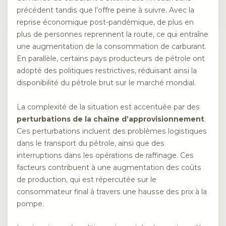
précédent tandis que l’offre peine à suivre. Avec la
reprise économique post-pandémique, de plus en
plus de personnes reprennent la route, ce qui entraîne
une augmentation de la consommation de carburant.
En parallèle, certains pays producteurs de pétrole ont
adopté des politiques restrictives, réduisant ainsi la
disponibilité du pétrole brut sur le marché mondial.
La complexité de la situation est accentuée par des
perturbations de la chaîne d’approvisionnement
.
Ces perturbations incluent des problèmes logistiques
dans le transport du pétrole, ainsi que des
interruptions dans les opérations de raffinage. Ces
facteurs contribuent à une augmentation des coûts
de production, qui est répercutée sur le
consommateur final à travers une hausse des prix à la
pompe.