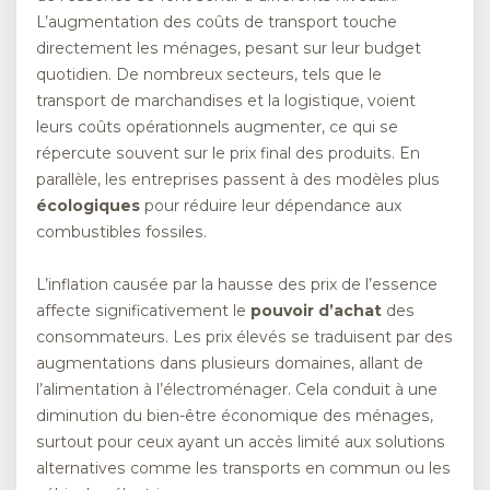
L’augmentation des coûts de transport touche
directement les ménages, pesant sur leur budget
quotidien. De nombreux secteurs, tels que le
transport de marchandises et la logistique, voient
leurs coûts opérationnels augmenter, ce qui se
répercute souvent sur le prix final des produits. En
parallèle, les entreprises passent à des modèles plus
écologiques
pour réduire leur dépendance aux
combustibles fossiles.
L’inflation causée par la hausse des prix de l’essence
affecte significativement le
pouvoir d’achat
des
consommateurs. Les prix élevés se traduisent par des
augmentations dans plusieurs domaines, allant de
l’alimentation à l’électroménager. Cela conduit à une
diminution du bien-être économique des ménages,
surtout pour ceux ayant un accès limité aux solutions
alternatives comme les transports en commun ou les