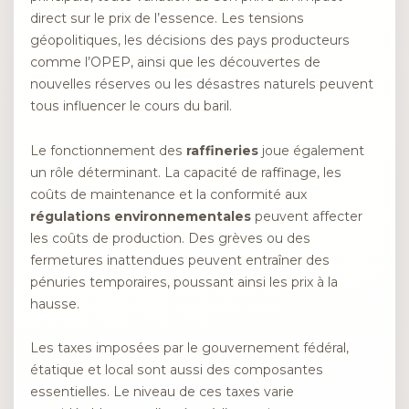
direct sur le prix de l’essence. Les tensions
géopolitiques, les décisions des pays producteurs
comme l’OPEP, ainsi que les découvertes de
nouvelles réserves ou les désastres naturels peuvent
tous influencer le cours du baril.
Le fonctionnement des
raffineries
joue également
un rôle déterminant. La capacité de raffinage, les
coûts de maintenance et la conformité aux
régulations environnementales
peuvent affecter
les coûts de production. Des grèves ou des
fermetures inattendues peuvent entraîner des
pénuries temporaires, poussant ainsi les prix à la
hausse.
Les taxes imposées par le gouvernement fédéral,
étatique et local sont aussi des composantes
essentielles. Le niveau de ces taxes varie