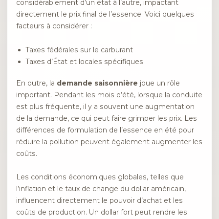
considérablement d’un état à l’autre, impactant
directement le prix final de l’essence. Voici quelques
facteurs à considérer :
Taxes fédérales sur le carburant
Taxes d’État et locales spécifiques
En outre, la
demande saisonnière
joue un rôle
important. Pendant les mois d’été, lorsque la conduite
est plus fréquente, il y a souvent une augmentation
de la demande, ce qui peut faire grimper les prix. Les
différences de formulation de l’essence en été pour
réduire la pollution peuvent également augmenter les
coûts.
Les conditions économiques globales, telles que
l’inflation et le taux de change du dollar américain,
influencent directement le pouvoir d’achat et les
coûts de production. Un dollar fort peut rendre les