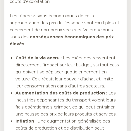
coûts d’exploitation.
Les répercussions économiques de cette
augmentation des prix de l’essence sont multiples et
concernent de nombreux secteurs. Voici quelques-
unes des
conséquences économiques des prix
élevés
:
Coût de la vie accru
: Les ménages ressentent
directement l’impact sur leur budget, surtout ceux
qui doivent se déplacer quotidiennement en
voiture. Cela réduit leur pouvoir d’achat et limite
leur consommation dans d’autres secteurs.
Augmentation des coûts de production
: Les
industries dépendantes du transport voient leurs
frais opérationnels grimper, ce qui peut entraîner
une hausse des prix de leurs produits et services.
Inflation
: Une augmentation généralisée des
coûts de production et de distribution peut