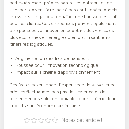
particulièrement préoccupants. Les entreprises de
transport doivent faire face à des coûts opérationnels
croissants, ce qui peut entraîner une hausse des tarifs
pour les clients. Ces entreprises peuvent également
être poussées à innover, en adoptant des véhicules
plus économes en énergie ou en optimisant leurs
itinéraires logistiques.
Augmentation des frais de transport
Poussée pour l’innovation technologique
Impact sur la chaîne d’approvisionnement
Ces facteurs soulignent l’importance de surveiller de
près les fluctuations des prix de l’essence et de
rechercher des solutions durables pour atténuer leurs
impacts sur l’économie américaine.
Notez cet article !