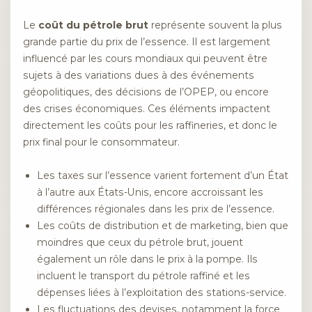
Le
coût du pétrole brut
représente souvent la plus
grande partie du prix de l’essence. Il est largement
influencé par les cours mondiaux qui peuvent être
sujets à des variations dues à des événements
géopolitiques, des décisions de l’OPEP, ou encore
des crises économiques. Ces éléments impactent
directement les coûts pour les raffineries, et donc le
prix final pour le consommateur.
Les taxes sur l’essence varient fortement d’un État
à l’autre aux États-Unis, encore accroissant les
différences régionales dans les prix de l’essence.
Les coûts de distribution et de marketing, bien que
moindres que ceux du pétrole brut, jouent
également un rôle dans le prix à la pompe. Ils
incluent le transport du pétrole raffiné et les
dépenses liées à l’exploitation des stations-service.
Les fluctuations des devises, notamment la force