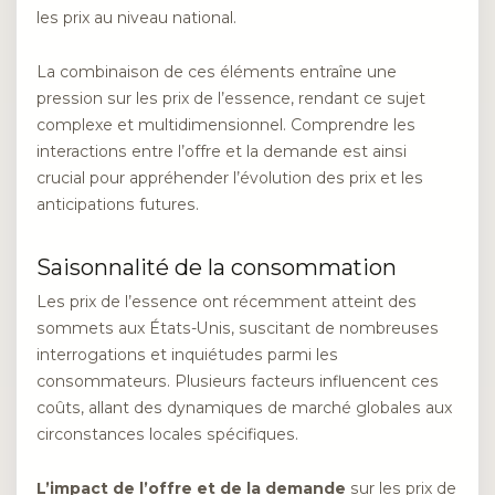
les prix au niveau national.
La combinaison de ces éléments entraîne une
pression sur les prix de l’essence, rendant ce sujet
complexe et multidimensionnel. Comprendre les
interactions entre l’offre et la demande est ainsi
crucial pour appréhender l’évolution des prix et les
anticipations futures.
Saisonnalité de la consommation
Les prix de l’essence ont récemment atteint des
sommets aux États-Unis, suscitant de nombreuses
interrogations et inquiétudes parmi les
consommateurs. Plusieurs facteurs influencent ces
coûts, allant des dynamiques de marché globales aux
circonstances locales spécifiques.
L’impact de l’offre et de la demande
sur les prix de