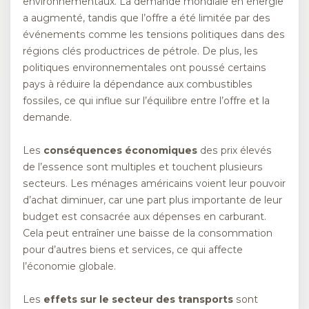
environnementaux. La demande mondiale en énergie
a augmenté, tandis que l’offre a été limitée par des
événements comme les tensions politiques dans des
régions clés productrices de pétrole. De plus, les
politiques environnementales ont poussé certains
pays à réduire la dépendance aux combustibles
fossiles, ce qui influe sur l’équilibre entre l’offre et la
demande.
Les
conséquences économiques
des prix élevés
de l’essence sont multiples et touchent plusieurs
secteurs. Les ménages américains voient leur pouvoir
d’achat diminuer, car une part plus importante de leur
budget est consacrée aux dépenses en carburant.
Cela peut entraîner une baisse de la consommation
pour d’autres biens et services, ce qui affecte
l’économie globale.
Les
effets sur le secteur des transports
sont