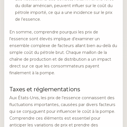
du dollar américain, peuvent influer sur le coût du
pétrole importé, ce qui a une incidence sur le prix
de l’essence.
En somme, comprendre pourquoi les prix de
l’essence sont élevés implique d’examiner un
ensemble complexe de facteurs allant bien au-delà du
simple coût du pétrole brut. Chaque maillon de la
chaîne de production et de distribution a un impact
direct sur ce que les consommateurs payent
finalement à la pompe.
Taxes et réglementations
Aux États-Unis, les prix de l’essence connaissent des
fluctuations importantes, causées par divers facteurs
qui se conjuguent pour influencer le coût à la pompe.
Comprendre ces éléments est essentiel pour
anticiper les variations de prix et prendre des