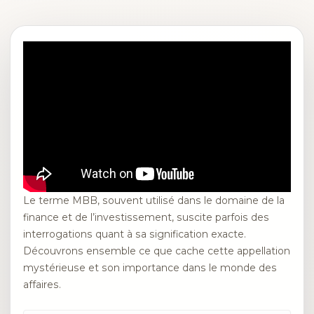
Le terme MBB, souvent utilisé dans le domaine de la
finance et de l’investissement, suscite parfois des
interrogations quant à sa signification exacte.
Découvrons ensemble ce que cache cette appellation
mystérieuse et son importance dans le monde des
affaires.