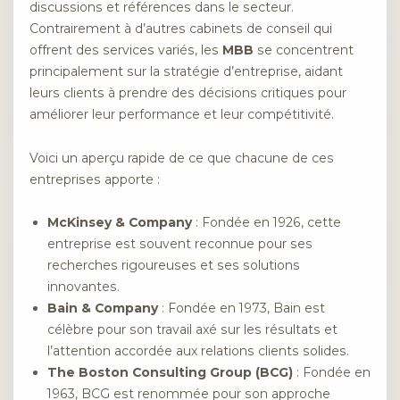
discussions et références dans le secteur.
Contrairement à d’autres cabinets de conseil qui
offrent des services variés, les
MBB
se concentrent
principalement sur la stratégie d’entreprise, aidant
leurs clients à prendre des décisions critiques pour
améliorer leur performance et leur compétitivité.
Voici un aperçu rapide de ce que chacune de ces
entreprises apporte :
McKinsey & Company
: Fondée en 1926, cette
entreprise est souvent reconnue pour ses
recherches rigoureuses et ses solutions
innovantes.
Bain & Company
: Fondée en 1973, Bain est
célèbre pour son travail axé sur les résultats et
l’attention accordée aux relations clients solides.
The Boston Consulting Group (BCG)
: Fondée en
1963, BCG est renommée pour son approche