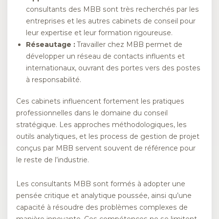
consultants des MBB sont très recherchés par les
entreprises et les autres cabinets de conseil pour
leur expertise et leur formation rigoureuse.
Réseautage :
Travailler chez MBB permet de
développer un réseau de contacts influents et
internationaux, ouvrant des portes vers des postes
à responsabilité.
Ces cabinets influencent fortement les pratiques
professionnelles dans le domaine du conseil
stratégique. Les approches méthodologiques, les
outils analytiques, et les process de gestion de projet
conçus par MBB servent souvent de référence pour
le reste de l’industrie.
Les consultants MBB sont formés à adopter une
pensée critique et analytique poussée, ainsi qu’une
capacité à résoudre des problèmes complexes de
manière innovante. Ces compétences ne se limitent