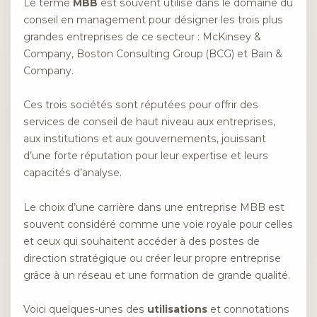
Le terme
MBB
est souvent utilisé dans le domaine du
conseil en management pour désigner les trois plus
grandes entreprises de ce secteur : McKinsey &
Company, Boston Consulting Group (BCG) et Bain &
Company.
Ces trois sociétés sont réputées pour offrir des
services de conseil de haut niveau aux entreprises,
aux institutions et aux gouvernements, jouissant
d’une forte réputation pour leur expertise et leurs
capacités d’analyse.
Le choix d’une carrière dans une entreprise MBB est
souvent considéré comme une voie royale pour celles
et ceux qui souhaitent accéder à des postes de
direction stratégique ou créer leur propre entreprise
grâce à un réseau et une formation de grande qualité.
Voici quelques-unes des
utilisations
et connotations