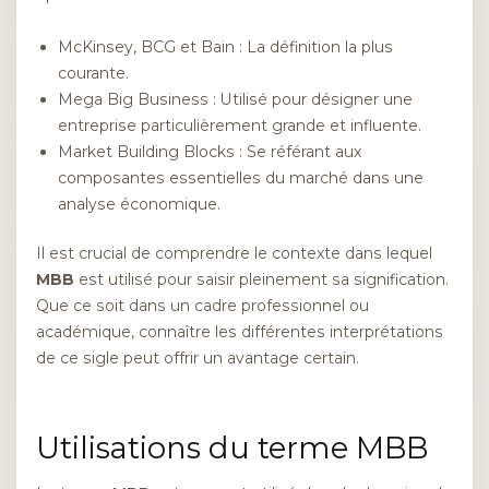
McKinsey, BCG et Bain : La définition la plus
courante.
Mega Big Business : Utilisé pour désigner une
entreprise particulièrement grande et influente.
Market Building Blocks : Se référant aux
composantes essentielles du marché dans une
analyse économique.
Il est crucial de comprendre le contexte dans lequel
MBB
est utilisé pour saisir pleinement sa signification.
Que ce soit dans un cadre professionnel ou
académique, connaître les différentes interprétations
de ce sigle peut offrir un avantage certain.
Utilisations du terme MBB