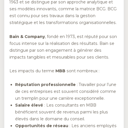
1963 et se distingue par son approche analytique et
ses modèles innovants, comme la matrice BCG. BCG
est connu pour ses travaux dans la gestion
stratégique et les transformations organisationnelles.
Bain & Company
, fondé en 1973, est réputé pour son
focus intense sur la réalisation des résultats. Bain se
distingue par son engagement à générer des
impacts tangibles et mesurables pour ses clients.
Les impacts du terme
MBB
sont nombreux :
Réputation professionnelle
: Travailler pour l’une
de ces entreprises est souvent considéré comme
un tremplin pour une carrière exceptionnelle.
Salaire élevé
: Les consultants en MBB
bénéficient souvent de revenus parmi les plus
élevés dans le domaine du conseil.
Opportunités de réseau
: Les anciens employés