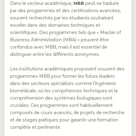
Dans le secteur académique,
MBB
peut se traduire
par des programmes et des certifications avancées,
souvent recherchés par les étudiants souhaitant
exceller dans des domaines techniques et
scientifiques. Des programmes tels que « Master of
Business Administration (MBA) » peuvent être
confondus avec MBB, mais il est essentiel de
distinguer entre les différents acronymes.
Les institutions académiques proposent souvent des
programmes MBB pour former les futurs leaders
dans des secteurs spécialisés comme l’ingénierie
biomédicale, où les compétences techniques et la
compréhension des systèmes biologiques sont
cruciales. Ces programmes sont habituellement
composés de cours avancés, de projets de recherche
et de stages pratiques pour garantir une formation
complète et pertinente.