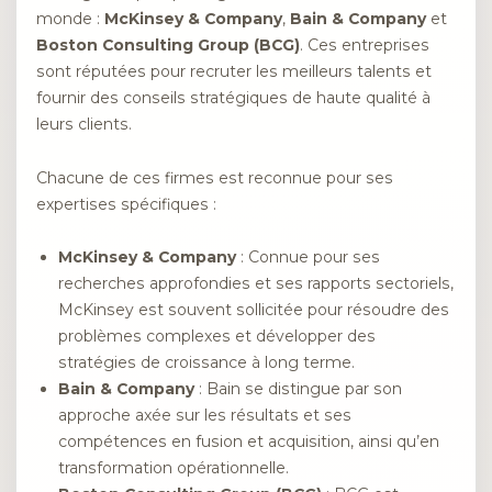
monde :
McKinsey & Company
,
Bain & Company
et
Boston Consulting Group (BCG)
. Ces entreprises
sont réputées pour recruter les meilleurs talents et
fournir des conseils stratégiques de haute qualité à
leurs clients.
Chacune de ces firmes est reconnue pour ses
expertises spécifiques :
McKinsey & Company
: Connue pour ses
recherches approfondies et ses rapports sectoriels,
McKinsey est souvent sollicitée pour résoudre des
problèmes complexes et développer des
stratégies de croissance à long terme.
Bain & Company
: Bain se distingue par son
approche axée sur les résultats et ses
compétences en fusion et acquisition, ainsi qu’en
transformation opérationnelle.