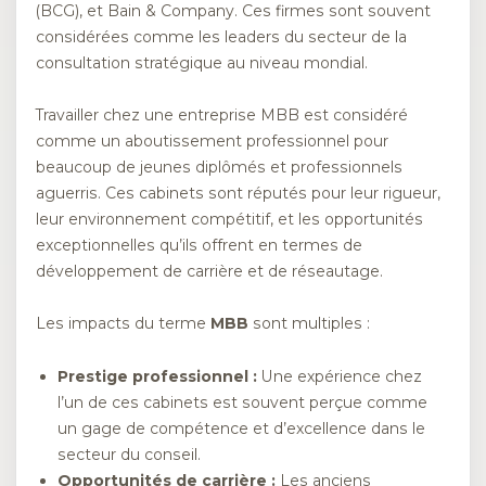
(BCG), et Bain & Company. Ces firmes sont souvent
considérées comme les leaders du secteur de la
consultation stratégique au niveau mondial.
Travailler chez une entreprise MBB est considéré
comme un aboutissement professionnel pour
beaucoup de jeunes diplômés et professionnels
aguerris. Ces cabinets sont réputés pour leur rigueur,
leur environnement compétitif, et les opportunités
exceptionnelles qu’ils offrent en termes de
développement de carrière et de réseautage.
Les impacts du terme
MBB
sont multiples :
Prestige professionnel :
Une expérience chez
l’un de ces cabinets est souvent perçue comme
un gage de compétence et d’excellence dans le
secteur du conseil.
Opportunités de carrière :
Les anciens