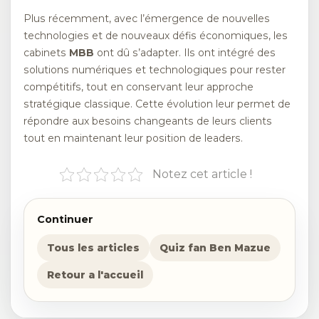
Plus récemment, avec l’émergence de nouvelles
technologies et de nouveaux défis économiques, les
cabinets
MBB
ont dû s’adapter. Ils ont intégré des
solutions numériques et technologiques pour rester
compétitifs, tout en conservant leur approche
stratégique classique. Cette évolution leur permet de
répondre aux besoins changeants de leurs clients
tout en maintenant leur position de leaders.
Notez cet article !
Continuer
Tous les articles
Quiz fan Ben Mazue
Retour a l'accueil