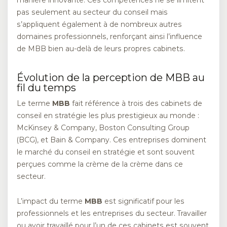
pas seulement au secteur du conseil mais
s’appliquent également à de nombreux autres
domaines professionnels, renforçant ainsi l’influence
de MBB bien au-delà de leurs propres cabinets.
Évolution de la perception de MBB au
fil du temps
Le terme
MBB
fait référence à trois des cabinets de
conseil en stratégie les plus prestigieux au monde :
McKinsey & Company, Boston Consulting Group
(BCG), et Bain & Company. Ces entreprises dominent
le marché du conseil en stratégie et sont souvent
perçues comme la crème de la crème dans ce
secteur.
L’impact du terme
MBB
est significatif pour les
professionnels et les entreprises du secteur. Travailler
ou avoir travaillé pour l’un de ces cabinets est souvent