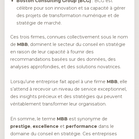
Boston Consulting Group (BCG)
: BCG est
célèbre pour son innovation et sa capacité à gérer
des projets de transformation numérique et de
stratégie de marché.
Ces trois firmes, connues collectivement sous le nom
de
MBB
, dominent le secteur du conseil en stratégie
en raison de leur capacité à fournir des
recommandations basées sur des données, des
analyses approfondies, et des solutions novatrices.
Lorsqu’une entreprise fait appel à une firme
MBB
, elle
s’attend à recevoir un niveau de service exceptionnel,
des insights précieux et des stratégies qui peuvent
véritablement transformer leur organisation.
En somme, le terme
MBB
est synonyme de
prestige
,
excellence
et
performance
dans le
domaine du conseil en stratégie. Ces entreprises