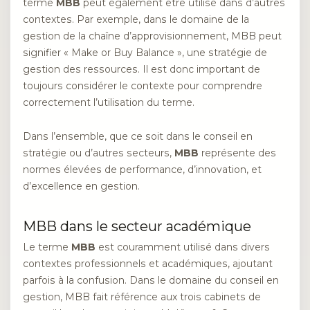
terme
MBB
peut également être utilisé dans d’autres
contextes. Par exemple, dans le domaine de la
gestion de la chaîne d’approvisionnement, MBB peut
signifier « Make or Buy Balance », une stratégie de
gestion des ressources. Il est donc important de
toujours considérer le contexte pour comprendre
correctement l’utilisation du terme.
Dans l’ensemble, que ce soit dans le conseil en
stratégie ou d’autres secteurs,
MBB
représente des
normes élevées de performance, d’innovation, et
d’excellence en gestion.
MBB dans le secteur académique
Le terme
MBB
est couramment utilisé dans divers
contextes professionnels et académiques, ajoutant
parfois à la confusion. Dans le domaine du conseil en
gestion, MBB fait référence aux trois cabinets de