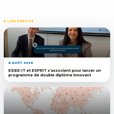
A LIRE ENSUITE
8 AOÛT 2026
ESIEE-IT et ESPRIT s’associent pour lancer un
programme de double diplôme innovant