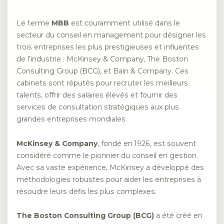
Le terme
MBB
est couramment utilisé dans le
secteur du conseil en management pour désigner les
trois entreprises les plus prestigieuses et influentes
de l’industrie : McKinsey & Company, The Boston
Consulting Group (BCG), et Bain & Company. Ces
cabinets sont réputés pour recruter les meilleurs
talents, offrir des salaires élevés et fournir des
services de consultation stratégiques aux plus
grandes entreprises mondiales.
McKinsey & Company
, fondé en 1926, est souvent
considéré comme le pionnier du conseil en gestion.
Avec sa vaste expérience, McKinsey a développé des
méthodologies robustes pour aider les entreprises à
résoudre leurs défis les plus complexes.
The Boston Consulting Group (BCG)
a été créé en