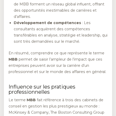
de MBB forment un réseau global influent, offrant
des opportunités inestimables de carrières et
d’affaires.
Développement de compétences
: Les
consultants acquièrent des compétences
transférables en analyse, stratégie et leadership, qui
sont très demandées sur le marché.
En résumé, comprendre ce que représente le terme
MBB
permet de saisir l’ampleur de l’impact que ces
entreprises peuvent avoir sur la carrière d’un
professionnel et sur le monde des affaires en général.
Influence sur les pratiques
professionnelles
Le terme
MBB
fait référence à trois des cabinets de
conseil en gestion les plus prestigieux au monde :
McKinsey & Company, The Boston Consulting Group