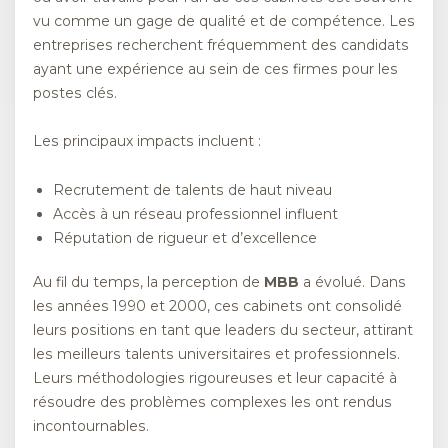
vu comme un gage de qualité et de compétence. Les
entreprises recherchent fréquemment des candidats
ayant une expérience au sein de ces firmes pour les
postes clés.
Les principaux impacts incluent :
Recrutement de talents de haut niveau
Accès à un réseau professionnel influent
Réputation de rigueur et d’excellence
Au fil du temps, la perception de
MBB
a évolué. Dans
les années 1990 et 2000, ces cabinets ont consolidé
leurs positions en tant que leaders du secteur, attirant
les meilleurs talents universitaires et professionnels.
Leurs méthodologies rigoureuses et leur capacité à
résoudre des problèmes complexes les ont rendus
incontournables.