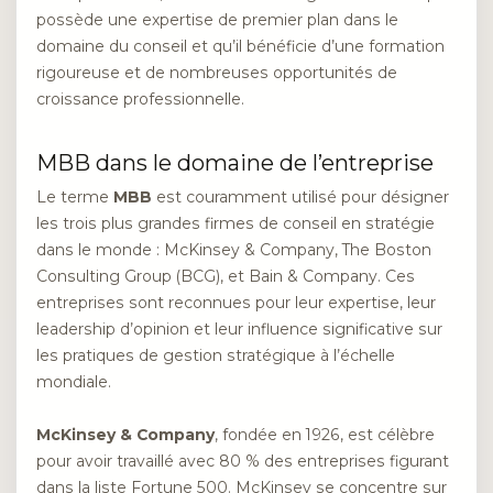
possède une expertise de premier plan dans le
domaine du conseil et qu’il bénéficie d’une formation
rigoureuse et de nombreuses opportunités de
croissance professionnelle.
MBB dans le domaine de l’entreprise
Le terme
MBB
est couramment utilisé pour désigner
les trois plus grandes firmes de conseil en stratégie
dans le monde : McKinsey & Company, The Boston
Consulting Group (BCG), et Bain & Company. Ces
entreprises sont reconnues pour leur expertise, leur
leadership d’opinion et leur influence significative sur
les pratiques de gestion stratégique à l’échelle
mondiale.
McKinsey & Company
, fondée en 1926, est célèbre
pour avoir travaillé avec 80 % des entreprises figurant
dans la liste Fortune 500. McKinsey se concentre sur