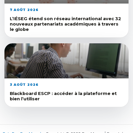
7 AOÛT 2026
L’IÉSEG étend son réseau international avec 32
nouveaux partenariats académiques à travers
le globe
3 AOÛT 2026
Blackboard ESCP : accéder à la plateforme et
bien l’utiliser