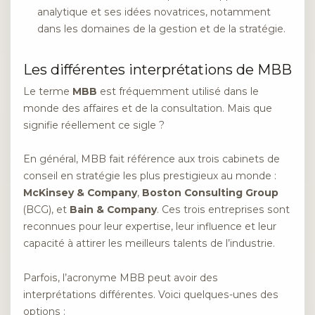
analytique et ses idées novatrices, notamment
dans les domaines de la gestion et de la stratégie.
Les différentes interprétations de MBB
Le terme
MBB
est fréquemment utilisé dans le
monde des affaires et de la consultation. Mais que
signifie réellement ce sigle ?
En général, MBB fait référence aux trois cabinets de
conseil en stratégie les plus prestigieux au monde :
McKinsey & Company
,
Boston Consulting Group
(BCG), et
Bain & Company
. Ces trois entreprises sont
reconnues pour leur expertise, leur influence et leur
capacité à attirer les meilleurs talents de l’industrie.
Parfois, l’acronyme MBB peut avoir des
interprétations différentes. Voici quelques-unes des
options :