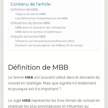
Contenu de l'article :
Définition de MBB
Origine du terme MBB
Les différentes interprétations de MBB
Utilisations du terme MBB
MBB dans le domaine de l’entreprise
MBB dans le secteur académique
Impacts du terme MBB
Influence sur les pratiques professionnelles
Évolution de la perception de MBB au fil du temps
Définition de MBB
Le terme
MBB
est souvent utilisé dans le domaine du
conseil en stratégie. Mais que signifie-t-il réellement
et pourquoi est-il si important ?
Le sigle
MBB
représente les trois firmes de conseil en
stratégie les plus prestigieuses et influentes au