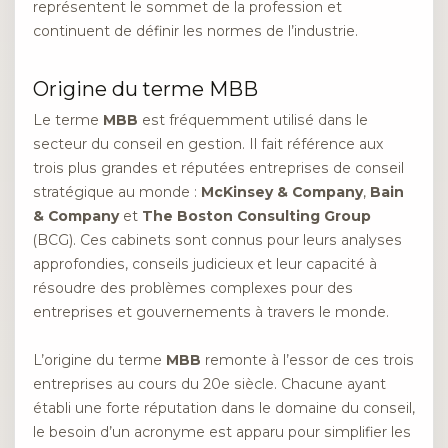
représentent le sommet de la profession et
continuent de définir les normes de l’industrie.
Origine du terme MBB
Le terme
MBB
est fréquemment utilisé dans le
secteur du conseil en gestion. Il fait référence aux
trois plus grandes et réputées entreprises de conseil
stratégique au monde :
McKinsey & Company
,
Bain
& Company
et
The Boston Consulting Group
(BCG). Ces cabinets sont connus pour leurs analyses
approfondies, conseils judicieux et leur capacité à
résoudre des problèmes complexes pour des
entreprises et gouvernements à travers le monde.
L’origine du terme
MBB
remonte à l’essor de ces trois
entreprises au cours du 20e siècle. Chacune ayant
établi une forte réputation dans le domaine du conseil,
le besoin d’un acronyme est apparu pour simplifier les