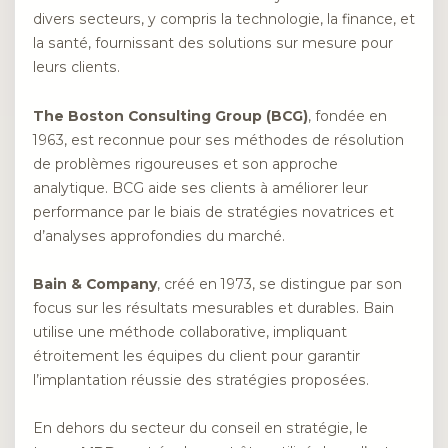
divers secteurs, y compris la technologie, la finance, et
la santé, fournissant des solutions sur mesure pour
leurs clients.
The Boston Consulting Group (BCG)
, fondée en
1963, est reconnue pour ses méthodes de résolution
de problèmes rigoureuses et son approche
analytique. BCG aide ses clients à améliorer leur
performance par le biais de stratégies novatrices et
d’analyses approfondies du marché.
Bain & Company
, créé en 1973, se distingue par son
focus sur les résultats mesurables et durables. Bain
utilise une méthode collaborative, impliquant
étroitement les équipes du client pour garantir
l’implantation réussie des stratégies proposées.
En dehors du secteur du conseil en stratégie, le