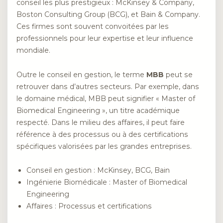
conseil les plus prestigieux : McKinsey & Company,
Boston Consulting Group (BCG), et Bain & Company.
Ces firmes sont souvent convoitées par les
professionnels pour leur expertise et leur influence
mondiale.
Outre le conseil en gestion, le terme
MBB
peut se
retrouver dans d’autres secteurs. Par exemple, dans
le domaine médical, MBB peut signifier « Master of
Biomedical Engineering », un titre académique
respecté. Dans le milieu des affaires, il peut faire
référence à des processus ou à des certifications
spécifiques valorisées par les grandes entreprises.
Conseil en gestion : McKinsey, BCG, Bain
Ingénierie Biomédicale : Master of Biomedical
Engineering
Affaires : Processus et certifications