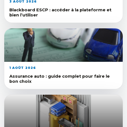
3 AOÛT 2026
Blackboard ESCP : accéder à la plateforme et
bien l’utiliser
1 AOÛT 2026
Assurance auto : guide complet pour faire le
bon choix