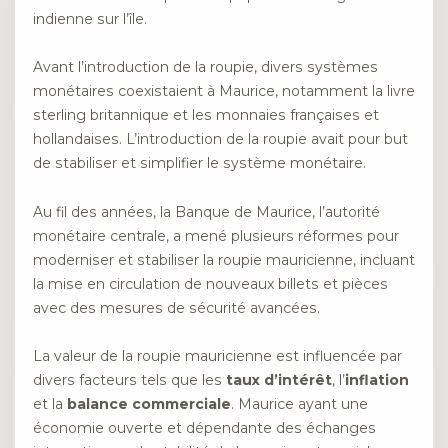
indienne sur l’île.
Avant l’introduction de la roupie, divers systèmes
monétaires coexistaient à Maurice, notamment la livre
sterling britannique et les monnaies françaises et
hollandaises. L’introduction de la roupie avait pour but
de stabiliser et simplifier le système monétaire.
Au fil des années, la Banque de Maurice, l’autorité
monétaire centrale, a mené plusieurs réformes pour
moderniser et stabiliser la roupie mauricienne, incluant
la mise en circulation de nouveaux billets et pièces
avec des mesures de sécurité avancées.
La valeur de la roupie mauricienne est influencée par
divers facteurs tels que les
taux d’intérêt
, l’
inflation
et la
balance commerciale
. Maurice ayant une
économie ouverte et dépendante des échanges