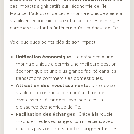
des impacts significatifs sur l’économie de l’île
Maurice. L’adoption de cette monnaie unique a aidé à
stabiliser l’économie locale et à faciliter les échanges
commerciaux tant à l’intérieur qu’à l’extérieur de l’île.
Voici quelques points clés de son impact:
Unification économique
: La présence d’une
monnaie unique a permis une meilleure gestion
économique et une plus grande facilité dans les
transactions commerciales domestiques.
Attraction des investissements
: Une devise
stable et reconnue a contribué à attirer des
investisseurs étrangers, favorisant ainsi la
croissance économique de l’île.
Facilitation des échanges
: Grâce à la roupie
mauricienne, les échanges commerciaux avec
d’autres pays ont été simplifiés, augmentant les