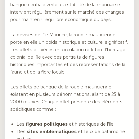
banque centrale veille à la stabilité de la monnaie et
intervient régulièrement sur le marché des changes
pour maintenir l’équilibre économique du pays.
La devises de l’île Maurice, la roupie mauricienne,
porte en elle un poids historique et culturel significatif.
Les billets et pièces en circulation reflètent l’héritage
colonial de l’île avec des portraits de figures
historiques importantes et des représentations de la
faune et de la flore locale.
Les billets de banque de la roupie mauricienne
existent en plusieurs dénominations, allant de 25 à
2000 roupies. Chaque billet présente des éléments
spécifiques comme :
Les
figures politiques
et historiques de l’île.
Des
sites emblématiques
et lieux de patrimoine