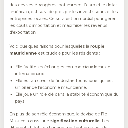
des devises étrangères, notamment l’euro et le dollar
américain, est suivi de près par les investisseurs et les
entreprises locales. Ce suivi est primordial pour gérer
les coûts d’importation et maximiser les revenus
d’exportation.
Voici quelques raisons pour lesquelles la
roupie
mauricienne
est cruciale pour les résidents :
Elle facilite les échanges commerciaux locaux et
internationaux.
Elle est au cœur de l’industrie touristique, qui est
un pilier de l’économie mauricienne.
Elle joue un rôle clé dans la stabilité économique du
pays.
En plus de son rôle économique, la devise de l’île
Maurice a aussi une
signification culturelle
. Les
différents billets de banque mettent en avant des