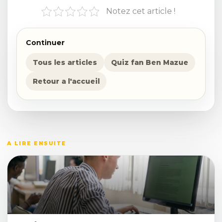
Notez cet article !
Continuer
Tous les articles
Quiz fan Ben Mazue
Retour a l'accueil
A LIRE ENSUITE