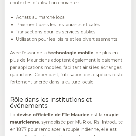
contextes d’utilisation courante :
Achats au marché local
Paiement dans les restaurants et cafés
Transactions pour les services publics
Utilisation pour les loisirs et les divertissements
Avec l’essor de la
technologie mobile
, de plus en
plus de Mauriciens adoptent également le paiement
par applications mobiles, facilitant ainsi les échanges
quotidiens. Cependant, l’utilisation des espèces reste
fortement ancrée dans la culture locale.
Rôle dans les institutions et
événements
La
devise officielle de l’île Maurice
est la
roupie
mauricienne
, symbolisée par MUR ou Rs. Introduite
en 1877 pour remplacer la roupie indienne, elle est