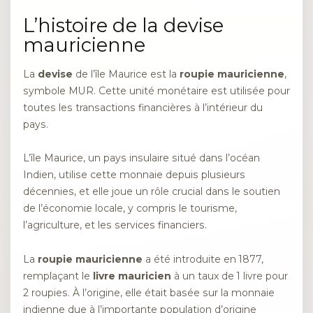
L’histoire de la devise
mauricienne
La
devise
de l’île Maurice est la
roupie mauricienne
,
symbole MUR. Cette unité monétaire est utilisée pour
toutes les transactions financières à l’intérieur du
pays.
L’île Maurice, un pays insulaire situé dans l’océan
Indien, utilise cette monnaie depuis plusieurs
décennies, et elle joue un rôle crucial dans le soutien
de l’économie locale, y compris le tourisme,
l’agriculture, et les services financiers.
La
roupie mauricienne
a été introduite en 1877,
remplaçant le
livre mauricien
à un taux de 1 livre pour
2 roupies. À l’origine, elle était basée sur la monnaie
indienne due à l’importante population d’origine