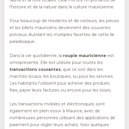
l’histoire et de la nature dans la culture mauricienne.
Pour beaucoup de résidents et de visiteurs, les pièces
et les billets mauriciens deviennent des souvenirs
précieux, illustrant les multiples facettes de cette île
paradisiaque.
Dans la vie quotidienne, la
roupie mauricienne
est
omniprésente. Elle est utilisée pour toutes les
transactions courantes
, que ce soit dans les
marchés locaux, les boutiques, ou pour les services.
Les habitants l’utilisent pour acheter des produits
frais, payer leurs factures ou encore pour les loisirs.
Les transactions mobiles et électroniques sont
également en plein essor à Maurice, avec de
nombreuses personnes utilisant des applications de
paiement pour régler leurs achats. Voici quelques