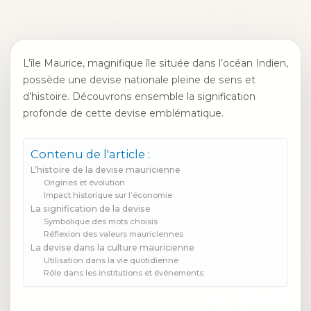
L’île Maurice, magnifique île située dans l’océan Indien,
possède une devise nationale pleine de sens et
d’histoire. Découvrons ensemble la signification
profonde de cette devise emblématique.
Contenu de l'article :
L’histoire de la devise mauricienne
Origines et évolution
Impact historique sur l’économie
La signification de la devise
Symbolique des mots choisis
Réflexion des valeurs mauriciennes
La devise dans la culture mauricienne
Utilisation dans la vie quotidienne
Rôle dans les institutions et événements