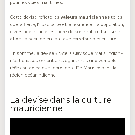
pour les voies maritimes.
Cette devise reflète les
valeurs mauriciennes
telles
que la fierté, l’hospitalité et la résilience. La population,
diversifiée et unie, est fière de son multiculturalisme
et de sa position en tant que carrefour des cultures.
En somme, la devise « *Stella Clavisque Maris Indici* »
n’est pas seulement un slogan, mais une véritable
réflexion de ce que représente l’île Maurice dans la
région océanindienne.
La devise dans la culture
mauricienne