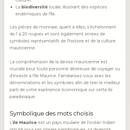
culturel.
La
biodiversité
locale, illustrant des espèces
endémiques de l’île.
Les pièces de monnaie, quant à elles, s’échelonnent
de 1 à 20 roupies et sont également ornées de
symboles représentatifs de l’histoire et de la culture
mauricienne.
La compréhension de la devise mauricienne est
cruciale pour toute personne désireuse de voyager ou
d’investir à l’île Maurice. Familiarisez-vous avec les
dénominations et les symboles afin de tirer le meilleur
parti de votre expérience économique sur cette île
paradisiaque.
Symbolique des mots choisis
L’
île Maurice
est un pays insulaire de l’océan Indien
réputé pour ses plages paradisiaques, sa diversité