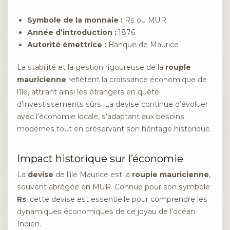
Symbole de la monnaie :
Rs ou MUR
Année d’introduction :
1876
Autorité émettrice :
Banque de Maurice
La stabilité et la gestion rigoureuse de la
rouple
mauricienne
reflètent la croissance économique de
l’île, attirant ainsi les étrangers en quête
d’investissements sûrs. La devise continue d’évoluer
avec l’économie locale, s’adaptant aux besoins
modernes tout en préservant son héritage historique.
Impact historique sur l’économie
La
devise
de l’île Maurice est la
roupie mauricienne
,
souvent abrégée en MUR. Connue pour son symbole
Rs
, cette devise est essentielle pour comprendre les
dynamiques économiques de ce joyau de l’océan
Indien.