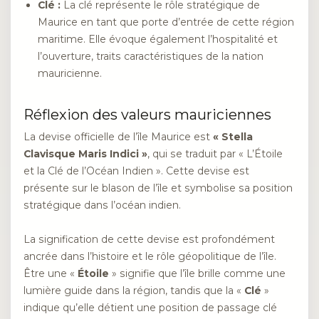
Clé :
La clé représente le rôle stratégique de
Maurice en tant que porte d’entrée de cette région
maritime. Elle évoque également l’hospitalité et
l’ouverture, traits caractéristiques de la nation
mauricienne.
Réflexion des valeurs mauriciennes
La devise officielle de l’île Maurice est
« Stella
Clavisque Maris Indici »
, qui se traduit par « L’Étoile
et la Clé de l’Océan Indien ». Cette devise est
présente sur le blason de l’île et symbolise sa position
stratégique dans l’océan indien.
La signification de cette devise est profondément
ancrée dans l’histoire et le rôle géopolitique de l’île.
Être une «
Étoile
» signifie que l’île brille comme une
lumière guide dans la région, tandis que la «
Clé
»
indique qu’elle détient une position de passage clé