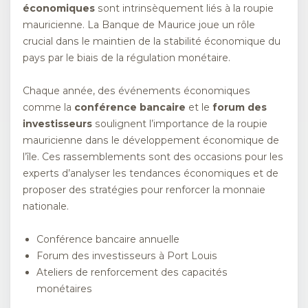
économiques
sont intrinsèquement liés à la roupie
mauricienne. La Banque de Maurice joue un rôle
crucial dans le maintien de la stabilité économique du
pays par le biais de la régulation monétaire.
Chaque année, des événements économiques
comme la
conférence bancaire
et le
forum des
investisseurs
soulignent l’importance de la roupie
mauricienne dans le développement économique de
l’île. Ces rassemblements sont des occasions pour les
experts d’analyser les tendances économiques et de
proposer des stratégies pour renforcer la monnaie
nationale.
Conférence bancaire annuelle
Forum des investisseurs à Port Louis
Ateliers de renforcement des capacités
monétaires