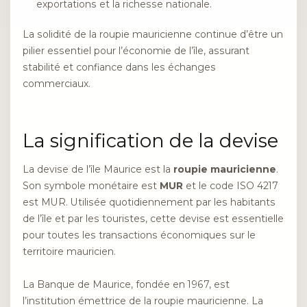
exportations et la richesse nationale.
La solidité de la roupie mauricienne continue d’être un
pilier essentiel pour l’économie de l’île, assurant
stabilité et confiance dans les échanges
commerciaux.
La signification de la devise
La devise de l’île Maurice est la
roupie mauricienne
.
Son symbole monétaire est
MUR
et le code ISO 4217
est MUR. Utilisée quotidiennement par les habitants
de l’île et par les touristes, cette devise est essentielle
pour toutes les transactions économiques sur le
territoire mauricien.
La Banque de Maurice, fondée en 1967, est
l’institution émettrice de la roupie mauricienne. La