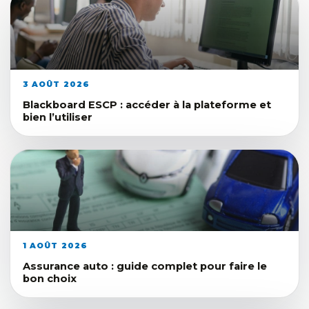
3 AOÛT 2026
Blackboard ESCP : accéder à la plateforme et
bien l’utiliser
1 AOÛT 2026
Assurance auto : guide complet pour faire le
bon choix