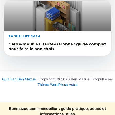
30 JUILLET 2026
Garde-meubles Haute-Garonne : guide complet
pour faire le bon choix
Quiz Fan Ben Mazué
- Copyright © 2026 Ben Mazue | Propulsé par
Thème WordPress Astra
Benmazue.com immobilier : guide pratique, accès et
informations utiles