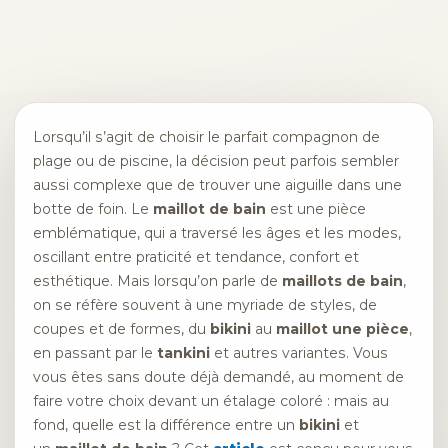
Lorsqu’il s’agit de choisir le parfait compagnon de
plage ou de piscine, la décision peut parfois sembler
aussi complexe que de trouver une aiguille dans une
botte de foin. Le
maillot de bain
est une pièce
emblématique, qui a traversé les âges et les modes,
oscillant entre praticité et tendance, confort et
esthétique. Mais lorsqu’on parle de
maillots de bain
,
on se réfère souvent à une myriade de styles, de
coupes et de formes, du
bikini
au
maillot une pièce
,
en passant par le
tankini
et autres variantes. Vous
vous êtes sans doute déjà demandé, au moment de
faire votre choix devant un étalage coloré : mais au
fond, quelle est la différence entre un
bikini
et