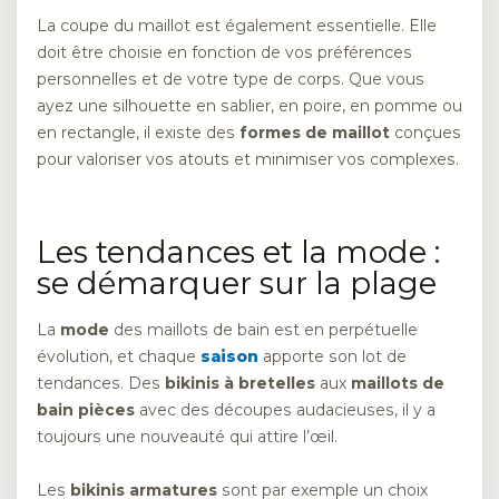
La coupe du maillot est également essentielle. Elle
doit être choisie en fonction de vos préférences
personnelles et de votre type de corps. Que vous
ayez une silhouette en sablier, en poire, en pomme ou
en rectangle, il existe des
formes de maillot
conçues
pour valoriser vos atouts et minimiser vos complexes.
Les tendances et la mode :
se démarquer sur la plage
La
mode
des maillots de bain est en perpétuelle
évolution, et chaque
saison
apporte son lot de
tendances. Des
bikinis à bretelles
aux
maillots de
bain pièces
avec des découpes audacieuses, il y a
toujours une nouveauté qui attire l’œil.
Les
bikinis armatures
sont par exemple un choix