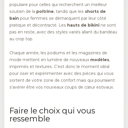
populaire pour celles qui recherchent un meilleur
soutien de la
poitrine
, tandis que les
shorts de
bain
pour femmes se démarquent par leur côté
pratique et décontracté. Les
hauts de bikini
ne sont
pas en reste, avec des styles variés allant du bandeau
au crop top.
Chaque année, les podiums et les magazines de
mode mettent en lumière de nouveaux
modèles
,
imprimés et textures. C’est donc le moment idéal
pour oser et expérimenter avec des pièces qui vous
sortent de votre zone de confort mais qui pourraient
s’avérer être vos nouveaux coups de cœur estivaux.
Faire le choix qui vous
ressemble