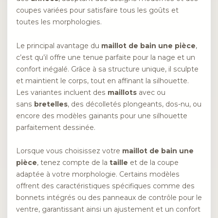
coupes variées pour satisfaire tous les goûts et
toutes les morphologies.
Le principal avantage du
maillot de bain une pièce
,
c’est qu’il offre une tenue parfaite pour la nage et un
confort inégalé. Grâce à sa structure unique, il sculpte
et maintient le corps, tout en affinant la silhouette.
Les variantes incluent des
maillots
avec ou
sans
bretelles
, des décolletés plongeants, dos-nu, ou
encore des modèles gainants pour une silhouette
parfaitement dessinée.
Lorsque vous choisissez votre
maillot de bain une
pièce
, tenez compte de la
taille
et de la coupe
adaptée à votre morphologie. Certains modèles
offrent des caractéristiques spécifiques comme des
bonnets intégrés ou des panneaux de contrôle pour le
ventre, garantissant ainsi un ajustement et un confort