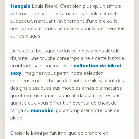
français
Louis Réard. C’est bien plus qu’un simple
vêtement de bain ; il incarne un symbole culturel
audacieux, marquant l’avènement d’une ère où le
nombril des femmes se dévoile pour la première fois
sur les plages.
Dans cette boutique exclusive, nous avons décidé
d’ajouter une touche contemporaine à cette histoire
en introduisant une nouvelle
collection de bikini
sexy
, imaginez-vous parmi notre sélection
soigneusement choisie de hauts de bikini, allant des
designs classiques aux modèles ornés d’armatures
qui offrent un soutien optimal à la poitrine. Les bas,
quant à eux, vous offrent un éventail de choix, du
tanga au
monokini
, pour compléter votre look de
plage.
Choisir le bikini parfait implique de prendre en