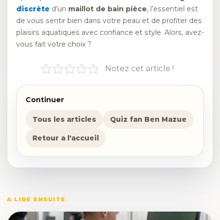
discrète
d’un
maillot de bain pièce
, l’essentiel est
de vous sentir bien dans votre peau et de profiter des
plaisirs aquatiques avec confiance et style. Alors, avez-
vous fait votre choix ?
Notez cet article !
Continuer
Tous les articles
Quiz fan Ben Mazue
Retour a l'accueil
A LIRE ENSUITE