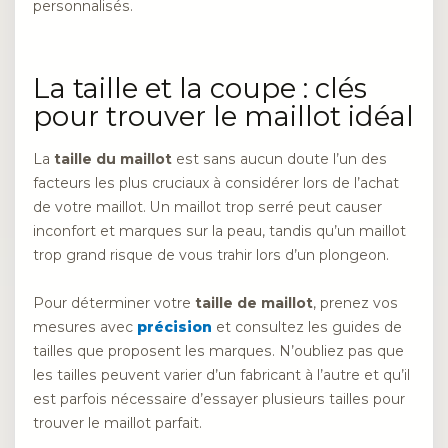
personnalisés.
La taille et la coupe : clés
pour trouver le maillot idéal
La
taille du maillot
est sans aucun doute l’un des
facteurs les plus cruciaux à considérer lors de l’achat
de votre maillot. Un maillot trop serré peut causer
inconfort et marques sur la peau, tandis qu’un maillot
trop grand risque de vous trahir lors d’un plongeon.
Pour déterminer votre
taille de maillot
, prenez vos
mesures avec
précision
et consultez les guides de
tailles que proposent les marques. N’oubliez pas que
les tailles peuvent varier d’un fabricant à l’autre et qu’il
est parfois nécessaire d’essayer plusieurs tailles pour
trouver le maillot parfait.