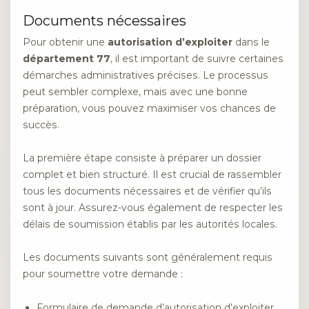
Documents nécessaires
Pour obtenir une
autorisation d’exploiter
dans le
département 77
, il est important de suivre certaines
démarches administratives précises. Le processus
peut sembler complexe, mais avec une bonne
préparation, vous pouvez maximiser vos chances de
succès.
La première étape consiste à préparer un dossier
complet et bien structuré. Il est crucial de rassembler
tous les documents nécessaires et de vérifier qu’ils
sont à jour. Assurez-vous également de respecter les
délais de soumission établis par les autorités locales.
Les documents suivants sont généralement requis
pour soumettre votre demande :
Formulaire de demande d’autorisation d’exploiter,