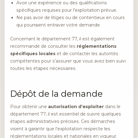
Avoir une expérience ou des qualifications
spécifiques requises pour l’exploitation prévue.
Ne pas avoir de litiges ou de contentieux en cours
qui pourraient entraver votre demande.
Concernant le département 77, il est également
recommandé de consulter les
réglementations
spécifiques locales
et de contacter les autorités
compétentes pour s’assurer que vous avez bien suivi
toutes les étapes nécessaires.
Dépôt de la demande
Pour obtenir une
autorisation d’exploiter
dans le
département 77, il est essentiel de suivre quelques
étapes administratives précises. Ces démarches
visent à garantir que l’exploitation respecte les
réglementations locales et nationales en vigueur.