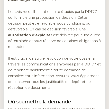
Les avis recueillis sont ensuite étudiés par la DDT77,
qui formule une proposition de décision. Cette
décision peut être favorable, sous conditions, ou
défavorable. En cas de décision favorable, une
autorisation d’exploiter
est délivrée pour une durée
déterminée et sous réserve de certaines obligations à
respecter.
Il est crucial de suivre l’évolution de votre dossier à
travers les communications envoyées par la DDT77 et
de répondre rapidement à toute demande de
complément d’information. Assurez-vous également
de conserver tous les justificatifs de dépôt et de
réception de documents.
Où soumettre la demande