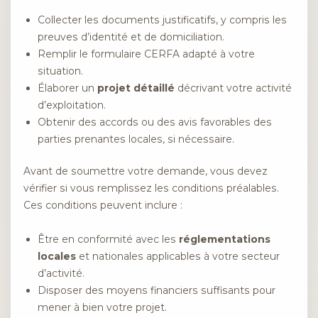
Collecter les documents justificatifs, y compris les
preuves d’identité et de domiciliation.
Remplir le formulaire CERFA adapté à votre
situation.
Élaborer un
projet détaillé
décrivant votre activité
d’exploitation.
Obtenir des accords ou des avis favorables des
parties prenantes locales, si nécessaire.
Avant de soumettre votre demande, vous devez
vérifier si vous remplissez les conditions préalables.
Ces conditions peuvent inclure :
Être en conformité avec les
réglementations
locales
et nationales applicables à votre secteur
d’activité.
Disposer des moyens financiers suffisants pour
mener à bien votre projet.