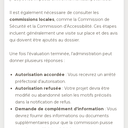
Il est également nécessaire de consulter les
commissions locales
, comme la Commission de
Sécurité et la Commission d’Accessibilité. Ces étapes
incluent généralement une visite sur place et des avis
qui doivent être ajoutés au dossier.
Une fois l’évaluation terminée, l’administration peut
donner plusieurs réponses :
Autorisation accordée
: Vous recevrez un arrêté
préfectoral d’autorisation.
Autorisation refusée
: Votre projet devra être
modifié ou abandonné selon les motifs précisés
dans la notification de refus.
Demande de complément d’information
: Vous
devrez fournir des informations ou documents
supplémentaires pour que la commission puisse