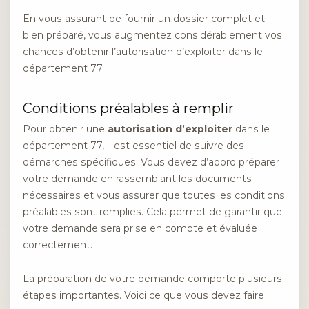
En vous assurant de fournir un dossier complet et
bien préparé, vous augmentez considérablement vos
chances d’obtenir l’autorisation d’exploiter dans le
département 77.
Conditions préalables à remplir
Pour obtenir une
autorisation d’exploiter
dans le
département 77, il est essentiel de suivre des
démarches spécifiques. Vous devez d’abord préparer
votre demande en rassemblant les documents
nécessaires et vous assurer que toutes les conditions
préalables sont remplies. Cela permet de garantir que
votre demande sera prise en compte et évaluée
correctement.
La préparation de votre demande comporte plusieurs
étapes importantes. Voici ce que vous devez faire :