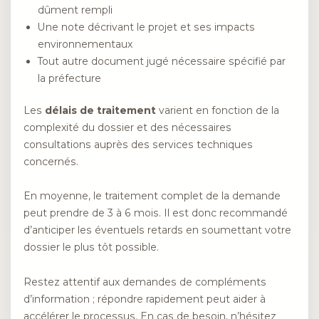
dûment rempli
Une note décrivant le projet et ses impacts
environnementaux
Tout autre document jugé nécessaire spécifié par
la préfecture
Les
délais de traitement
varient en fonction de la
complexité du dossier et des nécessaires
consultations auprès des services techniques
concernés.
En moyenne, le traitement complet de la demande
peut prendre de 3 à 6 mois. Il est donc recommandé
d’anticiper les éventuels retards en soumettant votre
dossier le plus tôt possible.
Restez attentif aux demandes de compléments
d’information ; répondre rapidement peut aider à
accélérer le processus. En cas de besoin, n’hésitez