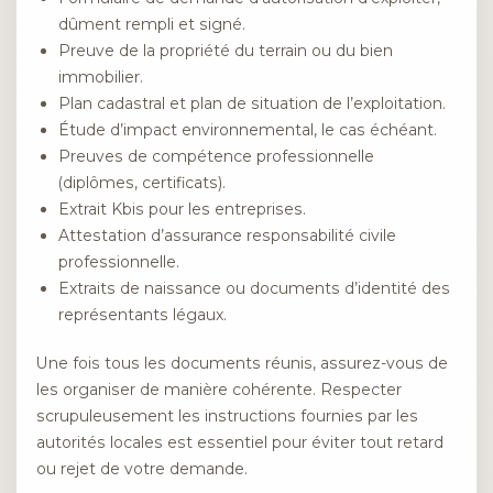
dûment rempli et signé.
Preuve de la propriété du terrain ou du bien
immobilier.
Plan cadastral et plan de situation de l’exploitation.
Étude d’impact environnemental, le cas échéant.
Preuves de compétence professionnelle
(diplômes, certificats).
Extrait Kbis pour les entreprises.
Attestation d’assurance responsabilité civile
professionnelle.
Extraits de naissance ou documents d’identité des
représentants légaux.
Une fois tous les documents réunis, assurez-vous de
les organiser de manière cohérente. Respecter
scrupuleusement les instructions fournies par les
autorités locales est essentiel pour éviter tout retard
ou rejet de votre demande.