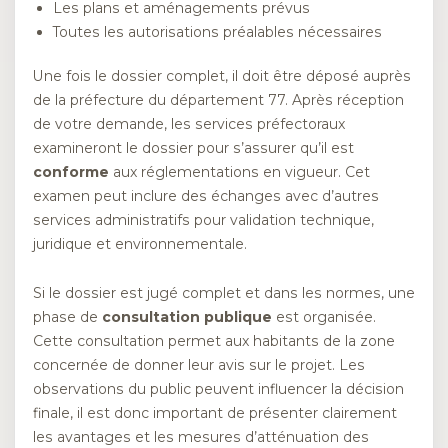
Les plans et aménagements prévus
Toutes les autorisations préalables nécessaires
Une fois le dossier complet, il doit être déposé auprès
de la préfecture du département 77. Après réception
de votre demande, les services préfectoraux
examineront le dossier pour s’assurer qu’il est
conforme
aux réglementations en vigueur. Cet
examen peut inclure des échanges avec d’autres
services administratifs pour validation technique,
juridique et environnementale.
Si le dossier est jugé complet et dans les normes, une
phase de
consultation publique
est organisée.
Cette consultation permet aux habitants de la zone
concernée de donner leur avis sur le projet. Les
observations du public peuvent influencer la décision
finale, il est donc important de présenter clairement
les avantages et les mesures d’atténuation des