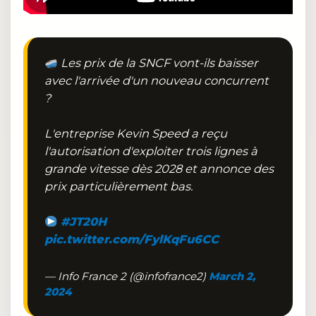
Les prix de la SNCF vont-ils baisser
avec l'arrivée d'un nouveau concurrent
?
L'entreprise Kevin Speed a reçu
l'autorisation d'exploiter trois lignes à
grande vitesse dès 2028 et annonce des
prix particulièrement bas.
#JT20H
pic.twitter.com/FylKqFu6CC
— Info France 2 (@infofrance2)
March 2,
2024