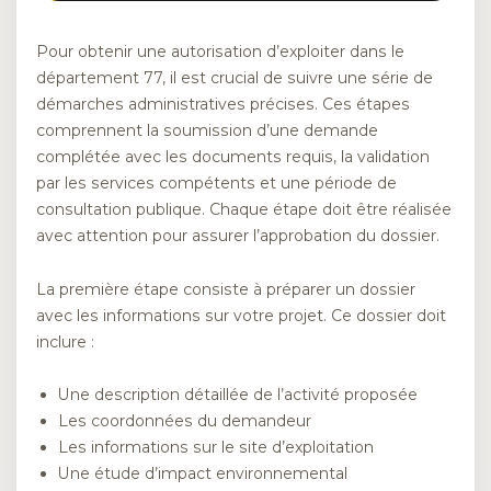
Pour obtenir une autorisation d’exploiter dans le
département 77, il est crucial de suivre une série de
démarches administratives précises. Ces étapes
comprennent la soumission d’une demande
complétée avec les documents requis, la validation
par les services compétents et une période de
consultation publique. Chaque étape doit être réalisée
avec attention pour assurer l’approbation du dossier.
La première étape consiste à préparer un dossier
avec les informations sur votre projet. Ce dossier doit
inclure :
Une description détaillée de l’activité proposée
Les coordonnées du demandeur
Les informations sur le site d’exploitation
Une étude d’impact environnemental