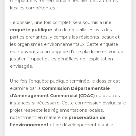
d’impact environnemental et les avis des autorités
locales compétentes.
Le dossier, une fois complet, sera soumis à une
enquête publique
afin de recueillir les avis des
parties prenantes, y compris les résidents locaux et
les organismes environnementaux. Cette enquête
est souvent accompagnée d’une plaidoirie en vue de
justifier l’impact et les bénéfices de l’exploitation
envisagée.
Une fois l’enquête publique terminée, le dossier est
examiné par la
Commission Départementale
d’Aménagement Commercial (CDAC)
ou d’autres
instances si nécessaire. Cette commission évalue si le
projet respecte les réglementations locales,
notamment en matière de
préservation de
l’environnement
et de développement durable.