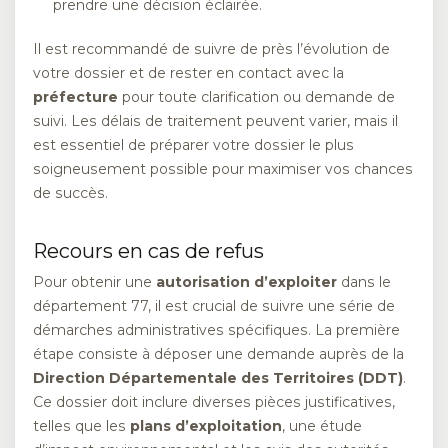
prendre une décision éclairée.
Il est recommandé de suivre de près l’évolution de
votre dossier et de rester en contact avec la
préfecture
pour toute clarification ou demande de
suivi. Les délais de traitement peuvent varier, mais il
est essentiel de préparer votre dossier le plus
soigneusement possible pour maximiser vos chances
de succès.
Recours en cas de refus
Pour obtenir une
autorisation d’exploiter
dans le
département 77, il est crucial de suivre une série de
démarches administratives spécifiques. La première
étape consiste à déposer une demande auprès de la
Direction Départementale des Territoires (DDT)
.
Ce dossier doit inclure diverses pièces justificatives,
telles que les
plans d’exploitation
, une étude