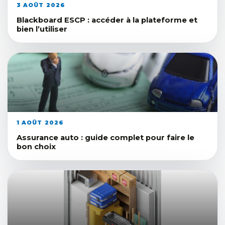
3 AOÛT 2026
Blackboard ESCP : accéder à la plateforme et
bien l’utiliser
1 AOÛT 2026
Assurance auto : guide complet pour faire le
bon choix