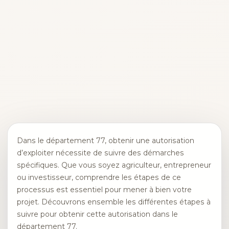
Dans le département 77, obtenir une autorisation
d’exploiter nécessite de suivre des démarches
spécifiques. Que vous soyez agriculteur, entrepreneur
ou investisseur, comprendre les étapes de ce
processus est essentiel pour mener à bien votre
projet. Découvrons ensemble les différentes étapes à
suivre pour obtenir cette autorisation dans le
département 77.