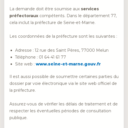
La demande doit être soumise aux
services
préfectoraux
compétents. Dans le département 77,
cela inclut la préfecture de Seine-et-Marne.
Les coordonnées de la préfecture sont les suivantes :
Adresse : 12 rue des Saint Pères, 77000 Melun
Téléphone : 01 64 41 61 77
Site web :
www.seine-et-marne.gouv.fr
Il est aussi possible de soumettre certaines parties du
dossier par voie électronique via le site web officiel de
la préfecture.
Assurez-vous de vérifier les délais de traitement et de
respecter les éventuelles périodes de consultation
publique.