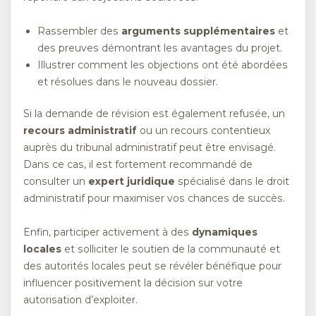
Rassembler des
arguments supplémentaires
et
des preuves démontrant les avantages du projet.
Illustrer comment les objections ont été abordées
et résolues dans le nouveau dossier.
Si la demande de révision est également refusée, un
recours administratif
ou un recours contentieux
auprès du tribunal administratif peut être envisagé.
Dans ce cas, il est fortement recommandé de
consulter un
expert juridique
spécialisé dans le droit
administratif pour maximiser vos chances de succès.
Enfin, participer activement à des
dynamiques
locales
et solliciter le soutien de la communauté et
des autorités locales peut se révéler bénéfique pour
influencer positivement la décision sur votre
autorisation d’exploiter.