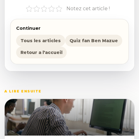
Notez cet article !
Continuer
Tous les articles
Quiz fan Ben Mazue
Retour a l'accueil
A LIRE ENSUITE