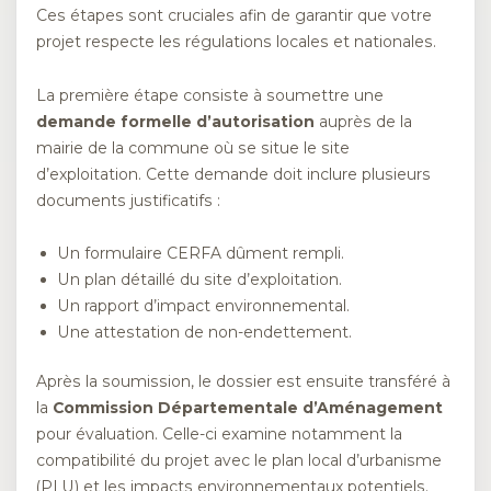
Ces étapes sont cruciales afin de garantir que votre
projet respecte les régulations locales et nationales.
La première étape consiste à soumettre une
demande formelle d’autorisation
auprès de la
mairie de la commune où se situe le site
d’exploitation. Cette demande doit inclure plusieurs
documents justificatifs :
Un formulaire CERFA dûment rempli.
Un plan détaillé du site d’exploitation.
Un rapport d’impact environnemental.
Une attestation de non-endettement.
Après la soumission, le dossier est ensuite transféré à
la
Commission Départementale d’Aménagement
pour évaluation. Celle-ci examine notamment la
compatibilité du projet avec le plan local d’urbanisme
(PLU) et les impacts environnementaux potentiels.