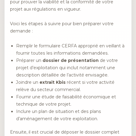
pour prouver la viabilité et la conformité de votre
projet aux régulations en vigueur.
Voici les étapes à suivre pour bien préparer votre
demande :
Remplir le formulaire CERFA approprié en veillant à
fournir toutes les informations demandées.
Préparer un
dossier de présentation
de votre
projet d’exploitation qui inclut notamment une
description détaillée de l’activité envisagée.
Joindre un
extrait Kbis
récent si votre activité
relève du secteur commercial.
Fournir une étude de faisabilité économique et
technique de votre projet.
Inclure un plan de situation et des plans
d’aménagement de votre exploitation.
Ensuite, il est crucial de déposer le dossier complet