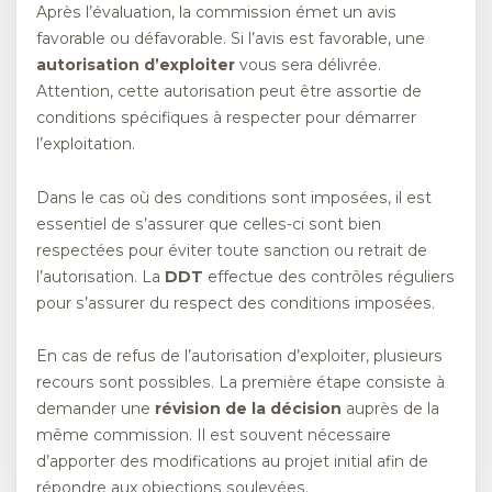
Après l’évaluation, la commission émet un avis
favorable ou défavorable. Si l’avis est favorable, une
autorisation d’exploiter
vous sera délivrée.
Attention, cette autorisation peut être assortie de
conditions spécifiques à respecter pour démarrer
l’exploitation.
Dans le cas où des conditions sont imposées, il est
essentiel de s’assurer que celles-ci sont bien
respectées pour éviter toute sanction ou retrait de
l’autorisation. La
DDT
effectue des contrôles réguliers
pour s’assurer du respect des conditions imposées.
En cas de refus de l’autorisation d’exploiter, plusieurs
recours sont possibles. La première étape consiste à
demander une
révision de la décision
auprès de la
même commission. Il est souvent nécessaire
d’apporter des modifications au projet initial afin de
répondre aux objections soulevées.