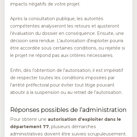
impacts négatifs de votre projet.
Après la consultation publique, les autorités
compétentes analyseront les retours et ajusteront
l’évaluation du dossier en conséquence. Ensuite, une
décision sera rendue. L’autorisation d’exploiter pourra
être accordée sous certaines conditions, ou rejetée si
le projet ne répond pas aux critères nécessaires.
Enfin, dès l’obtention de l’autorisation, il est impératif
de respecter toutes les conditions imposées par
l’arrêté préfectoral pour éviter tout litige pouvant
aboutir à la suspension ou au retrait de l’autorisation.
Réponses possibles de l’administration
Pour obtenir une
autorisation d’exploiter dans le
département 77
, plusieurs démarches
administratives doivent être suivies scrupuleusement.