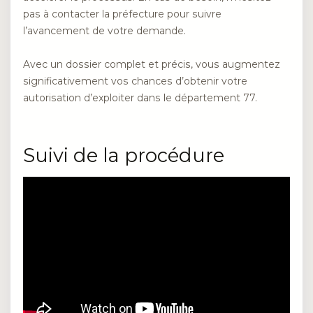
pas à contacter la préfecture pour suivre
l’avancement de votre demande.
Avec un dossier complet et précis, vous augmentez
significativement vos chances d’obtenir votre
autorisation d’exploiter dans le département 77.
Suivi de la procédure