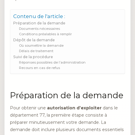
Contenu de l'article :
Préparation de la demande
Documents nécessaires
Conditions préalables à remplir
Dépôt de la demande
Où soumettre la demande
Délais de traitement
Suivi de la procédure
Réponses possibles de l’administration
Recours en cas de refus
Préparation de la demande
Pour obtenir une
autorisation d’exploiter
dans le
département 77, la première étape consiste à
préparer minutieusement votre demande. La
demande doit inclure plusieurs documents essentiels