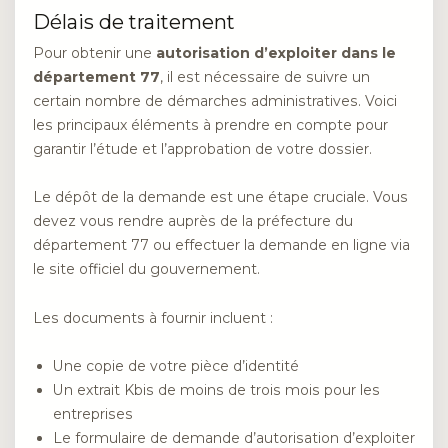
Délais de traitement
Pour obtenir une
autorisation d’exploiter dans le
département 77
, il est nécessaire de suivre un
certain nombre de démarches administratives. Voici
les principaux éléments à prendre en compte pour
garantir l’étude et l’approbation de votre dossier.
Le dépôt de la demande est une étape cruciale. Vous
devez vous rendre auprès de la préfecture du
département 77 ou effectuer la demande en ligne via
le site officiel du gouvernement.
Les documents à fournir incluent :
Une copie de votre pièce d’identité
Un extrait Kbis de moins de trois mois pour les
entreprises
Le formulaire de demande d’autorisation d’exploiter