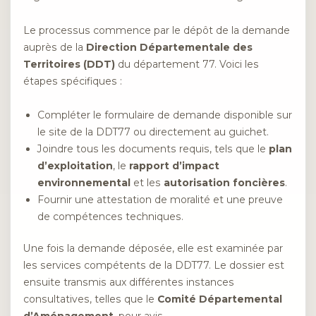
Le processus commence par le dépôt de la demande
auprès de la
Direction Départementale des
Territoires (DDT)
du département 77. Voici les
étapes spécifiques :
Compléter le formulaire de demande disponible sur
le site de la DDT77 ou directement au guichet.
Joindre tous les documents requis, tels que le
plan
d’exploitation
, le
rapport d’impact
environnemental
et les
autorisation foncières
.
Fournir une attestation de moralité et une preuve
de compétences techniques.
Une fois la demande déposée, elle est examinée par
les services compétents de la DDT77. Le dossier est
ensuite transmis aux différentes instances
consultatives, telles que le
Comité Départemental
d’Aménagement
, pour avis.