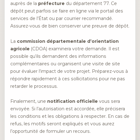
auprès de la
préfecture
du département 77. Ce
dépôt peut parfois se faire en ligne via le portail des
services de l’État ou par courrier recommandé.
Assurez-vous de bien conserver une preuve de dépôt.
La
commission départementale d’orientation
agricole
(CDOA) examinera votre demande. Il est
possible qu’ils demandent des informations
complémentaires ou organisent une visite de site
pour évaluer l’impact de votre projet. Préparez-vous à
répondre rapidement à ces sollicitations pour ne pas
retarder le processus.
Finalement, une
notification officielle
vous sera
envoyée. Si l’autorisation est accordée, elle précisera
les conditions et les obligations à respecter. En cas de
refus, les motifs seront expliqués et vous aurez
l’opportunité de formuler un recours.