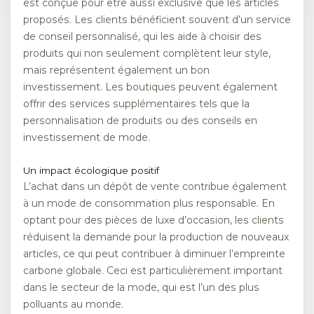
est conçue pour être aussi exclusive que les articles
proposés. Les clients bénéficient souvent d’un service
de conseil personnalisé, qui les aide à choisir des
produits qui non seulement complètent leur style,
mais représentent également un bon
investissement. Les boutiques peuvent également
offrir des services supplémentaires tels que la
personnalisation de produits ou des conseils en
investissement de mode.
Un impact écologique positif
L’achat dans un dépôt de vente contribue également
à un mode de consommation plus responsable. En
optant pour des pièces de luxe d’occasion, les clients
réduisent la demande pour la production de nouveaux
articles, ce qui peut contribuer à diminuer l’empreinte
carbone globale. Ceci est particulièrement important
dans le secteur de la mode, qui est l’un des plus
polluants au monde.