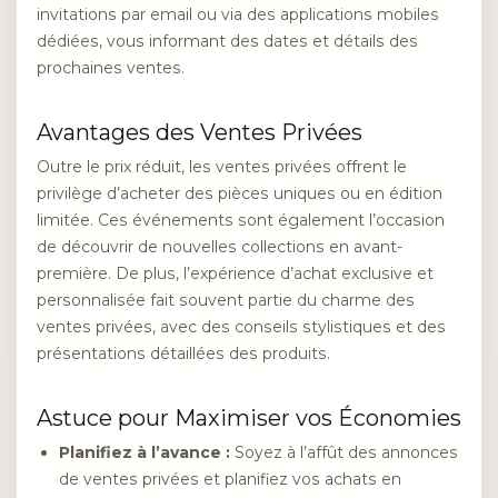
invitations par email ou via des applications mobiles
dédiées, vous informant des dates et détails des
prochaines ventes.
Avantages des Ventes Privées
Outre le prix réduit, les ventes privées offrent le
privilège d’acheter des pièces uniques ou en édition
limitée. Ces événements sont également l’occasion
de découvrir de nouvelles collections en avant-
première. De plus, l’expérience d’achat exclusive et
personnalisée fait souvent partie du charme des
ventes privées, avec des conseils stylistiques et des
présentations détaillées des produits.
Astuce pour Maximiser vos Économies
Planifiez à l’avance :
Soyez à l’affût des annonces
de ventes privées et planifiez vos achats en