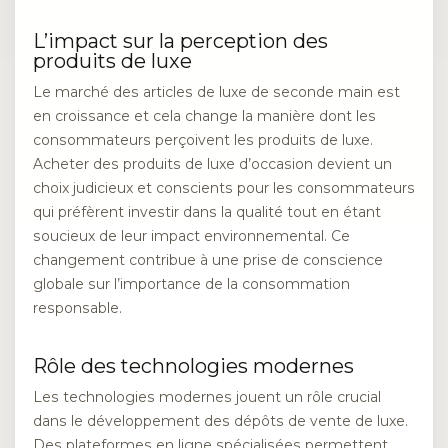
L’impact sur la perception des
produits de luxe
Le marché des articles de luxe de seconde main est
en croissance et cela change la manière dont les
consommateurs perçoivent les produits de luxe.
Acheter des produits de luxe d’occasion devient un
choix judicieux et conscients pour les consommateurs
qui préfèrent investir dans la qualité tout en étant
soucieux de leur impact environnemental. Ce
changement contribue à une prise de conscience
globale sur l’importance de la consommation
responsable.
Rôle des technologies modernes
Les technologies modernes jouent un rôle crucial
dans le développement des dépôts de vente de luxe.
Des plateformes en ligne spécialisées permettent