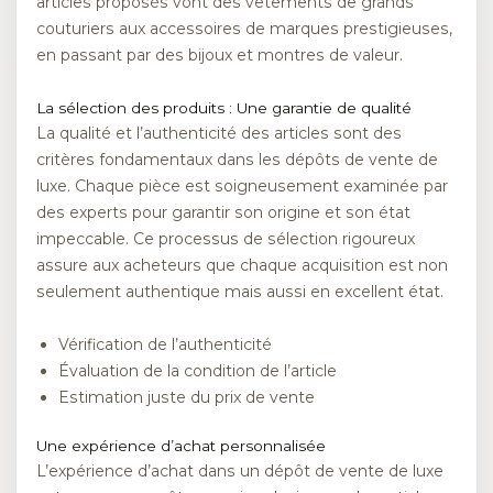
articles proposés vont des vêtements de grands
couturiers aux accessoires de marques prestigieuses,
en passant par des bijoux et montres de valeur.
La sélection des produits : Une garantie de qualité
La qualité et l’authenticité des articles sont des
critères fondamentaux dans les dépôts de vente de
luxe. Chaque pièce est soigneusement examinée par
des experts pour garantir son origine et son état
impeccable. Ce processus de sélection rigoureux
assure aux acheteurs que chaque acquisition est non
seulement authentique mais aussi en excellent état.
Vérification de l’authenticité
Évaluation de la condition de l’article
Estimation juste du prix de vente
Une expérience d’achat personnalisée
L’expérience d’achat dans un dépôt de vente de luxe