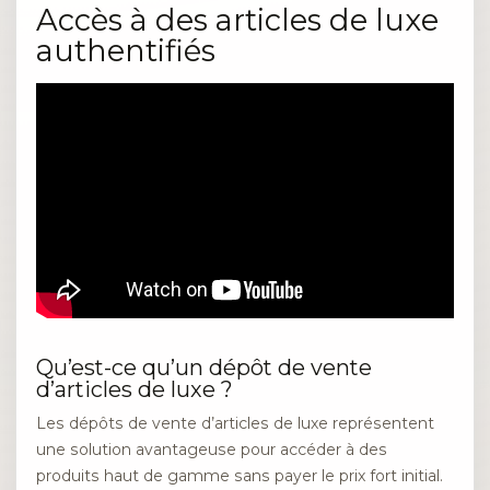
Accès à des articles de luxe
authentifiés
Qu’est-ce qu’un dépôt de vente
d’articles de luxe ?
Les dépôts de vente d’articles de luxe représentent
une solution avantageuse pour accéder à des
produits haut de gamme sans payer le prix fort initial.