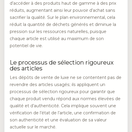
d’accéder à des produits haut de gamme à des prix
réduits, augmentant ainsi leur pouvoir d’achat sans
sacrifier la qualité. Sur le plan environnemental, cela
réduit la quantité de déchets générés et diminue la
pression sur les ressources naturelles, puisque
chaque article est utilisé au maximum de son
potentiel de vie.
Le processus de sélection rigoureux
des articles
Les dépôts de vente de luxe ne se contentent pas de
revendre des articles usagés; ils appliquent un
processus de sélection rigoureux pour garantir que
chaque produit vendu répond aux normes élevées de
qualité et d’authenticité. Cela implique souvent une
vérification de l’état de l’article, une confirmation de
son authenticité et une évaluation de sa valeur
actuelle sur le marché.