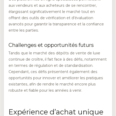
aux vendeurs et aux acheteurs de se rencontrer,
élargissant significativement le marché tout en
offrant des outils de vérification et d’évaluation
avancés pour garantir la transparence et la confiance
entre les parties.
Challenges et opportunités futurs
Tandis que le marché des dépôts de vente de luxe
continue de croître, il fait face à des défis, notamment
en termes de régulation et de standardisation.
Cependant, ces défis présentent également des
opportunités pour innover et améliorer les pratiques
existantes, afin de rendre le marché encore plus
robuste et fiable pour les années à venir.
Expérience d’achat unique