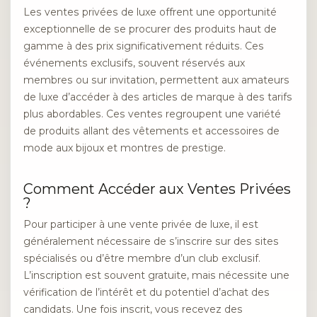
Les ventes privées de luxe offrent une opportunité
exceptionnelle de se procurer des produits haut de
gamme à des prix significativement réduits. Ces
événements exclusifs, souvent réservés aux
membres ou sur invitation, permettent aux amateurs
de luxe d’accéder à des articles de marque à des tarifs
plus abordables. Ces ventes regroupent une variété
de produits allant des vêtements et accessoires de
mode aux bijoux et montres de prestige.
Comment Accéder aux Ventes Privées
?
Pour participer à une vente privée de luxe, il est
généralement nécessaire de s’inscrire sur des sites
spécialisés ou d’être membre d’un club exclusif.
L’inscription est souvent gratuite, mais nécessite une
vérification de l’intérêt et du potentiel d’achat des
candidats. Une fois inscrit, vous recevez des