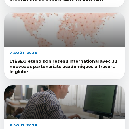
7 AOÛT 2026
L’IÉSEG étend son réseau international avec 32
nouveaux partenariats académiques à travers
le globe
3 AOÛT 2026