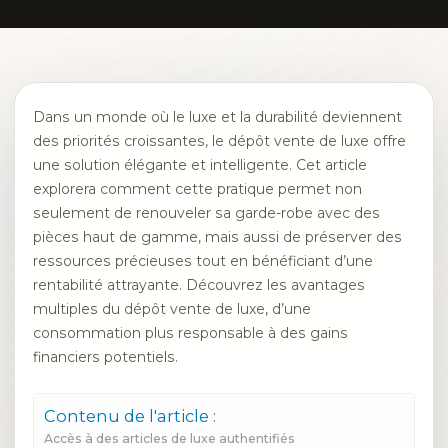
Dans un monde où le luxe et la durabilité deviennent
des priorités croissantes, le dépôt vente de luxe offre
une solution élégante et intelligente. Cet article
explorera comment cette pratique permet non
seulement de renouveler sa garde-robe avec des
pièces haut de gamme, mais aussi de préserver des
ressources précieuses tout en bénéficiant d’une
rentabilité attrayante. Découvrez les avantages
multiples du dépôt vente de luxe, d’une
consommation plus responsable à des gains
financiers potentiels.
Contenu de l'article :
Accès à des articles de luxe authentifiés