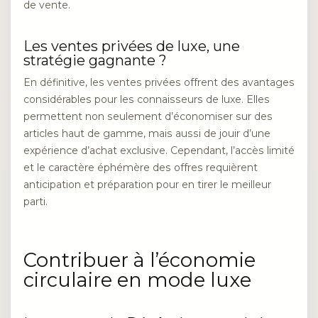
de vente.
Les ventes privées de luxe, une
stratégie gagnante ?
En définitive, les ventes privées offrent des avantages
considérables pour les connaisseurs de luxe. Elles
permettent non seulement d’économiser sur des
articles haut de gamme, mais aussi de jouir d’une
expérience d’achat exclusive. Cependant, l’accès limité
et le caractère éphémère des offres requièrent
anticipation et préparation pour en tirer le meilleur
parti.
Contribuer à l’économie
circulaire en mode luxe