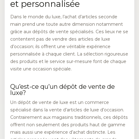
et personnalisée
Dans le monde du luxe, l’achat d’articles seconde
main prend une toute autre dimension notamment
grâce aux dépôts de vente spécialisés. Ces lieux ne se
contentent pas de vendre des articles de luxe
d’occasion; ils offrent une véritable expérience
personnalisée à chaque client. La sélection rigoureuse
des produits et le service sur-mesure font de chaque
visite une occasion spéciale.
Qu’est-ce qu’un dépôt de vente de
luxe?
Un dépôt de vente de luxe est un commerce
spécialisé dans la vente d’articles de luxe d’occasion.
Contrairement aux magasins traditionnels, ces dépôts
offrent non seulement des produits haut de gamme
mais aussi une expérience d’achat distincte. Les