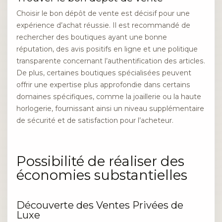
Choisir le bon dépôt de vente est décisif pour une
expérience d’achat réussie. Il est recommandé de
rechercher des boutiques ayant une bonne
réputation, des avis positifs en ligne et une politique
transparente concernant l’authentification des articles.
De plus, certaines boutiques spécialisées peuvent
offrir une expertise plus approfondie dans certains
domaines spécifiques, comme la joaillerie ou la haute
horlogerie, fournissant ainsi un niveau supplémentaire
de sécurité et de satisfaction pour l’acheteur.
Possibilité de réaliser des
économies substantielles
Découverte des Ventes Privées de
Luxe