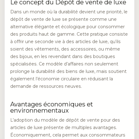
Le concept du Dépôt de vente de luxe
Dans un monde où la durabilité devient une priorité, le
dépôt de vente de luxe se présente comme une
alternative élégante et écologique pour consommer
des produits haut de gamme. Cette pratique consiste
à offrir une seconde vie à des articles de luxe, qu’ils
soient des vêtements, des accessoires, ou même
des bijoux, en les revendant dans des boutiques
spécialisées. Ce modèle d’affaires non seulement
prolonge la durabilité des biens de luxe, mais soutient
également l’économie circulaire en réduisant la
demande de ressources neuves.
Avantages économiques et
environnementaux
L’adoption du modèle de dépôt de vente pour des
articles de luxe présente de multiples avantages.
Économiquement, cela permet aux consommateurs