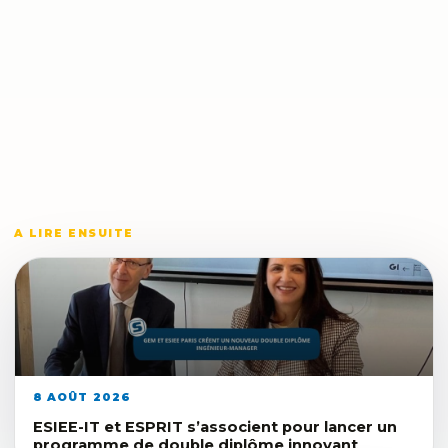
A LIRE ENSUITE
8 AOÛT 2026
ESIEE-IT et ESPRIT s’associent pour lancer un
programme de double diplôme innovant