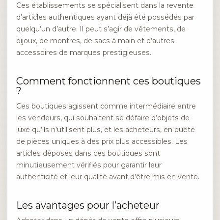
Ces établissements se spécialisent dans la revente
d’articles authentiques ayant déjà été possédés par
quelqu’un d’autre. Il peut s’agir de vêtements, de
bijoux, de montres, de sacs à main et d’autres
accessoires de marques prestigieuses.
Comment fonctionnent ces boutiques
?
Ces boutiques agissent comme intermédiaire entre
les vendeurs, qui souhaitent se défaire d’objets de
luxe qu’ils n’utilisent plus, et les acheteurs, en quête
de pièces uniques à des prix plus accessibles. Les
articles déposés dans ces boutiques sont
minutieusement vérifiés pour garantir leur
authenticité et leur qualité avant d’être mis en vente.
Les avantages pour l’acheteur