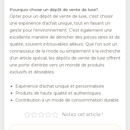
Pourquoi choisir un dépôt de vente de luxe?
Opter pour un dépôt de vente de luxe, c’est choisir
une expérience d’achat unique, tout en faisant un
geste pour l’environnement. C’est également une
excellente manière de dénicher des pièces rares et de
qualité, souvent introuvables ailleurs. Que l’on soit un
connaisseur de la mode ou simplement à la recherche
d’un article spécial, les dépôts de vente de luxe offrent
une porte d’entrée vers un monde de produits
exclusifs et désirables.
Expérience d’achat unique et personnalisée
Produits de haute qualité et authentiques
Contribution à un mode de consommation durable
Notez cet article !