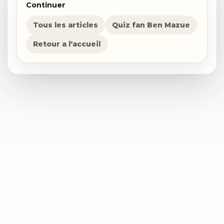
Continuer
Tous les articles
Quiz fan Ben Mazue
Retour a l'accueil