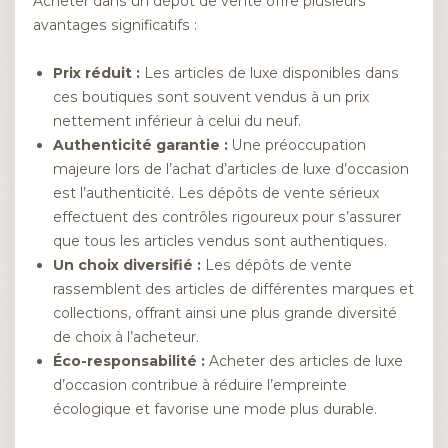
Acheter dans un dépôt de vente offre plusieurs
avantages significatifs :
Prix réduit :
Les articles de luxe disponibles dans
ces boutiques sont souvent vendus à un prix
nettement inférieur à celui du neuf.
Authenticité garantie :
Une préoccupation
majeure lors de l’achat d’articles de luxe d’occasion
est l’authenticité. Les dépôts de vente sérieux
effectuent des contrôles rigoureux pour s’assurer
que tous les articles vendus sont authentiques.
Un choix diversifié :
Les dépôts de vente
rassemblent des articles de différentes marques et
collections, offrant ainsi une plus grande diversité
de choix à l’acheteur.
Éco-responsabilité :
Acheter des articles de luxe
d’occasion contribue à réduire l’empreinte
écologique et favorise une mode plus durable.