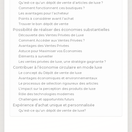
Qu’est-ce qu’un dépôt de vente d’articles de luxe ?
Comment fonctionnent ces boutiques ?
Les avantages pour l’acheteur
Points à considérer avant l’achat
Trouver le bon dépôt de vente
Possibilité de réaliser des économies substantielles
Découverte des Ventes Privées de Luxe
Comment Accéder aux Ventes Privées ?
Avantages des Ventes Privées
Astuce pour Maximiser vos Économies
Éléments à surveiller
Les ventes privées de luxe, une stratégie gagnante ?
Contribuer à l’économie circulaire en mode luxe
Le concept du Dépôt de vente de luxe
Avantages économiques et environnementaux
Le processus de sélection rigoureux des articles
L’impact sur la perception des produits de luxe
Rôle des technologies modernes
Challenges et opportunités futurs
Expérience d’achat unique et personnalisée
Qu’est-ce qu’un dépôt de vente de luxe?