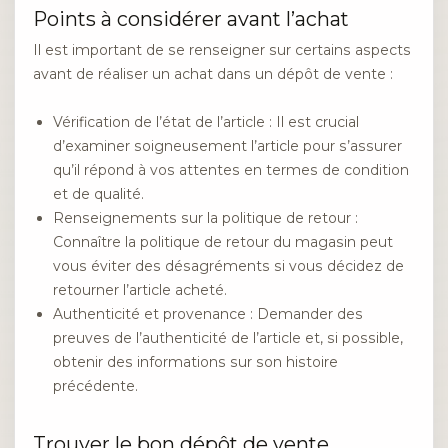
Points à considérer avant l’achat
Il est important de se renseigner sur certains aspects
avant de réaliser un achat dans un dépôt de vente :
Vérification de l’état de l’article : Il est crucial
d’examiner soigneusement l’article pour s’assurer
qu’il répond à vos attentes en termes de condition
et de qualité.
Renseignements sur la politique de retour :
Connaître la politique de retour du magasin peut
vous éviter des désagréments si vous décidez de
retourner l’article acheté.
Authenticité et provenance : Demander des
preuves de l’authenticité de l’article et, si possible,
obtenir des informations sur son histoire
précédente.
Trouver le bon dépôt de vente