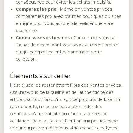
conséquence pour éviter les achats impulsifs.
Comparez les prix :
Même en ventes privées,
comparez les prix avec d’autres boutiques ou sites
en ligne pour vous assurer de réaliser une vraie
économie.
Connaissez vos besoins :
Concentrez-vous sur
l’achat de pièces dont vous avez vraiment besoin
ou qui compléteraient parfaitement votre
collection.
Éléments à surveiller
Il est crucial de rester attentif lors des ventes privées.
Assurez-vous de la qualité et de l’authenticité des
articles, surtout lorsqu’il s’agit de produits de luxe. En
cas de doute, n’hésitez pas à demander des
certificats d’authenticité ou d’autres formes de
validation. De plus, faites attention aux politiques de
retour qui peuvent être plus strictes pour ces types