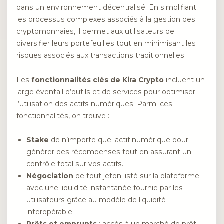
dans un environnement décentralisé. En simplifiant
les processus complexes associés à la gestion des
cryptomonnaies, il permet aux utilisateurs de
diversifier leurs portefeuilles tout en minimisant les
risques associés aux transactions traditionnelles.
Les
fonctionnalités clés de Kira Crypto
incluent un
large éventail d’outils et de services pour optimiser
l’utilisation des actifs numériques. Parmi ces
fonctionnalités, on trouve :
Stake
de n’importe quel actif numérique pour
générer des récompenses tout en assurant un
contrôle total sur vos actifs.
Négociation
de tout jeton listé sur la plateforme
avec une liquidité instantanée fournie par les
utilisateurs grâce au modèle de liquidité
interopérable.