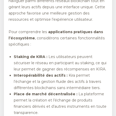
naviguer parmi différents réseaux blockchain tout en
gérant leurs actifs depuis une interface unique. Cette
approche favorise une meilleure gestion des
ressources et optimise l’expérience utilisateur.
Pour comprendre les
applications pratiques dans
l’écosystème
, considérons certaines fonctionnalités
spécifiques :
Staking de KIRA :
Les utilisateurs peuvent
sécuriser le réseau en participant au staking, ce qui
leur permet de gagner des récompenses en KIRA.
Interopérabilité des actifs :
Kira permet
l’échange et la gestion fluide des actifs à travers
différentes blockchains sans intermédiaire tiers.
Place de marché décentralisée :
La plateforme
permet la création et l’échange de produits
financiers dérivés et d’autres instruments en toute
transparence.