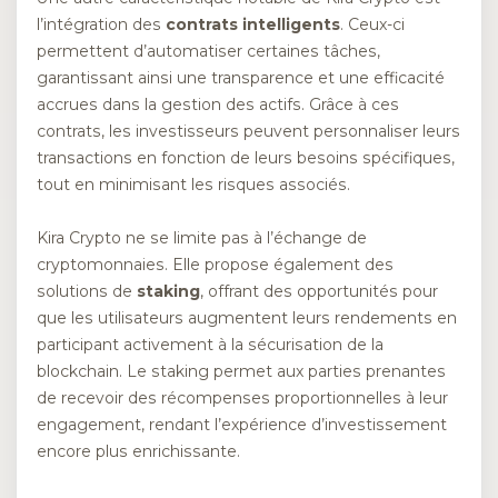
l’intégration des
contrats intelligents
. Ceux-ci
permettent d’automatiser certaines tâches,
garantissant ainsi une transparence et une efficacité
accrues dans la gestion des actifs. Grâce à ces
contrats, les investisseurs peuvent personnaliser leurs
transactions en fonction de leurs besoins spécifiques,
tout en minimisant les risques associés.
Kira Crypto ne se limite pas à l’échange de
cryptomonnaies. Elle propose également des
solutions de
staking
, offrant des opportunités pour
que les utilisateurs augmentent leurs rendements en
participant activement à la sécurisation de la
blockchain. Le staking permet aux parties prenantes
de recevoir des récompenses proportionnelles à leur
engagement, rendant l’expérience d’investissement
encore plus enrichissante.