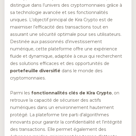
distingue dans l’univers des cryptomonnaies grâce à
sa technologie avancée et ses fonctionnalités
uniques. L’objectif principal de Kira Crypto est de
maximiser l’efficacité des transactions tout en
assurant une sécurité optimale pour ses utilisateurs.
Destinée aux passionnés d’investissement
numérique, cette plateforme offre une expérience
fluide et dynamique, adaptée à ceux qui recherchent
des solutions efficaces et des opportunités de
portefeuille diversifié
dans le monde des
cryptomonnaies.
Parmi les
fonctionnalités clés de Kira Crypto
, on
retrouve la capacité de sécuriser des actifs
numériques dans un environnement hautement
protégé. La plateforme tire parti d’algorithmes
innovants pour garantir la confidentialité et l’intégrité
des transactions. Elle permet également des