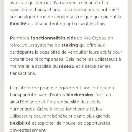
avancée qui permet d’améliorer la sécurité et la
rapidité des transactions. Les développeurs ont misé
sur un algorithme de consensus unique qui garantit la
fiabilité
du réseau tout en optimisant les frais.
Parmi les
fonctionnalités clés
de Kira Crypto, on
retrouve un système de
staking
qui offre aux
participants la possibilité de verrouiller leurs actifs pour
obtenir des récompenses. Cela incite les utilisateurs à
maintenir la stabilité du
réseau
et à sécuriser les
transactions.
La plateforme propose également une intégration
transparente avec d’autres
blockchains
, facilitant
ainsi l’échange et l’interopérabilité des actifs
numériques. Grâce à cette fonctionnalité, les
utilisateurs peuvent bénéficier d’une plus grande
flexibilité
et exploiter de nouvelles opportunités
d’investissement.