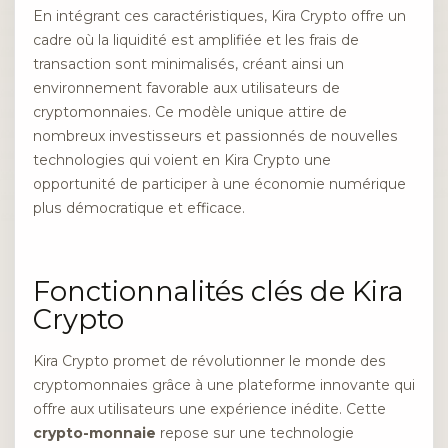
En intégrant ces caractéristiques, Kira Crypto offre un
cadre où la liquidité est amplifiée et les frais de
transaction sont minimalisés, créant ainsi un
environnement favorable aux utilisateurs de
cryptomonnaies. Ce modèle unique attire de
nombreux investisseurs et passionnés de nouvelles
technologies qui voient en Kira Crypto une
opportunité de participer à une économie numérique
plus démocratique et efficace.
Fonctionnalités clés de Kira
Crypto
Kira Crypto promet de révolutionner le monde des
cryptomonnaies grâce à une plateforme innovante qui
offre aux utilisateurs une expérience inédite. Cette
crypto-monnaie
repose sur une technologie