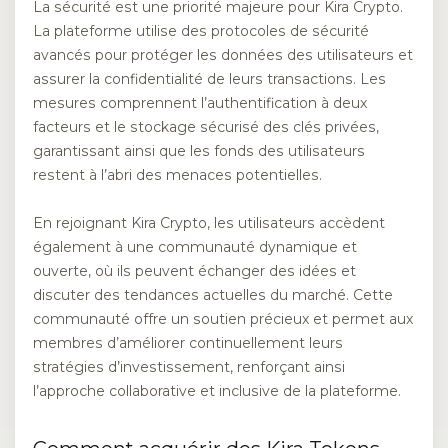
La sécurité est une priorité majeure pour Kira Crypto.
La plateforme utilise des protocoles de sécurité
avancés pour protéger les données des utilisateurs et
assurer la confidentialité de leurs transactions. Les
mesures comprennent l’authentification à deux
facteurs et le stockage sécurisé des clés privées,
garantissant ainsi que les fonds des utilisateurs
restent à l’abri des menaces potentielles.
En rejoignant Kira Crypto, les utilisateurs accèdent
également à une communauté dynamique et
ouverte, où ils peuvent échanger des idées et
discuter des tendances actuelles du marché. Cette
communauté offre un soutien précieux et permet aux
membres d’améliorer continuellement leurs
stratégies d’investissement, renforçant ainsi
l’approche collaborative et inclusive de la plateforme.