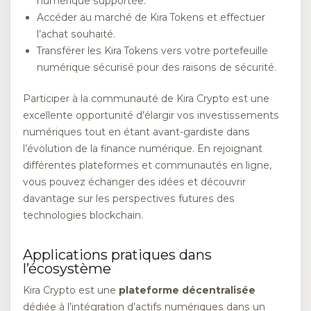
numérique supportée.
Accéder au marché de Kira Tokens et effectuer
l’achat souhaité.
Transférer les Kira Tokens vers votre portefeuille
numérique sécurisé pour des raisons de sécurité.
Participer à la communauté de Kira Crypto est une
excellente opportunité d’élargir vos investissements
numériques tout en étant avant-gardiste dans
l’évolution de la finance numérique. En rejoignant
différentes plateformes et communautés en ligne,
vous pouvez échanger des idées et découvrir
davantage sur les perspectives futures des
technologies blockchain.
Applications pratiques dans
l’écosystème
Kira Crypto est une
plateforme décentralisée
dédiée à l’intégration d’actifs numériques dans un