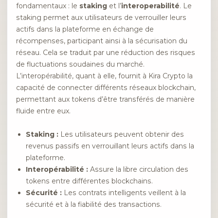
fondamentaux : le
staking
et l’
interoperabilité
. Le
staking permet aux utilisateurs de verrouiller leurs
actifs dans la plateforme en échange de
récompenses, participant ainsi à la sécurisation du
réseau. Cela se traduit par une réduction des risques
de fluctuations soudaines du marché.
L’interopérabilité, quant à elle, fournit à Kira Crypto la
capacité de connecter différents réseaux blockchain,
permettant aux tokens d’être transférés de manière
fluide entre eux.
Staking :
Les utilisateurs peuvent obtenir des
revenus passifs en verrouillant leurs actifs dans la
plateforme.
Interopérabilité :
Assure la libre circulation des
tokens entre différentes blockchains.
Sécurité :
Les contrats intelligents veillent à la
sécurité et à la fiabilité des transactions.