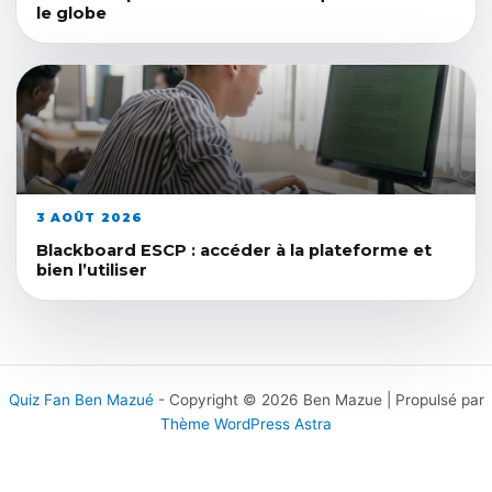
le globe
3 AOÛT 2026
Blackboard ESCP : accéder à la plateforme et
bien l’utiliser
Quiz Fan Ben Mazué
- Copyright © 2026 Ben Mazue | Propulsé par
Thème WordPress Astra