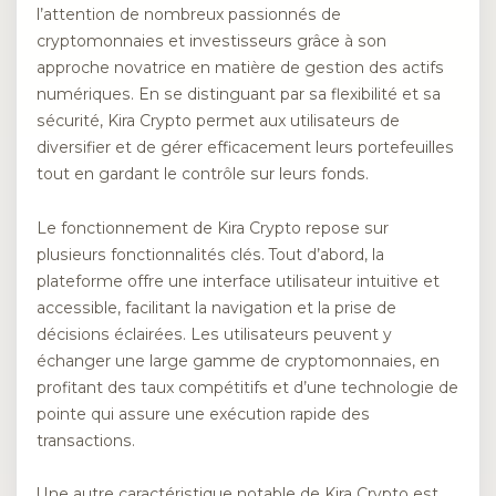
l’attention de nombreux passionnés de
cryptomonnaies et investisseurs grâce à son
approche novatrice en matière de gestion des actifs
numériques. En se distinguant par sa flexibilité et sa
sécurité, Kira Crypto permet aux utilisateurs de
diversifier et de gérer efficacement leurs portefeuilles
tout en gardant le contrôle sur leurs fonds.
Le fonctionnement de Kira Crypto repose sur
plusieurs fonctionnalités clés. Tout d’abord, la
plateforme offre une interface utilisateur intuitive et
accessible, facilitant la navigation et la prise de
décisions éclairées. Les utilisateurs peuvent y
échanger une large gamme de cryptomonnaies, en
profitant des taux compétitifs et d’une technologie de
pointe qui assure une exécution rapide des
transactions.
Une autre caractéristique notable de Kira Crypto est