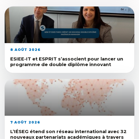
8 AOÛT 2026
ESIEE-IT et ESPRIT s’associent pour lancer un
programme de double diplôme innovant
7 AOÛT 2026
L’IÉSEG étend son réseau international avec 32
nouveaux partenariats académiques à travers