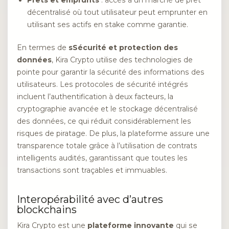
Prêts et emprunts
: accès à un marché de prêt
décentralisé où tout utilisateur peut emprunter en
utilisant ses actifs en stake comme garantie.
En termes de
sSécurité et protection des
données
, Kira Crypto utilise des technologies de
pointe pour garantir la sécurité des informations des
utilisateurs. Les protocoles de sécurité intégrés
incluent l’authentification à deux facteurs, la
cryptographie avancée et le stockage décentralisé
des données, ce qui réduit considérablement les
risques de piratage. De plus, la plateforme assure une
transparence totale grâce à l’utilisation de contrats
intelligents audités, garantissant que toutes les
transactions sont traçables et immuables.
Interopérabilité avec d’autres
blockchains
Kira Crypto est une
plateforme innovante
qui se