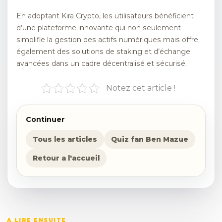
En adoptant Kira Crypto, les utilisateurs bénéficient
d’une plateforme innovante qui non seulement
simplifie la gestion des actifs numériques mais offre
également des solutions de staking et d’échange
avancées dans un cadre décentralisé et sécurisé.
Notez cet article !
Continuer
Tous les articles
Quiz fan Ben Mazue
Retour a l'accueil
A LIRE ENSUITE