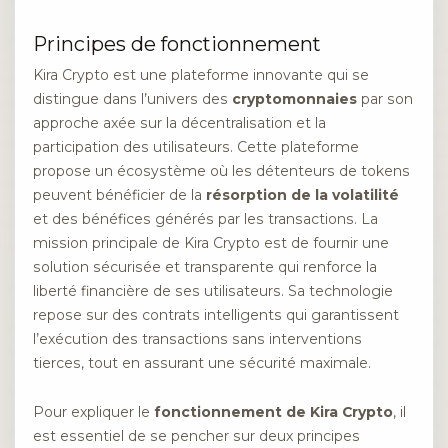
Principes de fonctionnement
Kira Crypto est une plateforme innovante qui se
distingue dans l’univers des
cryptomonnaies
par son
approche axée sur la décentralisation et la
participation des utilisateurs. Cette plateforme
propose un écosystème où les détenteurs de tokens
peuvent bénéficier de la
résorption de la volatilité
et des bénéfices générés par les transactions. La
mission principale de Kira Crypto est de fournir une
solution sécurisée et transparente qui renforce la
liberté financière de ses utilisateurs. Sa technologie
repose sur des contrats intelligents qui garantissent
l’exécution des transactions sans interventions
tierces, tout en assurant une sécurité maximale.
Pour expliquer le
fonctionnement de Kira Crypto
, il
est essentiel de se pencher sur deux principes