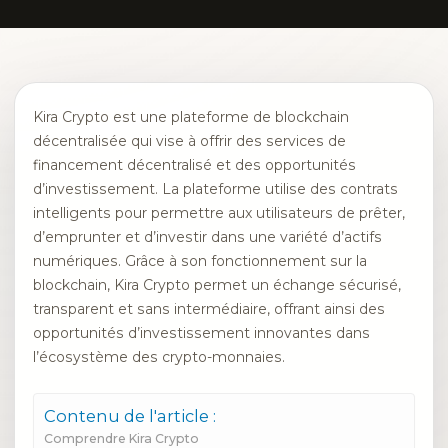
Kira Crypto est une plateforme de blockchain
décentralisée qui vise à offrir des services de
financement décentralisé et des opportunités
d’investissement. La plateforme utilise des contrats
intelligents pour permettre aux utilisateurs de prêter,
d’emprunter et d’investir dans une variété d’actifs
numériques. Grâce à son fonctionnement sur la
blockchain, Kira Crypto permet un échange sécurisé,
transparent et sans intermédiaire, offrant ainsi des
opportunités d’investissement innovantes dans
l’écosystème des crypto-monnaies.
Contenu de l'article :
Comprendre Kira Crypto