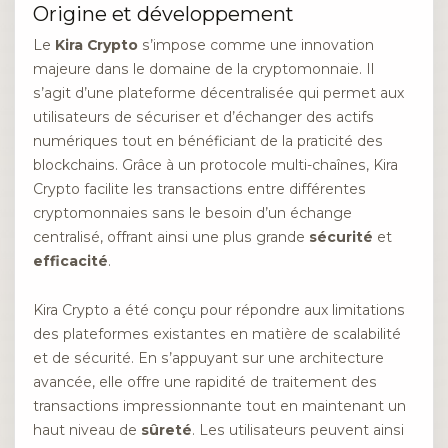
Origine et développement
Le
Kira Crypto
s’impose comme une innovation
majeure dans le domaine de la cryptomonnaie. Il
s’agit d’une plateforme décentralisée qui permet aux
utilisateurs de sécuriser et d’échanger des actifs
numériques tout en bénéficiant de la praticité des
blockchains. Grâce à un protocole multi-chaînes, Kira
Crypto facilite les transactions entre différentes
cryptomonnaies sans le besoin d’un échange
centralisé, offrant ainsi une plus grande
sécurité
et
efficacité
.
Kira Crypto a été conçu pour répondre aux limitations
des plateformes existantes en matière de scalabilité
et de sécurité. En s’appuyant sur une architecture
avancée, elle offre une rapidité de traitement des
transactions impressionnante tout en maintenant un
haut niveau de
sûreté
. Les utilisateurs peuvent ainsi