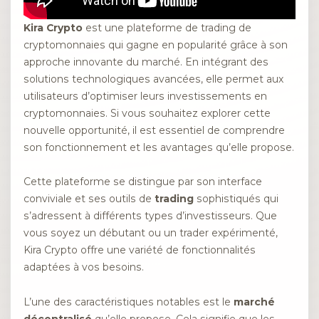
Kira Crypto
est une plateforme de trading de
cryptomonnaies qui gagne en popularité grâce à son
approche innovante du marché. En intégrant des
solutions technologiques avancées, elle permet aux
utilisateurs d’optimiser leurs investissements en
cryptomonnaies. Si vous souhaitez explorer cette
nouvelle opportunité, il est essentiel de comprendre
son fonctionnement et les avantages qu’elle propose.
Cette plateforme se distingue par son interface
conviviale et ses outils de
trading
sophistiqués qui
s’adressent à différents types d’investisseurs. Que
vous soyez un débutant ou un trader expérimenté,
Kira Crypto offre une variété de fonctionnalités
adaptées à vos besoins.
L’une des caractéristiques notables est le
marché
décentralisé
qu’elle propose. Cela signifie que les