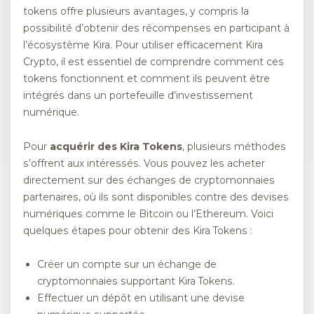
tokens offre plusieurs avantages, y compris la
possibilité d’obtenir des récompenses en participant à
l’écosystème Kira. Pour utiliser efficacement Kira
Crypto, il est essentiel de comprendre comment ces
tokens fonctionnent et comment ils peuvent être
intégrés dans un portefeuille d’investissement
numérique.
Pour
acquérir des Kira Tokens
, plusieurs méthodes
s’offrent aux intéressés. Vous pouvez les acheter
directement sur des échanges de cryptomonnaies
partenaires, où ils sont disponibles contre des devises
numériques comme le Bitcoin ou l’Ethereum. Voici
quelques étapes pour obtenir des Kira Tokens :
Créer un compte sur un échange de
cryptomonnaies supportant Kira Tokens.
Effectuer un dépôt en utilisant une devise