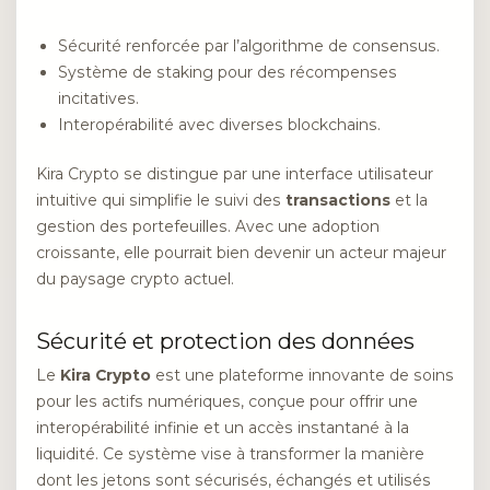
Sécurité renforcée par l’algorithme de consensus.
Système de staking pour des récompenses
incitatives.
Interopérabilité avec diverses blockchains.
Kira Crypto se distingue par une interface utilisateur
intuitive qui simplifie le suivi des
transactions
et la
gestion des portefeuilles. Avec une adoption
croissante, elle pourrait bien devenir un acteur majeur
du paysage crypto actuel.
Sécurité et protection des données
Le
Kira Crypto
est une plateforme innovante de soins
pour les actifs numériques, conçue pour offrir une
interopérabilité infinie et un accès instantané à la
liquidité. Ce système vise à transformer la manière
dont les jetons sont sécurisés, échangés et utilisés