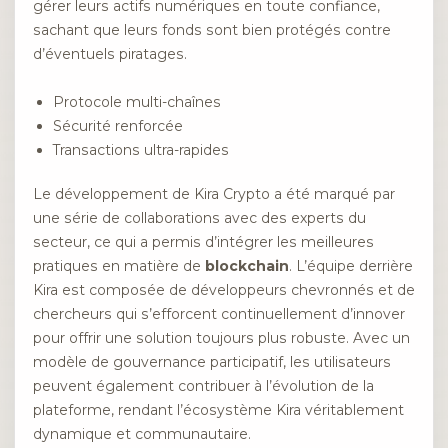
gérer leurs actifs numériques en toute confiance,
sachant que leurs fonds sont bien protégés contre
d’éventuels piratages.
Protocole multi-chaînes
Sécurité renforcée
Transactions ultra-rapides
Le développement de Kira Crypto a été marqué par
une série de collaborations avec des experts du
secteur, ce qui a permis d’intégrer les meilleures
pratiques en matière de
blockchain
. L’équipe derrière
Kira est composée de développeurs chevronnés et de
chercheurs qui s’efforcent continuellement d’innover
pour offrir une solution toujours plus robuste. Avec un
modèle de gouvernance participatif, les utilisateurs
peuvent également contribuer à l’évolution de la
plateforme, rendant l’écosystème Kira véritablement
dynamique et communautaire.