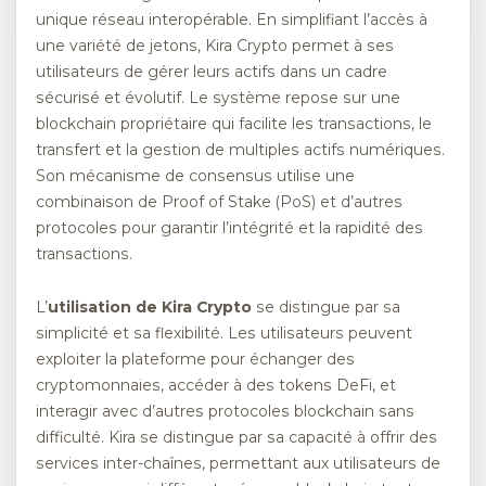
unique réseau interopérable. En simplifiant l’accès à
une variété de jetons, Kira Crypto permet à ses
utilisateurs de gérer leurs actifs dans un cadre
sécurisé et évolutif. Le système repose sur une
blockchain propriétaire qui facilite les transactions, le
transfert et la gestion de multiples actifs numériques.
Son mécanisme de consensus utilise une
combinaison de Proof of Stake (PoS) et d’autres
protocoles pour garantir l’intégrité et la rapidité des
transactions.
L’
utilisation de Kira Crypto
se distingue par sa
simplicité et sa flexibilité. Les utilisateurs peuvent
exploiter la plateforme pour échanger des
cryptomonnaies, accéder à des tokens DeFi, et
interagir avec d’autres protocoles blockchain sans
difficulté. Kira se distingue par sa capacité à offrir des
services inter-chaînes, permettant aux utilisateurs de