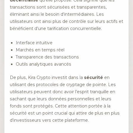
transactions sont sécurisées et transparentes,
éliminant ainsi le besoin d’intermédiaires. Les
utilisateurs ont ainsi plus de contrôle sur leurs actifs et
bénéficient d’une tarification concurrentielle.
Interface intuitive
Marchés en temps réel
Transparence des transactions
Outils analytiques avancés
De plus, Kira Crypto investit dans la
sécurité
en
utilisant des protocoles de cryptage de pointe. Les
utilisateurs peuvent donc avoir l’esprit tranquille en
sachant que leurs données personnelles et leurs
fonds sont protégés. Cette attention portée à la
sécurité est un point crucial qui attire de plus en plus
d’investisseurs vers cette plateforme.