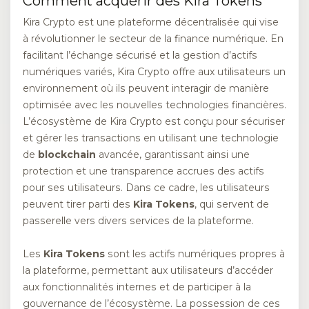
Comment acquérir des Kira Tokens
Kira Crypto est une plateforme décentralisée qui vise
à révolutionner le secteur de la finance numérique. En
facilitant l’échange sécurisé et la gestion d’actifs
numériques variés, Kira Crypto offre aux utilisateurs un
environnement où ils peuvent interagir de manière
optimisée avec les nouvelles technologies financières.
L’écosystème de Kira Crypto est conçu pour sécuriser
et gérer les transactions en utilisant une technologie
de
blockchain
avancée, garantissant ainsi une
protection et une transparence accrues des actifs
pour ses utilisateurs. Dans ce cadre, les utilisateurs
peuvent tirer parti des
Kira Tokens
, qui servent de
passerelle vers divers services de la plateforme.
Les
Kira Tokens
sont les actifs numériques propres à
la plateforme, permettant aux utilisateurs d’accéder
aux fonctionnalités internes et de participer à la
gouvernance de l’écosystème. La possession de ces