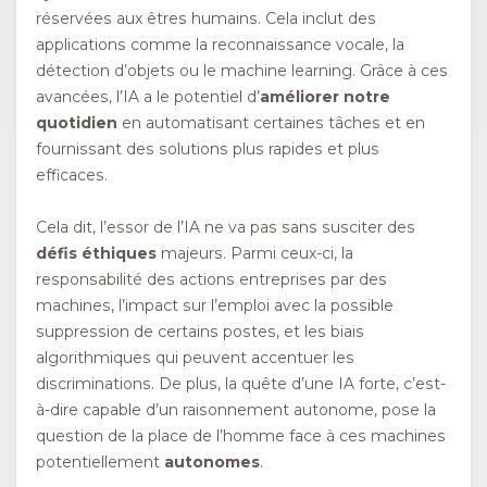
réservées aux êtres humains. Cela inclut des
applications comme la reconnaissance vocale, la
détection d’objets ou le machine learning. Grâce à ces
avancées, l’IA a le potentiel d’
améliorer notre
quotidien
en automatisant certaines tâches et en
fournissant des solutions plus rapides et plus
efficaces.
Cela dit, l’essor de l’IA ne va pas sans susciter des
défis éthiques
majeurs. Parmi ceux-ci, la
responsabilité des actions entreprises par des
machines, l’impact sur l’emploi avec la possible
suppression de certains postes, et les biais
algorithmiques qui peuvent accentuer les
discriminations. De plus, la quête d’une IA forte, c’est-
à-dire capable d’un raisonnement autonome, pose la
question de la place de l’homme face à ces machines
potentiellement
autonomes
.