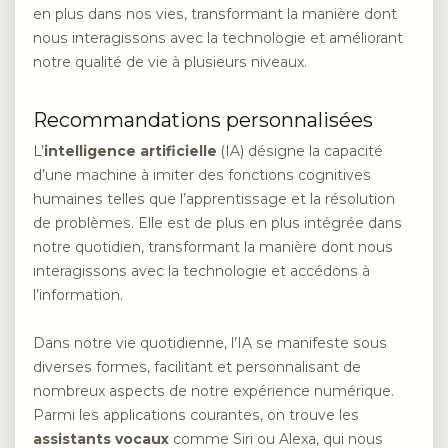
en plus dans nos vies, transformant la manière dont
nous interagissons avec la technologie et améliorant
notre qualité de vie à plusieurs niveaux.
Recommandations personnalisées
L’
intelligence artificielle
(IA) désigne la capacité
d’une machine à imiter des fonctions cognitives
humaines telles que l’apprentissage et la résolution
de problèmes. Elle est de plus en plus intégrée dans
notre quotidien, transformant la manière dont nous
interagissons avec la technologie et accédons à
l’information.
Dans notre vie quotidienne, l’IA se manifeste sous
diverses formes, facilitant et personnalisant de
nombreux aspects de notre expérience numérique.
Parmi les applications courantes, on trouve les
assistants vocaux
comme Siri ou Alexa, qui nous