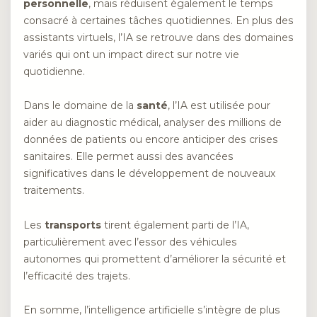
personnelle
, mais réduisent également le temps
consacré à certaines tâches quotidiennes. En plus des
assistants virtuels, l’IA se retrouve dans des domaines
variés qui ont un impact direct sur notre vie
quotidienne.
Dans le domaine de la
santé
, l’IA est utilisée pour
aider au diagnostic médical, analyser des millions de
données de patients ou encore anticiper des crises
sanitaires. Elle permet aussi des avancées
significatives dans le développement de nouveaux
traitements.
Les
transports
tirent également parti de l’IA,
particulièrement avec l’essor des véhicules
autonomes qui promettent d’améliorer la sécurité et
l’efficacité des trajets.
En somme, l’intelligence artificielle s’intègre de plus