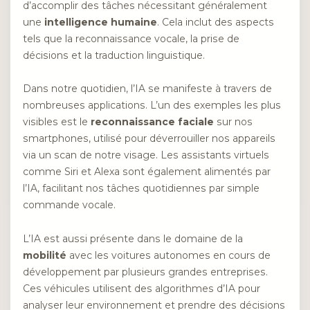
d’accomplir des tâches nécessitant généralement
une
intelligence humaine
. Cela inclut des aspects
tels que la reconnaissance vocale, la prise de
décisions et la traduction linguistique.
Dans notre quotidien, l’IA se manifeste à travers de
nombreuses applications. L’un des exemples les plus
visibles est le
reconnaissance faciale
sur nos
smartphones, utilisé pour déverrouiller nos appareils
via un scan de notre visage. Les assistants virtuels
comme Siri et Alexa sont également alimentés par
l’IA, facilitant nos tâches quotidiennes par simple
commande vocale.
L’IA est aussi présente dans le domaine de la
mobilité
avec les voitures autonomes en cours de
développement par plusieurs grandes entreprises.
Ces véhicules utilisent des algorithmes d’IA pour
analyser leur environnement et prendre des décisions