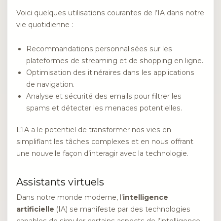
Voici quelques utilisations courantes de l’IA dans notre
vie quotidienne :
Recommandations personnalisées sur les
plateformes de streaming et de shopping en ligne.
Optimisation des itinéraires dans les applications
de navigation.
Analyse et sécurité des emails pour filtrer les
spams et détecter les menaces potentielles.
L’IA a le potentiel de transformer nos vies en
simplifiant les tâches complexes et en nous offrant
une nouvelle façon d’interagir avec la technologie.
Assistants virtuels
Dans notre monde moderne, l’
intelligence
artificielle
(IA) se manifeste par des technologies
capables de simuler certains aspects de l’intelligence