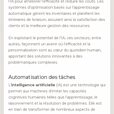
l’IA pour améliorer l’efficacité et réduire les coûts. Les
systèmes d’optimisation basés sur l’apprentissage
automatique gèrent les inventaires et planifient les
itinéraires de livraison, assurant ainsi la satisfaction des
clients et la meilleure gestion des ressources.
En exploitant le potentiel de l’IA, ces secteurs, entre
autres, façonnent un avenir où l’efficacité et la
personnalisation sont au cœur du quotidien humain,
apportant des solutions innovantes à des
problématiques complexes.
Automatisation des tâches
L’
intelligence artificielle
(IA) est une technologie qui
permet aux machines d’imiter les capacités
cognitives humaines telles que l’apprentissage, le
raisonnement et la résolution de problèmes. Elle est
en train de transformer de nombreux aspects de