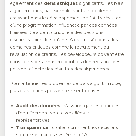
également des
défis éthiques
significatifs. Les biais
algorithmiques, par exemple, sont un problème
croissant dans le développement de l’IA. Ils résultent
d’une programmation influencée par des données
biaisées. Cela peut conduire à des décisions
discriminatoires lorsqu’une IA est utilisée dans des
domaines critiques comme le recrutement ou
l’évaluation de crédits. Les développeurs doivent être
conscients de la manière dont les données biaisées
peuvent affecter les résultats des algorithmes.
Pour atténuer les problèmes de biais algorithmique,
plusieurs actions peuvent être entreprises :
Audit des données
: s’assurer que les données
d’entraînement sont diversifiées et
représentatives.
Transparence
: clarifier comment les décisions
sont prises par les systèmes d’IA.