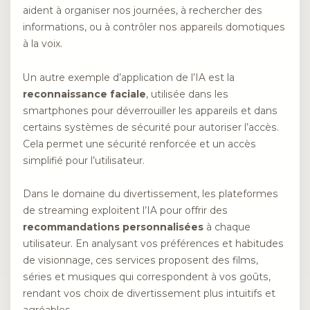
aident à organiser nos journées, à rechercher des
informations, ou à contrôler nos appareils domotiques
à la voix.
Un autre exemple d’application de l’IA est la
reconnaissance faciale
, utilisée dans les
smartphones pour déverrouiller les appareils et dans
certains systèmes de sécurité pour autoriser l’accès.
Cela permet une sécurité renforcée et un accès
simplifié pour l’utilisateur.
Dans le domaine du divertissement, les plateformes
de streaming exploitent l’IA pour offrir des
recommandations personnalisées
à chaque
utilisateur. En analysant vos préférences et habitudes
de visionnage, ces services proposent des films,
séries et musiques qui correspondent à vos goûts,
rendant vos choix de divertissement plus intuitifs et