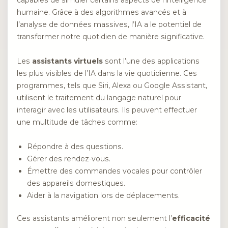
humaine. Grâce à des algorithmes avancés et à
l’analyse de données massives, l’IA a le potentiel de
transformer notre quotidien de manière significative.
Les
assistants virtuels
sont l’une des applications
les plus visibles de l’IA dans la vie quotidienne. Ces
programmes, tels que Siri, Alexa ou Google Assistant,
utilisent le traitement du langage naturel pour
interagir avec les utilisateurs. Ils peuvent effectuer
une multitude de tâches comme:
Répondre à des questions.
Gérer des rendez-vous.
Émettre des commandes vocales pour contrôler
des appareils domestiques.
Aider à la navigation lors de déplacements.
Ces assistants améliorent non seulement l’
efficacité