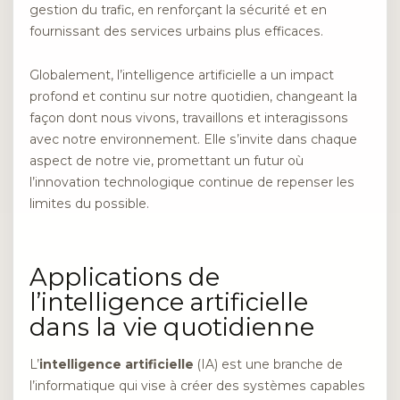
gestion du trafic, en renforçant la sécurité et en
fournissant des services urbains plus efficaces.
Globalement, l’intelligence artificielle a un impact
profond et continu sur notre quotidien, changeant la
façon dont nous vivons, travaillons et interagissons
avec notre environnement. Elle s’invite dans chaque
aspect de notre vie, promettant un futur où
l’innovation technologique continue de repenser les
limites du possible.
Applications de
l’intelligence artificielle
dans la vie quotidienne
L’
intelligence artificielle
(IA) est une branche de
l’informatique qui vise à créer des systèmes capables