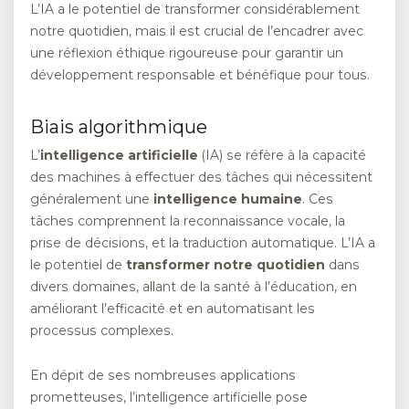
L’IA a le potentiel de transformer considérablement
notre quotidien, mais il est crucial de l’encadrer avec
une réflexion éthique rigoureuse pour garantir un
développement responsable et bénéfique pour tous.
Biais algorithmique
L’
intelligence artificielle
(IA) se réfère à la capacité
des machines à effectuer des tâches qui nécessitent
généralement une
intelligence humaine
. Ces
tâches comprennent la reconnaissance vocale, la
prise de décisions, et la traduction automatique. L’IA a
le potentiel de
transformer notre quotidien
dans
divers domaines, allant de la santé à l’éducation, en
améliorant l’efficacité et en automatisant les
processus complexes.
En dépit de ses nombreuses applications
prometteuses, l’intelligence artificielle pose