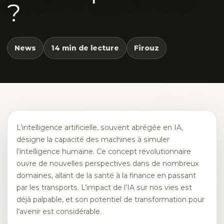
?
News
14 min de lecture
Firouz
L’intelligence artificielle, souvent abrégée en IA,
désigne la capacité des machines à simuler
l’intelligence humaine. Ce concept révolutionnaire
ouvre de nouvelles perspectives dans de nombreux
domaines, allant de la santé à la finance en passant
par les transports. L’impact de l’IA sur nos vies est
déjà palpable, et son potentiel de transformation pour
l’avenir est considérable.