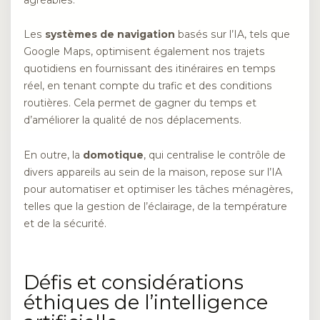
agréables.
Les
systèmes de navigation
basés sur l’IA, tels que
Google Maps, optimisent également nos trajets
quotidiens en fournissant des itinéraires en temps
réel, en tenant compte du trafic et des conditions
routières. Cela permet de gagner du temps et
d’améliorer la qualité de nos déplacements.
En outre, la
domotique
, qui centralise le contrôle de
divers appareils au sein de la maison, repose sur l’IA
pour automatiser et optimiser les tâches ménagères,
telles que la gestion de l’éclairage, de la température
et de la sécurité.
Défis et considérations
éthiques de l’intelligence