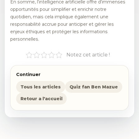
En somme, l’intelligence artificielle offre d’immenses
opportunités pour simplifier et enrichir notre
quotidien, mais cela implique également une
responsabilité accrue pour anticiper et gérer les
enjeux éthiques et protéger les informations
personnelles.
Notez cet article !
Continuer
Tous les articles
Quiz fan Ben Mazue
Retour a l'accueil