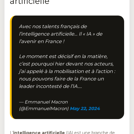
artificielle
Avec nos talents français de
l’intelligence artificielle… Il « IA » de
l’avenir en France !
Le moment est décisif en la matière,
c’est pourquoi hier devant nos acteurs,
j’ai appelé à la mobilisation et à l’action :
nous pouvons faire de la France un
leader incontesté de l’IA.…
— Emmanuel Macron
(@EmmanuelMacron)
May 22, 2024
L’
intelligence artificielle
(IA) est une branche de