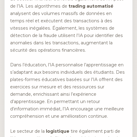
de l’IA. Les algorithmes de
trading automatisé
analysent des volumes massifs de données en
temps réel et exécutent des transactions à des
vitesses inégalées. Également, les systèmes de
détection de la fraude utilisent l’IA pour identifier des
anomalies dans les transactions, augmentant la
sécurité des opérations financières.
Dans l’éducation, l’IA personnalise l’apprentissage en
s’adaptant aux besoins individuels des étudiants. Des
plates-formes éducatives basées sur l’IA offrent des
exercices sur mesure et des ressources sur
demande, enrichissant ainsi l’expérience
d’apprentissage. En permettant un retour
d’information immédiat, l’IA encourage une meilleure
compréhension et une amélioration continue.
Le secteur de la
logistique
tire également parti de