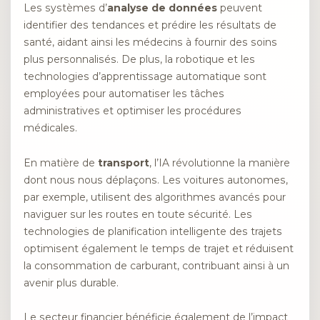
Les systèmes d’
analyse de données
peuvent
identifier des tendances et prédire les résultats de
santé, aidant ainsi les médecins à fournir des soins
plus personnalisés. De plus, la robotique et les
technologies d’apprentissage automatique sont
employées pour automatiser les tâches
administratives et optimiser les procédures
médicales.
En matière de
transport
, l’IA révolutionne la manière
dont nous nous déplaçons. Les voitures autonomes,
par exemple, utilisent des algorithmes avancés pour
naviguer sur les routes en toute sécurité. Les
technologies de planification intelligente des trajets
optimisent également le temps de trajet et réduisent
la consommation de carburant, contribuant ainsi à un
avenir plus durable.
Le secteur financier bénéficie également de l’impact