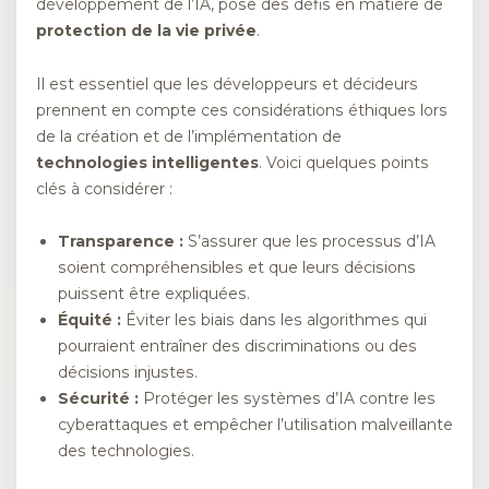
développement de l’IA, pose des défis en matière de
protection de la vie privée
.
Il est essentiel que les développeurs et décideurs
prennent en compte ces considérations éthiques lors
de la création et de l’implémentation de
technologies intelligentes
. Voici quelques points
clés à considérer :
Transparence :
S’assurer que les processus d’IA
soient compréhensibles et que leurs décisions
puissent être expliquées.
Équité :
Éviter les biais dans les algorithmes qui
pourraient entraîner des discriminations ou des
décisions injustes.
Sécurité :
Protéger les systèmes d’IA contre les
cyberattaques et empêcher l’utilisation malveillante
des technologies.