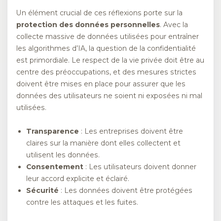
Un élément crucial de ces réflexions porte sur la
protection des données personnelles
. Avec la
collecte massive de données utilisées pour entraîner
les algorithmes d’IA, la question de la confidentialité
est primordiale. Le respect de la vie privée doit être au
centre des préoccupations, et des mesures strictes
doivent être mises en place pour assurer que les
données des utilisateurs ne soient ni exposées ni mal
utilisées.
Transparence
: Les entreprises doivent être
claires sur la manière dont elles collectent et
utilisent les données.
Consentement
: Les utilisateurs doivent donner
leur accord explicite et éclairé.
Sécurité
: Les données doivent être protégées
contre les attaques et les fuites.