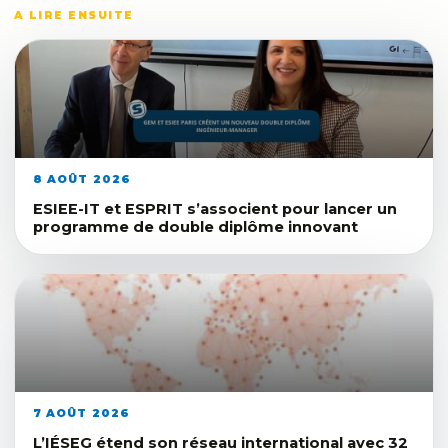
A LIRE ENSUITE
8 AOÛT 2026
ESIEE-IT et ESPRIT s’associent pour lancer un
programme de double diplôme innovant
7 AOÛT 2026
L’IÉSEG étend son réseau international avec 32