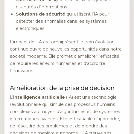
quantités d’informations.
Solutions de sécurité
qui utilisent l’IA pour
détecter des anomalies dans les systèmes
électroniques.
L’impact de l’IA est omniprésent, et son évolution
continue ouvre de nouvelles opportunités dans notre
société moderne. Elle promet d’améliorer l’efficacité,
de réduire les erreurs humaines et d’accroître
l’innovation.
Amélioration de la prise de décision
L’
intelligence artificielle
(IA) est une technologie
révolutionnaire qui simule des processus humains
complexes au moyen d’algorithmes et de systèmes
informatiques avancés. Elle est capable d’apprendre,
de résoudre des problèmes et de prendre des
décisions de manière autonome. L’IA trouve ses