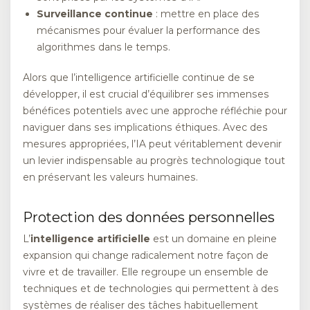
Surveillance continue
: mettre en place des
mécanismes pour évaluer la performance des
algorithmes dans le temps.
Alors que l’intelligence artificielle continue de se
développer, il est crucial d’équilibrer ses immenses
bénéfices potentiels avec une approche réfléchie pour
naviguer dans ses implications éthiques. Avec des
mesures appropriées, l’IA peut véritablement devenir
un levier indispensable au progrès technologique tout
en préservant les valeurs humaines.
Protection des données personnelles
L’
intelligence artificielle
est un domaine en pleine
expansion qui change radicalement notre façon de
vivre et de travailler. Elle regroupe un ensemble de
techniques et de technologies qui permettent à des
systèmes de réaliser des tâches habituellement