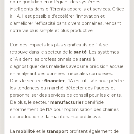
notre quotidien en intégrant des systèmes
intelligents dans différents appareils et services. Grâce
à l’IA, il est possible d’accélérer l’innovation et
d’améliorer l’efficacité dans divers domaines, rendant
notre vie plus simple et plus productive.
L’un des impacts les plus significatifs de l’IA se
retrouve dans le secteur de la
santé
. Les systèmes
d’IA aident les professionnels de santé à
diagnostiquer des maladies avec une précision accrue
en analysant des données médicales complexes.
Dans le secteur
financier
, l’IA est utilisée pour prédire
les tendances du marché, détecter des fraudes et
personnaliser des services de conseil pour les clients.
De plus, le secteur
manufacturier
bénéficie
énormément de l’IA pour l’optimisation des chaînes
de production et la maintenance prédictive.
La
mobilité
et le
transport
profitent également de