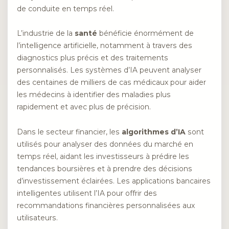
de conduite en temps réel.
L’industrie de la
santé
bénéficie énormément de
l’intelligence artificielle, notamment à travers des
diagnostics plus précis et des traitements
personnalisés. Les systèmes d’IA peuvent analyser
des centaines de milliers de cas médicaux pour aider
les médecins à identifier des maladies plus
rapidement et avec plus de précision.
Dans le secteur financier, les
algorithmes d’IA
sont
utilisés pour analyser des données du marché en
temps réel, aidant les investisseurs à prédire les
tendances boursières et à prendre des décisions
d’investissement éclairées. Les applications bancaires
intelligentes utilisent l’IA pour offrir des
recommandations financières personnalisées aux
utilisateurs.