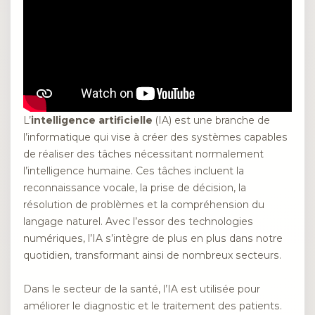
L’
intelligence artificielle
(IA) est une branche de
l’informatique qui vise à créer des systèmes capables
de réaliser des tâches nécessitant normalement
l’intelligence humaine. Ces tâches incluent la
reconnaissance vocale, la prise de décision, la
résolution de problèmes et la compréhension du
langage naturel. Avec l’essor des technologies
numériques, l’IA s’intègre de plus en plus dans notre
quotidien, transformant ainsi de nombreux secteurs.
Dans le secteur de la santé, l’IA est utilisée pour
améliorer le diagnostic et le traitement des patients.