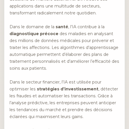
applications dans une multitude de secteurs,
transformant radicalement notre quotidien.
Dans le domaine de la
santé
, l’IA contribue à la
diagnostique précoce
des maladies en analysant
des millions de données médicales pour prévenir et
traiter les affections. Les algorithmes d’apprentissage
automatique permettent d’élaborer des plans de
traitement personnalisés et d’améliorer l’efficacité des
soins aux patients.
Dans le secteur financier, l’IA est utilisée pour
optimiser les
stratégies d’investissement
, détecter
les fraudes et automatiser les transactions. Grâce à
l’analyse prédictive, les entreprises peuvent anticiper
les tendances du marché et prendre des décisions
éclairées qui maximisent leurs gains.