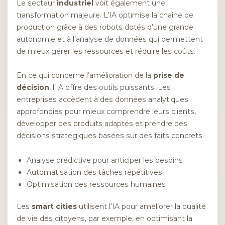
Le secteur
industriel
voit également une
transformation majeure. L’IA optimise la chaîne de
production grâce à des robots dotés d’une grande
autonomie et à l’analyse de données qui permettent
de mieux gérer les ressources et réduire les coûts.
En ce qui concerne l’amélioration de la
prise de
décision
, l’IA offre des outils puissants. Les
entreprises accèdent à des données analytiques
approfondies pour mieux comprendre leurs clients,
développer des produits adaptés et prendre des
décisions stratégiques basées sur des faits concrets.
Analyse prédictive pour anticiper les besoins
Automatisation des tâches répétitives
Optimisation des ressources humaines
Les
smart cities
utilisent l’IA pour améliorer la qualité
de vie des citoyens, par exemple, en optimisant la