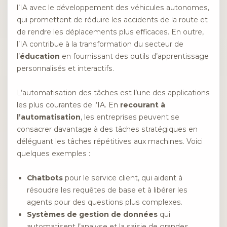
l’IA avec le développement des véhicules autonomes,
qui promettent de réduire les accidents de la route et
de rendre les déplacements plus efficaces. En outre,
l’IA contribue à la transformation du secteur de
l’
éducation
en fournissant des outils d’apprentissage
personnalisés et interactifs.
L’automatisation des tâches est l’une des applications
les plus courantes de l’IA. En
recourant à
l’automatisation
, les entreprises peuvent se
consacrer davantage à des tâches stratégiques en
déléguant les tâches répétitives aux machines. Voici
quelques exemples :
Chatbots
pour le service client, qui aident à
résoudre les requêtes de base et à libérer les
agents pour des questions plus complexes.
Systèmes de gestion de données
qui
automatisent l’analyse et la saisie de grandes