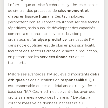
l’informatique qui vise à créer des systèmes capables
de simuler des processus de
raisonnement et
d’apprentissage humain
. Ces technologies
permettent non seulement d’automatiser des tâches
répétitives, mais aussi de développer des capacités
comme la reconnaissance vocale, la vision par
ordinateur, et l’
analyse prédictive
. L’impact de l’IA
dans notre quotidien est de plus en plus significatif,
facilitant des secteurs allant de la santé à l’éducation,
en passant par les
services financiers
et les
transports.
Malgré ses avantages, l’IA soulève d’importants
défis
éthiques
et des questions de
responsabilité
. Qui
est responsable en cas de défaillance d’un système
basé sur l’IA ? Ces machines doivent-elles avoir des
droits similaires à ceux des humains ? De plus, la
collecte massive de données, nécessaire au