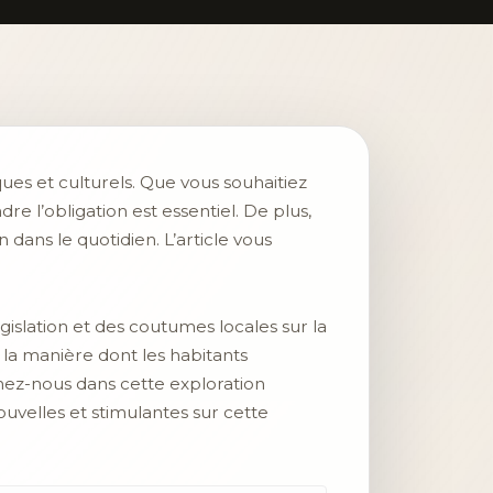
ques et culturels. Que vous souhaitiez
 l’obligation est essentiel. De plus,
dans le quotidien. L’article vous
islation et des coutumes locales sur la
la manière dont les habitants
gnez-nous dans cette exploration
ouvelles et stimulantes sur cette