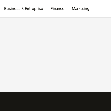
Business & Entreprise
Finance
Marketing