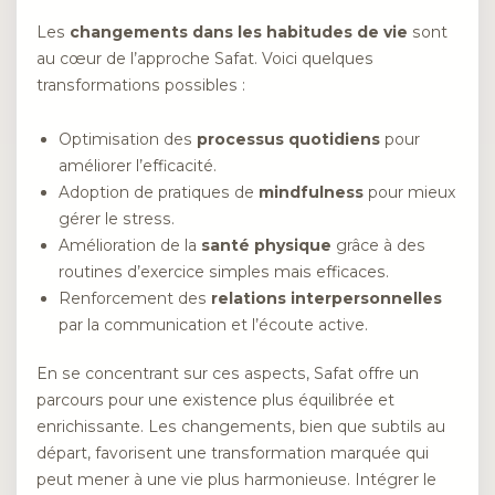
Les
changements dans les habitudes de vie
sont
au cœur de l’approche Safat. Voici quelques
transformations possibles :
Optimisation des
processus quotidiens
pour
améliorer l’efficacité.
Adoption de pratiques de
mindfulness
pour mieux
gérer le stress.
Amélioration de la
santé physique
grâce à des
routines d’exercice simples mais efficaces.
Renforcement des
relations interpersonnelles
par la communication et l’écoute active.
En se concentrant sur ces aspects, Safat offre un
parcours pour une existence plus équilibrée et
enrichissante. Les changements, bien que subtils au
départ, favorisent une transformation marquée qui
peut mener à une vie plus harmonieuse. Intégrer le