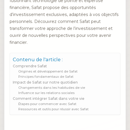
fusionnant technologie de pointe et expertise
financière, Safat propose des opportunités
d’investissement exclusives, adaptées à vos objectifs
personnels. Découvrez comment Safat peut
transformer votre approche de l’investissement et
ouvrir de nouvelles perspectives pour votre avenir
financier.
Contenu de l'article :
Comprendre Safat
Origines et développement de Safat
Principes fondamentaux de Safat
Impact de Safat sur notre quotidien
Changements dans les habitudes de vie
Influence sur les relations sociales
Comment intégrer Safat dans votre vie
Étapes pour commencer avec Safat
Ressources et outils pour réussir avec Safat