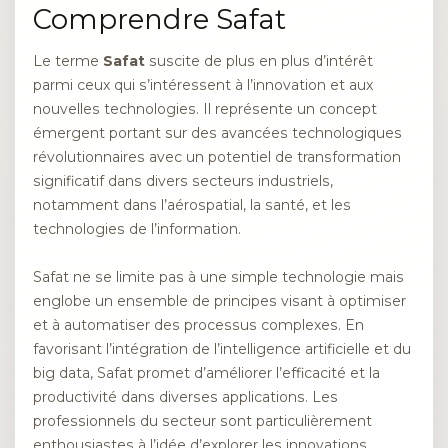
Comprendre Safat
Le terme
Safat
suscite de plus en plus d’intérêt
parmi ceux qui s’intéressent à l’innovation et aux
nouvelles technologies. Il représente un concept
émergent portant sur des avancées technologiques
révolutionnaires avec un potentiel de transformation
significatif dans divers secteurs industriels,
notamment dans l’aérospatial, la santé, et les
technologies de l’information.
Safat ne se limite pas à une simple technologie mais
englobe un ensemble de principes visant à optimiser
et à automatiser des processus complexes. En
favorisant l’intégration de l’intelligence artificielle et du
big data, Safat promet d’améliorer l’efficacité et la
productivité dans diverses applications. Les
professionnels du secteur sont particulièrement
enthousiastes à l’idée d’explorer les innovations