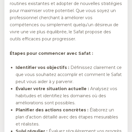
routines existantes et adopter de nouvelles stratégies
pour maximiser votre potentiel. Que vous soyez un
professionnel cherchant à améliorer vos
compétences ou simplement quelqu’un désireux de
vivre une vie plus équilibrée, le Safat propose des
outils efficaces pour progresser.
Étapes pour commencer avec Safat :
Identifier vos objectifs :
Définissez clairement ce
que vous souhaitez accomplir et comment le Safat
peut vous aider à y parvenir.
Évaluer votre situation actuelle :
Analysez vos
habitudes et identifiez les domaines où des
améliorations sont possibles.
Planifier des actions concrètes :
Élaborez un
plan d’action détaillé avec des étapes mesurables
et réalistes.
Suivi régulier :
Évaluez régulièrement vos progrès