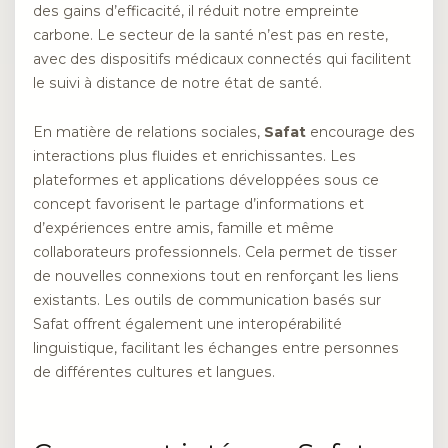
des gains d’efficacité, il réduit notre empreinte
carbone. Le secteur de la santé n’est pas en reste,
avec des dispositifs médicaux connectés qui facilitent
le suivi à distance de notre état de santé.
En matière de relations sociales,
Safat
encourage des
interactions plus fluides et enrichissantes. Les
plateformes et applications développées sous ce
concept favorisent le partage d’informations et
d’expériences entre amis, famille et même
collaborateurs professionnels. Cela permet de tisser
de nouvelles connexions tout en renforçant les liens
existants. Les outils de communication basés sur
Safat offrent également une interopérabilité
linguistique, facilitant les échanges entre personnes
de différentes cultures et langues.