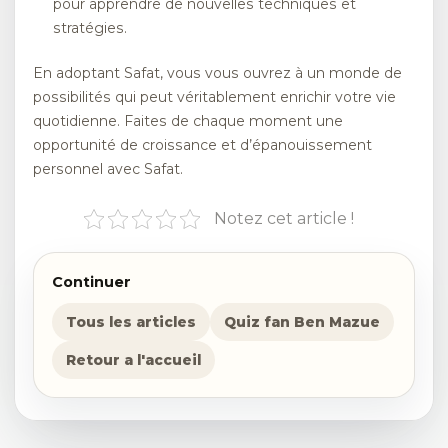
pour apprendre de nouvelles techniques et
stratégies.
En adoptant Safat, vous vous ouvrez à un monde de
possibilités qui peut véritablement enrichir votre vie
quotidienne. Faites de chaque moment une
opportunité de croissance et d’épanouissement
personnel avec Safat.
Notez cet article !
Continuer
Tous les articles
Quiz fan Ben Mazue
Retour a l'accueil