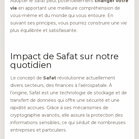
Adopter le Safat peut potentiellement
changer votre
vie
en apportant une meilleure compréhension de
vous-même et du monde qui vous entoure. En
suivant ses principes, vous pourrez construire une vie
plus équilibrée et satisfaisante.
Impact de Safat sur notre
quotidien
Le concept de
Safat
révolutionne actuellement
divers secteurs, des finances à l’aérospatiale. À
l’origine, Safat est une technologie de stockage et de
transfert de données qui offre une sécurité et une
rapidité accrues. Grâce à ses mécanismes de
cryptographie avancés, elle assure la protection des
informations sensibles, ce qui séduit de nombreuses
entreprises et particuliers.