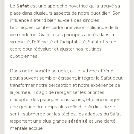
Le
Safat
est une approche novatrice qui a trouvé sa
place dans plusieurs aspects de notre quotidien. Son
influence s’étend bien au-delà des simples
techniques, car il encadre une vision holistique de la
vie moderne. Grâce à ses principes ancrés dans la
simplicité, l’efficacité et l’adaptabilité, Safat offre un
cadre pour réévaluer et ajuster nos routines
quotidiennes.
Dans notre société actuelle, où le rythme effréné
peut souvent sembler écrasant, intégrer le Safat peut
transformer notre perception et notre expérience de
la journée. Il s’agit de réorganiser les priorités,
d’adopter des pratiques plus saines, et d’encourager
une gestion du temps plus réfléchie. Au lieu de se
sentir submergé par les tâches, les adeptes du Safat
rapportent une plus grande
sérénité
et une clarté
mentale accrue.