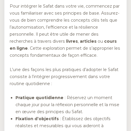
Pour intégrer le Safat dans votre vie, commencez par
vous familiariser avec ses principes de base. Assurez-
vous de bien comprendre les concepts clés tels que
l’autonomisation, l’efficience et la résilience
personnelle. Il peut être utile de mener des
recherches à travers divers
livres
,
articles
ou
cours
en ligne
. Cette exploration permet de s’approprier les
concepts fondamentaux de façon efficace.
L’une des façons les plus pratiques d’adopter le Safat
consiste à l’intégrer progressivement dans votre
routine quotidienne :
Pratique quotidienne
: Réservez un moment
chaque jour pour la réflexion personnelle et la mise
en œuvre des principes du Safat.
Fixation d’objectifs
: Établissez des objectifs
réalistes et mesurables qui vous aideront à