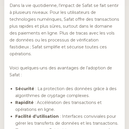
Dans la vie quotidienne, l’impact de Safat se fait sentir
à plusieurs niveaux. Pour les utilisateurs de
technologies numériques, Safat offre des transactions
plus rapides et plus sûres, surtout dans le domaine
des paiements en ligne. Plus de tracas avec les vols
de données ou les processus de vérification
fastidieux ; Safat simplifie et sécurise toutes ces
opérations.
Voici quelques-uns des avantages de l’adoption de
Safat :
Sécurité
: La protection des données grâce à des
algorithmes de cryptage complexes.
Rapidité
: Accélération des transactions et
opérations en ligne.
Facilité d’utilisation
: Interfaces conviviales pour
gérer les transferts de données et les transactions.