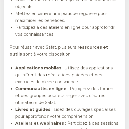
objectifs.
Mettez en œuvre une pratique régulière pour
maximiser les bénéfices.
Participez à des ateliers en ligne pour approfondir
vos connaissances.
Pour réussir avec Safat, plusieurs
ressources et
outils
sont à votre disposition :
Applications mobiles
: Utilisez des applications
qui offrent des méditations guidées et des
exercices de pleine conscience.
Communautés en ligne
: Rejoignez des forums
et des groupes pour échanger avec d’autres
utilisateurs de Safat.
Livres et guides
: Lisez des ouvrages spécialisés
pour approfondir votre compréhension.
Ateliers et webinaires
: Participez à des sessions