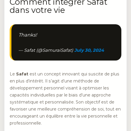
Comment intégrer Safat
dans votre vie
Thanks!
— Safat (@SamuraiSafat)
July 30, 2024
Le
Safat
est un concept innovant qui suscite de plus
en plus d’intérêt. Il s’agit d’une méthode de
développement personnel visant à optimiser les
capacités individuelles par le biais d’une approche
systématique et personnalisée. Son objectif est de
favoriser une meilleure compréhension de soi, tout en
encourageant un équilibre entre la vie personnelle et
professionnelle.