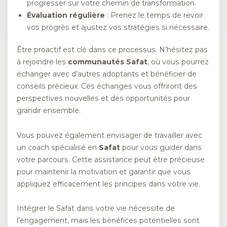
progresser sur votre chemin de transformation.
Évaluation régulière
: Prenez le temps de revoir
vos progrès et ajustez vos stratégies si nécessaire.
Être proactif est clé dans ce processus. N’hésitez pas
à rejoindre les
communautés Safat
, où vous pourrez
échanger avec d’autres adoptants et bénéficier de
conseils précieux. Ces échanges vous offriront des
perspectives nouvelles et des opportunités pour
grandir ensemble.
Vous pouvez également envisager de travailler avec
un coach spécialisé en
Safat
pour vous guider dans
votre parcours. Cette assistance peut être précieuse
pour maintenir la motivation et garantir que vous
appliquez efficacement les principes dans votre vie.
Intégrer le Safat dans votre vie nécessite de
l’engagement, mais les bénéfices potentielles sont