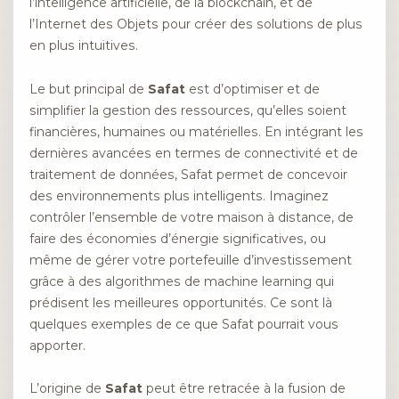
l’intelligence artificielle, de la blockchain, et de
l’Internet des Objets pour créer des solutions de plus
en plus intuitives.
Le but principal de
Safat
est d’optimiser et de
simplifier la gestion des ressources, qu’elles soient
financières, humaines ou matérielles. En intégrant les
dernières avancées en termes de connectivité et de
traitement de données, Safat permet de concevoir
des environnements plus intelligents. Imaginez
contrôler l’ensemble de votre maison à distance, de
faire des économies d’énergie significatives, ou
même de gérer votre portefeuille d’investissement
grâce à des algorithmes de machine learning qui
prédisent les meilleures opportunités. Ce sont là
quelques exemples de ce que Safat pourrait vous
apporter.
L’origine de
Safat
peut être retracée à la fusion de