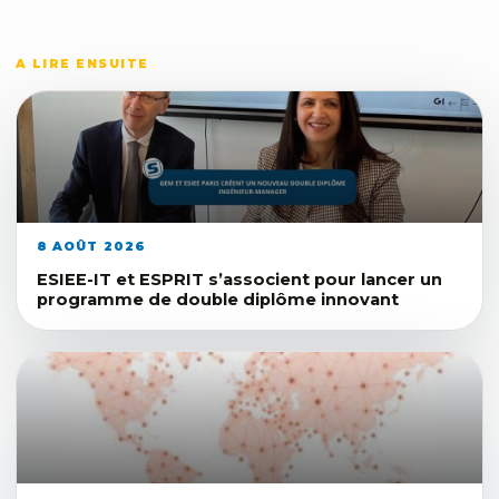
A LIRE ENSUITE
8 AOÛT 2026
ESIEE-IT et ESPRIT s’associent pour lancer un
programme de double diplôme innovant