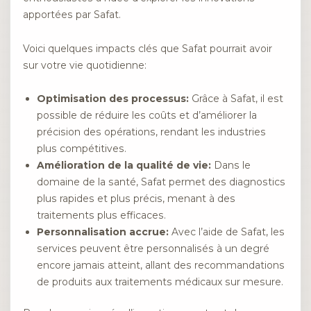
apportées par Safat.
Voici quelques impacts clés que Safat pourrait avoir
sur votre vie quotidienne:
Optimisation des processus:
Grâce à Safat, il est
possible de réduire les coûts et d’améliorer la
précision des opérations, rendant les industries
plus compétitives.
Amélioration de la qualité de vie:
Dans le
domaine de la santé, Safat permet des diagnostics
plus rapides et plus précis, menant à des
traitements plus efficaces.
Personnalisation accrue:
Avec l’aide de Safat, les
services peuvent être personnalisés à un degré
encore jamais atteint, allant des recommandations
de produits aux traitements médicaux sur mesure.