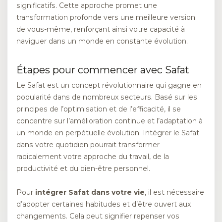
significatifs. Cette approche promet une
transformation profonde vers une meilleure version
de vous-même, renforçant ainsi votre capacité à
naviguer dans un monde en constante évolution.
Étapes pour commencer avec Safat
Le Safat est un concept révolutionnaire qui gagne en
popularité dans de nombreux secteurs. Basé sur les
principes de l’optimisation et de l’efficacité, il se
concentre sur l’amélioration continue et l’adaptation à
un monde en perpétuelle évolution. Intégrer le Safat
dans votre quotidien pourrait transformer
radicalement votre approche du travail, de la
productivité et du bien-être personnel.
Pour
intégrer Safat dans votre vie
, il est nécessaire
d’adopter certaines habitudes et d’être ouvert aux
changements. Cela peut signifier repenser vos