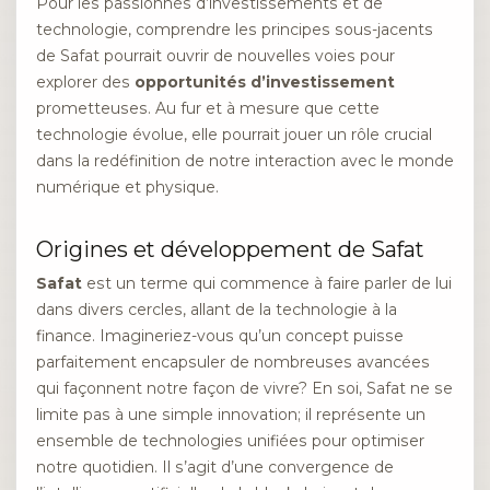
Pour les passionnés d’investissements et de
technologie, comprendre les principes sous-jacents
de Safat pourrait ouvrir de nouvelles voies pour
explorer des
opportunités d’investissement
prometteuses. Au fur et à mesure que cette
technologie évolue, elle pourrait jouer un rôle crucial
dans la redéfinition de notre interaction avec le monde
numérique et physique.
Origines et développement de Safat
Safat
est un terme qui commence à faire parler de lui
dans divers cercles, allant de la technologie à la
finance. Imagineriez-vous qu’un concept puisse
parfaitement encapsuler de nombreuses avancées
qui façonnent notre façon de vivre? En soi, Safat ne se
limite pas à une simple innovation; il représente un
ensemble de technologies unifiées pour optimiser
notre quotidien. Il s’agit d’une convergence de