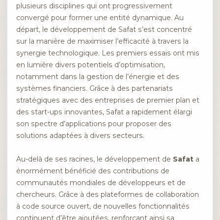
plusieurs disciplines qui ont progressivement
convergé pour former une entité dynamique. Au
départ, le développement de Safat s’est concentré
sur la manière de maximiser l’efficacité à travers la
synergie technologique. Les premiers essais ont mis
en lumière divers potentiels d’optimisation,
notamment dans la gestion de l’énergie et des
systèmes financiers. Grâce à des partenariats
stratégiques avec des entreprises de premier plan et
des start-ups innovantes, Safat a rapidement élargi
son spectre d’applications pour proposer des
solutions adaptées à divers secteurs.
Au-delà de ses racines, le développement de
Safat
a
énormément bénéficié des contributions de
communautés mondiales de développeurs et de
chercheurs. Grâce à des plateformes de collaboration
à code source ouvert, de nouvelles fonctionnalités
continuent d’être ajoutées, renforçant ainsi sa