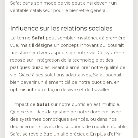
Safat dans son mode de vie peut ainsi devenir un
véritable catalyseur pour le bien-être général.
Influence sur les relations sociales
Le terme
Safat
peut sembler mystérieux à première
vue, mais il désigne un concept innovant qui pourrait
transformer divers aspects de notre vie. Ce système
repose sur l’intégration de la technologie et des
pratiques durables, visant à améliorer notre qualité de
vie. Grâce à ses solutions adaptatives, Safat pourrait
bien devenir un élément clé de notre quotidien, en
optimisant notre façon de vivre et de travailler.
L’impact de
Safat
sur notre quotidien est multiple.
Que ce soit dans la gestion de notre domicile, avec
des systèmes domotiques avancés, ou dans nos
déplacements, avec des solutions de mobilité durable,
Safat se révèle être un allié précieux. En plus d’offrir