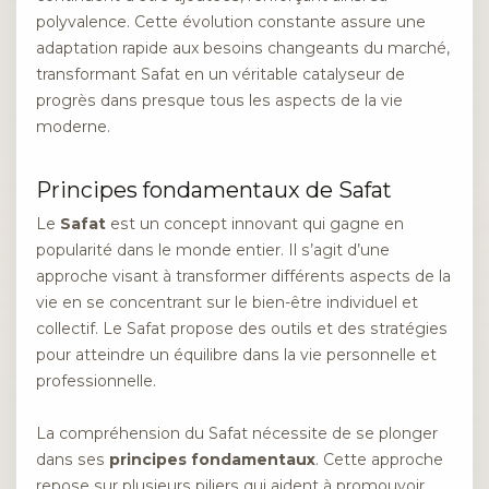
polyvalence. Cette évolution constante assure une
adaptation rapide aux besoins changeants du marché,
transformant Safat en un véritable catalyseur de
progrès dans presque tous les aspects de la vie
moderne.
Principes fondamentaux de Safat
Le
Safat
est un concept innovant qui gagne en
popularité dans le monde entier. Il s’agit d’une
approche visant à transformer différents aspects de la
vie en se concentrant sur le bien-être individuel et
collectif. Le Safat propose des outils et des stratégies
pour atteindre un équilibre dans la vie personnelle et
professionnelle.
La compréhension du Safat nécessite de se plonger
dans ses
principes fondamentaux
. Cette approche
repose sur plusieurs piliers qui aident à promouvoir