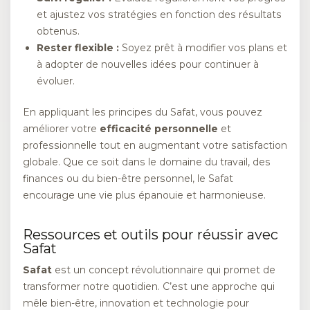
et ajustez vos stratégies en fonction des résultats
obtenus.
Rester flexible :
Soyez prêt à modifier vos plans et
à adopter de nouvelles idées pour continuer à
évoluer.
En appliquant les principes du Safat, vous pouvez
améliorer votre
efficacité personnelle
et
professionnelle tout en augmentant votre satisfaction
globale. Que ce soit dans le domaine du travail, des
finances ou du bien-être personnel, le Safat
encourage une vie plus épanouie et harmonieuse.
Ressources et outils pour réussir avec
Safat
Safat
est un concept révolutionnaire qui promet de
transformer notre quotidien. C’est une approche qui
mêle bien-être, innovation et technologie pour