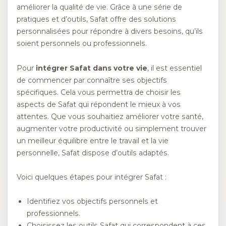
améliorer la qualité de vie. Grâce à une série de
pratiques et d’outils, Safat offre des solutions
personnalisées pour répondre à divers besoins, qu’ils
soient personnels ou professionnels.
Pour
intégrer Safat dans votre vie
, il est essentiel
de commencer par connaître ses objectifs
spécifiques. Cela vous permettra de choisir les
aspects de Safat qui répondent le mieux à vos
attentes. Que vous souhaitiez améliorer votre santé,
augmenter votre productivité ou simplement trouver
un meilleur équilibre entre le travail et la vie
personnelle, Safat dispose d’outils adaptés.
Voici quelques étapes pour intégrer Safat :
Identifiez vos objectifs personnels et
professionnels.
Choisissez les outils Safat qui correspondent à ces