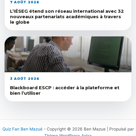
7 AOÛT 2026
L’IÉSEG étend son réseau international avec 32
nouveaux partenariats académiques à travers
le globe
3 AOÛT 2026
Blackboard ESCP : accéder à la plateforme et
bien l’utiliser
Quiz Fan Ben Mazué
- Copyright © 2026 Ben Mazue | Propulsé par
Thème WordPress Astra