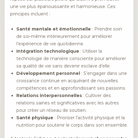
une vie plus épanouissante et harmonieuse. Ces
principes incluent :
Santé mentale et émotionnelle
: Prendre soin
de soi-même intérieurement pour améliorer
l’expérience de vie quotidienne.
Intégration technologique
: Utiliser la
technologie de manière consciente pour améliorer
sa qualité de vie sans devenir esclave d’elle.
Développement personnel
: S’engager dans une
croissance continue en acquérant de nouvelles
compétences et en approfondissant ses passions.
Relations interpersonnelles
: Cultiver des
relations saines et significatives avec les autres
pour créer un réseau de soutien.
Santé physique
: Prioriser l’activité physique et la
nutrition pour soutenir le corps dans son ensemble.