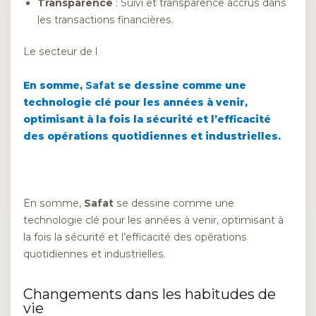
Transparence
: Suivi et transparence accrus dans
les transactions financières.
Le secteur de l
En somme,
Safat
se dessine comme une
technologie clé pour les années à venir,
optimisant à la fois la sécurité et l’efficacité
des opérations quotidiennes et industrielles.
En somme,
Safat
se dessine comme une
technologie clé pour les années à venir, optimisant à
la fois la sécurité et l’efficacité des opérations
quotidiennes et industrielles.
Changements dans les habitudes de
vie