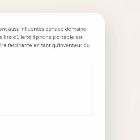
ont aussi influentes dans ce domaine
e ère où le téléphone portable est
ire fascinante en tant qu’inventeur du