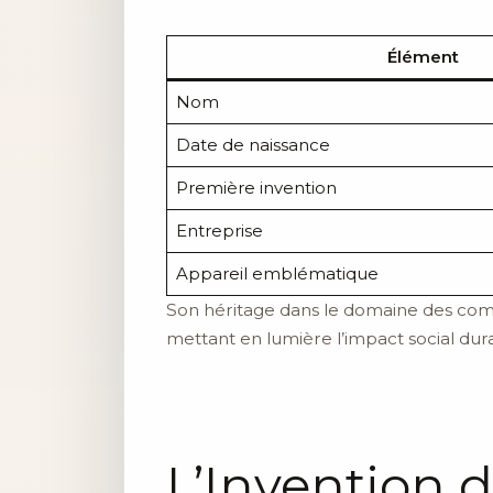
Élément
Nom
Date de naissance
Première invention
Entreprise
Appareil emblématique
Son héritage dans le domaine des commu
mettant en lumière l’impact social dura
L’Invention 