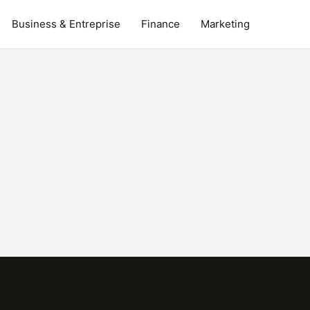
Business & Entreprise
Finance
Marketing