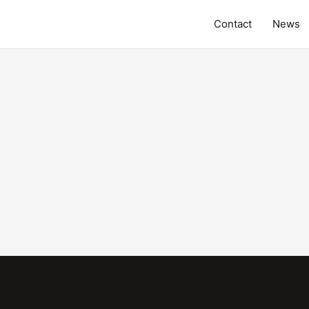
Contact
News