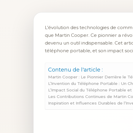
L’évolution des technologies de commun
que Martin Cooper. Ce pionnier a révo
devenu un outil indispensable. Cet arti
téléphone portable, et son impact so
Contenu de l'article :
Martin Cooper : Le Pionnier Derrière le T
L’Invention du Téléphone Portable : Un
L’Impact Social du Téléphone Portable et
Les Contributions Continues de Martin Co
Inspiration et Influences Durables de l’In