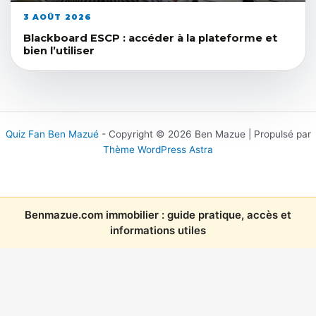
3 AOÛT 2026
Blackboard ESCP : accéder à la plateforme et
bien l’utiliser
Quiz Fan Ben Mazué
- Copyright © 2026 Ben Mazue | Propulsé par
Thème WordPress Astra
Benmazue.com immobilier : guide pratique, accès et
informations utiles