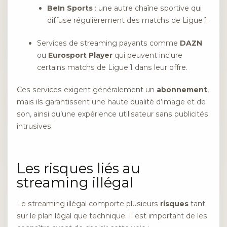
BeIn Sports
: une autre chaîne sportive qui
diffuse régulièrement des matchs de Ligue 1.
Services de streaming payants comme
DAZN
ou
Eurosport Player
qui peuvent inclure
certains matchs de Ligue 1 dans leur offre.
Ces services exigent généralement un
abonnement
,
mais ils garantissent une haute qualité d’image et de
son, ainsi qu’une expérience utilisateur sans publicités
intrusives.
Les risques liés au
streaming illégal
Le streaming illégal comporte plusieurs
risques
tant
sur le plan légal que technique. Il est important de les