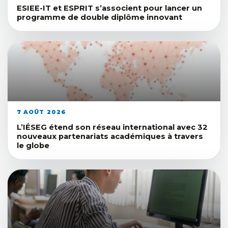
ESIEE-IT et ESPRIT s’associent pour lancer un
programme de double diplôme innovant
7 AOÛT 2026
L’IÉSEG étend son réseau international avec 32
nouveaux partenariats académiques à travers
le globe