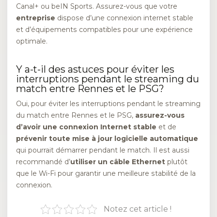
Canal+ ou beIN Sports. Assurez-vous que votre
entreprise
dispose d’une connexion internet stable
et d’équipements compatibles pour une expérience
optimale.
Y a-t-il des astuces pour éviter les
interruptions pendant le streaming du
match entre Rennes et le PSG?
Oui, pour éviter les interruptions pendant le streaming
du match entre Rennes et le PSG,
assurez-vous
d’avoir une connexion Internet stable
et de
prévenir toute mise à jour logicielle automatique
qui pourrait démarrer pendant le match. Il est aussi
recommandé d’
utiliser un câble Ethernet
plutôt
que le Wi-Fi pour garantir une meilleure stabilité de la
connexion.
Notez cet article !