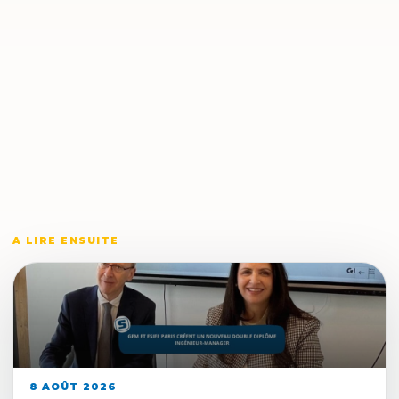
A LIRE ENSUITE
8 AOÛT 2026