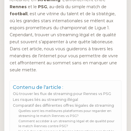
Rennes
et le
PSG
, au-delà du simple match de
football
, est une vitrine du talent et de la stratégie,
où les grandes stars internationales se mêlent aux
espoirs prometteurs du championnat de Ligue 1.
Cependant, trouver un streaming légal et de qualité
peut souvent s’apparenter à une quête laborieuse.
Dans cet article, nous vous guiderons à travers les
méandres de l’internet pour vous permettre de vivre
cet affrontement au sommet sans en manquer une
seule miette.
Contenu de l'article :
Où trouver les flux de streaming pour Rennes vs PSG
Les risques liés au streaming illégal
Comparatif des différentes offres légales de streaming
Quelles sont les meilleures plateformes pour regarder en
streaming le match Rennes vs PSG?
Comment accéder à un streaming légal et de qualité pour
le match Rennes contre PSG?