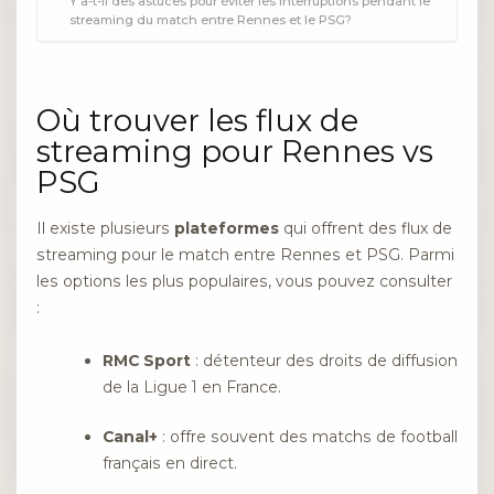
Y a-t-il des astuces pour éviter les interruptions pendant le
streaming du match entre Rennes et le PSG?
Où trouver les flux de
streaming pour Rennes vs
PSG
Il existe plusieurs
plateformes
qui offrent des flux de
streaming pour le match entre Rennes et PSG. Parmi
les options les plus populaires, vous pouvez consulter
:
RMC Sport
: détenteur des droits de diffusion
de la Ligue 1 en France.
Canal+
: offre souvent des matchs de football
français en direct.