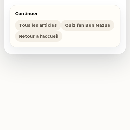
Continuer
Tous les articles
Quiz fan Ben Mazue
Retour a l'accueil