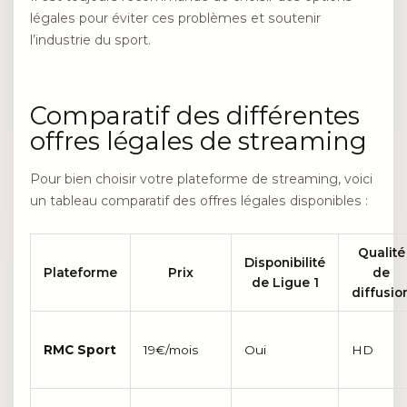
légales pour éviter ces problèmes et soutenir
l’industrie du sport.
Comparatif des différentes
offres légales de streaming
Pour bien choisir votre plateforme de streaming, voici
un tableau comparatif des offres légales disponibles :
Qualité
Disponibilité
Plateforme
Prix
de
de Ligue 1
diffusio
RMC Sport
19€/mois
Oui
HD