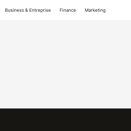
Business & Entreprise
Finance
Marketing