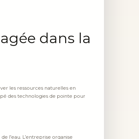
gagée dans la
ver les ressources naturelles en
oppé des technologies de pointe pour
de l’eau. L’entreprise organise