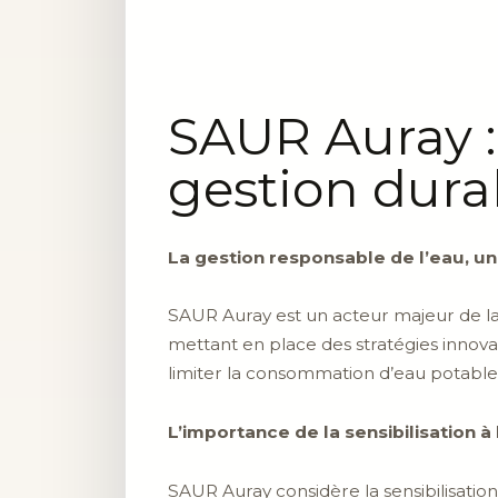
SAUR Auray :
gestion dura
La gestion responsable de l’eau, u
SAUR Auray est un acteur majeur de la 
mettant en place des stratégies innova
limiter la consommation d’eau potable 
L’importance de la sensibilisation à
SAUR Auray considère la sensibilisatio