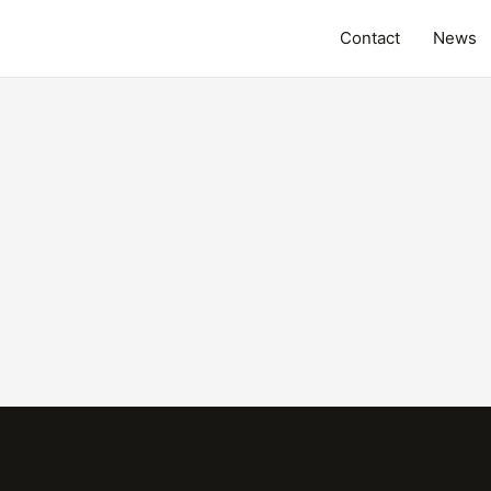
Contact
News