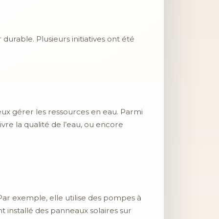
durable. Plusieurs initiatives ont été
ux gérer les ressources en eau. Parmi
vre la qualité de l’eau, ou encore
ar exemple, elle utilise des pompes à
 installé des panneaux solaires sur