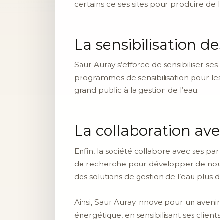
certains de ses sites pour produire de l’
La sensibilisation de
Saur Auray s’efforce de sensibiliser se
programmes de sensibilisation pour les
grand public à la gestion de l’eau.
La collaboration ave
Enfin, la société collabore avec ses par
de recherche pour développer de nouve
des solutions de gestion de l’eau plus d
Ainsi, Saur Auray innove pour un aven
énergétique, en sensibilisant ses client