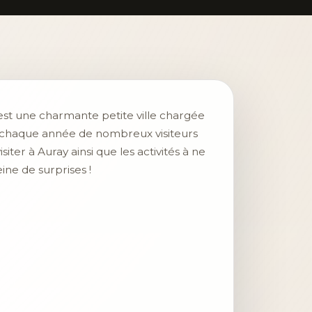
 est une charmante petite ville chargée
re chaque année de nombreux visiteurs
iter à Auray ainsi que les activités à ne
ine de surprises !