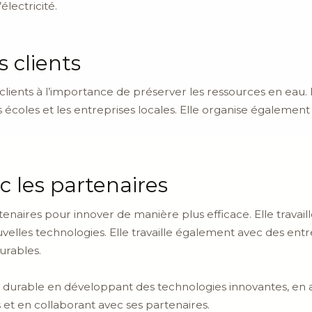
électricité.
s clients
s clients à l’importance de préserver les ressources en eau.
 écoles et les entreprises locales. Elle organise également
c les partenaires
tenaires pour innover de manière plus efficace. Elle travail
lles technologies. Elle travaille également avec des entr
urables.
ir durable en développant des technologies innovantes, en
s et en collaborant avec ses partenaires.