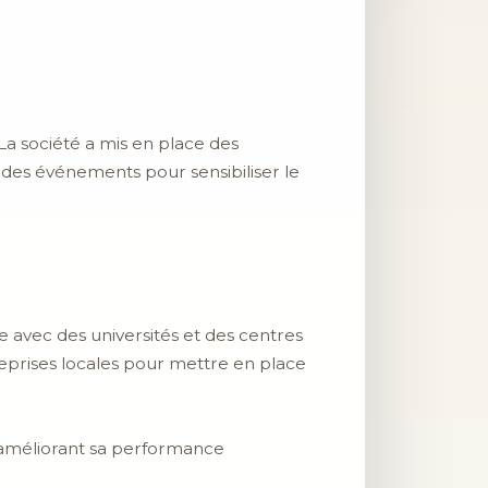
 La société a mis en place des
 des événements pour sensibiliser le
le avec des universités et des centres
eprises locales pour mettre en place
 améliorant sa performance