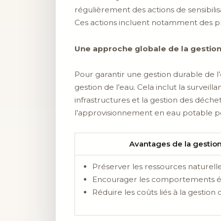
régulièrement des actions de sensibil
Ces actions incluent notamment des 
Une approche globale de la gestion
Pour garantir une gestion durable de 
gestion de l’eau. Cela inclut la surveil
infrastructures et la gestion des déche
l’approvisionnement en eau potable po
Avantages de la gestion
Préserver les ressources naturell
Encourager les comportements é
Réduire les coûts liés à la gestion 