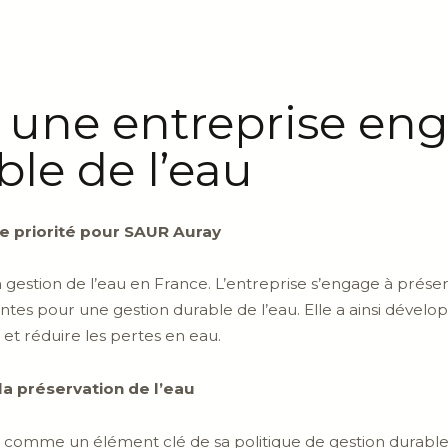
 une entreprise en
ble de l’eau
ne priorité pour SAUR Auray
gestion de l’eau en France. L’entreprise s’engage à préser
ntes pour une gestion durable de l’eau. Elle a ainsi dével
et réduire les pertes en eau.
 la préservation de l’eau
n comme un élément clé de sa politique de gestion durable 