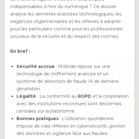
indispensables à l’ère du numérique ? Ce dossier
analyse les dernières avancées technologiques, les
exigences réglementaires et les réflexes à adopter
pour les particuliers comme pour les professionnels
soucieux de la sécurité et du respect des normes.
En bref :
Sécurité accrue
: Mobnab repose sur une
technologie de chiffrement avancée et un
système de détection de fraude IA de dernière
génération.
Légalité
: La conformité au
RGPD
et la coopération
avec des institutions reconnues sont désormais
centrales sur la plateforme.
Bonnes pratiques
: L’utilisation quotidienne
impose de vrais réflexes en cybersécurité, gestion
des données et vigilance face aux fraudes.