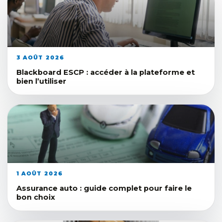
3 AOÛT 2026
Blackboard ESCP : accéder à la plateforme et
bien l’utiliser
1 AOÛT 2026
Assurance auto : guide complet pour faire le
bon choix