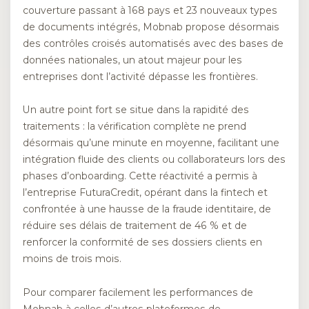
couverture passant à 168 pays et 23 nouveaux types
de documents intégrés, Mobnab propose désormais
des contrôles croisés automatisés avec des bases de
données nationales, un atout majeur pour les
entreprises dont l’activité dépasse les frontières.
Un autre point fort se situe dans la rapidité des
traitements : la vérification complète ne prend
désormais qu’une minute en moyenne, facilitant une
intégration fluide des clients ou collaborateurs lors des
phases d’onboarding. Cette réactivité a permis à
l’entreprise FuturaCredit, opérant dans la fintech et
confrontée à une hausse de la fraude identitaire, de
réduire ses délais de traitement de 46 % et de
renforcer la conformité de ses dossiers clients en
moins de trois mois.
Pour comparer facilement les performances de
Mobnab à celles d’autres plateformes de