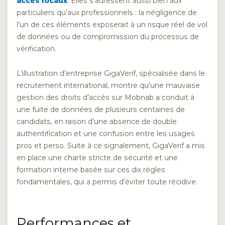
accès locaux
. Elles s’adressent aussi bien aux
particuliers qu’aux professionnels : la négligence de
l’un de ces éléments exposerait à un risque réel de vol
de données ou de compromission du processus de
vérification.
L’illustration d’entreprise GigaVerif, spécialisée dans le
recrutement international, montre qu’une mauvaise
gestion des droits d’accès sur Mobnab a conduit à
une fuite de données de plusieurs centaines de
candidats, en raison d’une absence de double
authentification et une confusion entre les usages
pros et perso. Suite à ce signalement, GigaVerif a mis
en place une charte stricte de sécurité et une
formation interne basée sur ces dix règles
fondamentales, qui a permis d’éviter toute récidive.
Performances et