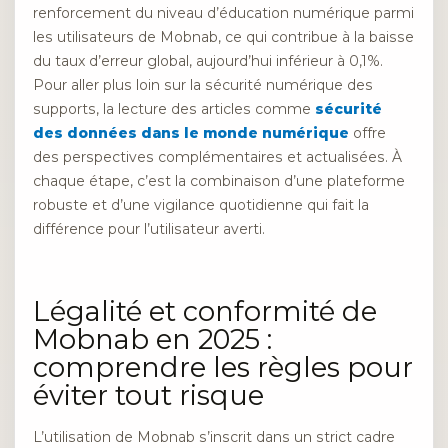
renforcement du niveau d’éducation numérique parmi
les utilisateurs de Mobnab, ce qui contribue à la baisse
du taux d’erreur global, aujourd’hui inférieur à 0,1%.
Pour aller plus loin sur la sécurité numérique des
supports, la lecture des articles comme
sécurité
des données dans le monde numérique
offre
des perspectives complémentaires et actualisées. À
chaque étape, c’est la combinaison d’une plateforme
robuste et d’une vigilance quotidienne qui fait la
différence pour l’utilisateur averti.
Légalité et conformité de
Mobnab en 2025 :
comprendre les règles pour
éviter tout risque
L’utilisation de Mobnab s’inscrit dans un strict cadre