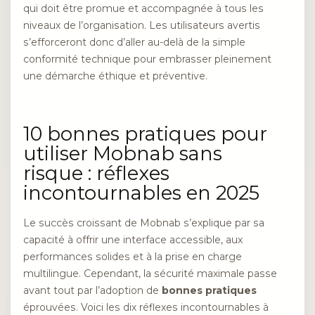
qui doit être promue et accompagnée à tous les
niveaux de l’organisation. Les utilisateurs avertis
s’efforceront donc d’aller au-delà de la simple
conformité technique pour embrasser pleinement
une démarche éthique et préventive.
10 bonnes pratiques pour
utiliser Mobnab sans
risque : réflexes
incontournables en 2025
Le succès croissant de Mobnab s’explique par sa
capacité à offrir une interface accessible, aux
performances solides et à la prise en charge
multilingue. Cependant, la sécurité maximale passe
avant tout par l’adoption de
bonnes pratiques
éprouvées. Voici les dix réflexes incontournables à