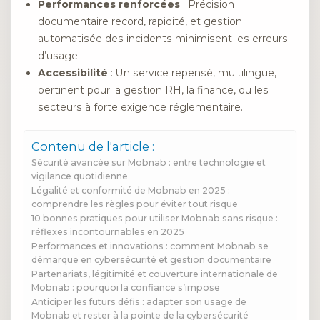
Performances renforcées
: Précision
documentaire record, rapidité, et gestion
automatisée des incidents minimisent les erreurs
d’usage.
Accessibilité
: Un service repensé, multilingue,
pertinent pour la gestion RH, la finance, ou les
secteurs à forte exigence réglementaire.
Contenu de l'article :
Sécurité avancée sur Mobnab : entre technologie et
vigilance quotidienne
Légalité et conformité de Mobnab en 2025 :
comprendre les règles pour éviter tout risque
10 bonnes pratiques pour utiliser Mobnab sans risque :
réflexes incontournables en 2025
Performances et innovations : comment Mobnab se
démarque en cybersécurité et gestion documentaire
Partenariats, légitimité et couverture internationale de
Mobnab : pourquoi la confiance s’impose
Anticiper les futurs défis : adapter son usage de
Mobnab et rester à la pointe de la cybersécurité