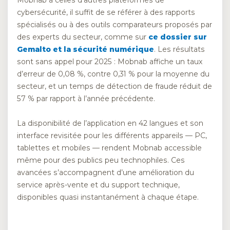
cybersécurité, il suffit de se référer à des rapports
spécialisés ou à des outils comparateurs proposés par
des experts du secteur, comme sur
ce dossier sur
Gemalto et la sécurité numérique
. Les résultats
sont sans appel pour 2025 : Mobnab affiche un taux
d’erreur de 0,08 %, contre 0,31 % pour la moyenne du
secteur, et un temps de détection de fraude réduit de
57 % par rapport à l’année précédente.
La disponibilité de l’application en 42 langues et son
interface revisitée pour les différents appareils — PC,
tablettes et mobiles — rendent Mobnab accessible
même pour des publics peu technophiles. Ces
avancées s’accompagnent d’une amélioration du
service après-vente et du support technique,
disponibles quasi instantanément à chaque étape.