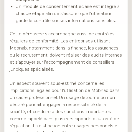
Un module de consentement éclairé est intégré à
chaque étape afin de s’assurer que l’utilisateur
garde le contrôle sur ses informations sensibles.
Cette démarche s’accompagne aussi de contrôles
réguliers de conformité. Les entreprises utilisant
Mobnab, notamment dans la finance, les assurances
ou le recrutement, doivent réaliser des audits internes
et s’appuyer sur l’accompagnement de conseillers
juridiques spécialisés.
Un aspect souvent sous-estimé concerne les
implications légales pour l’utilisation de Mobnab dans
un cadre professionnel. Un usage détourné ou non
déclaré pourrait engager la responsabilité de la
société, et conduire à des sanctions importantes
comme rappelé dans plusieurs rapports d’autorité de
régulation. La distinction entre usages personnels et