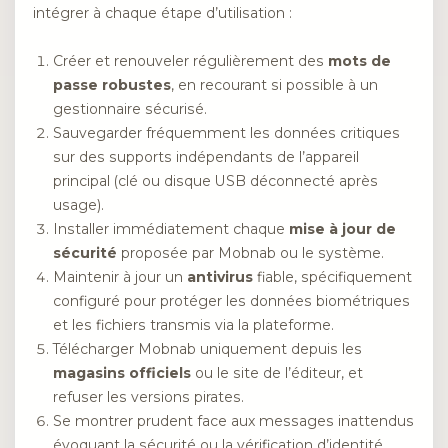
intégrer à chaque étape d’utilisation :
Créer et renouveler régulièrement des
mots de
passe robustes
, en recourant si possible à un
gestionnaire sécurisé.
Sauvegarder fréquemment les données critiques
sur des supports indépendants de l’appareil
principal (clé ou disque USB déconnecté après
usage).
Installer immédiatement chaque
mise à jour de
sécurité
proposée par Mobnab ou le système.
Maintenir à jour un
antivirus
fiable, spécifiquement
configuré pour protéger les données biométriques
et les fichiers transmis via la plateforme.
Télécharger Mobnab uniquement depuis les
magasins officiels
ou le site de l’éditeur, et
refuser les versions pirates.
Se montrer prudent face aux messages inattendus
évoquant la sécurité ou la vérification d’identité,