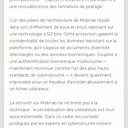
une recrudescence des tentatives de piratage.
L’un des piliers de l’architecture de Mobnab réside
dans son chiffrement de bout en bout, reposant sur
une technologie à 512 bits. Cette protection garantit la
confidentialité de toutes les données transitant sur la
plateforme, qu’il s’agisse de documents d’identité
téléchargés ou des données biométriques. Couplée à
une authentification biométrique multicouche —
maintenant reconnue comme l’un des plus hauts
standards de cybersécurité — il devient quasiment
impossible pour un fraudeur d’accéder abusivement à
un fichier utilisateur.
La sécurité sur Mobnab ne se limite pas à la
technique : la sensibilisation des utilisateurs est tout
aussi essentielle. Dans ce cadre, les conseils
prodigués par les experts en cybersécurité restent