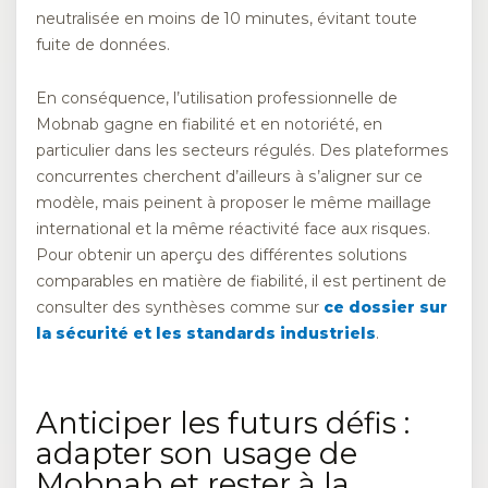
neutralisée en moins de 10 minutes, évitant toute
fuite de données.
En conséquence, l’utilisation professionnelle de
Mobnab gagne en fiabilité et en notoriété, en
particulier dans les secteurs régulés. Des plateformes
concurrentes cherchent d’ailleurs à s’aligner sur ce
modèle, mais peinent à proposer le même maillage
international et la même réactivité face aux risques.
Pour obtenir un aperçu des différentes solutions
comparables en matière de fiabilité, il est pertinent de
consulter des synthèses comme sur
ce dossier sur
la sécurité et les standards industriels
.
Anticiper les futurs défis :
adapter son usage de
Mobnab et rester à la