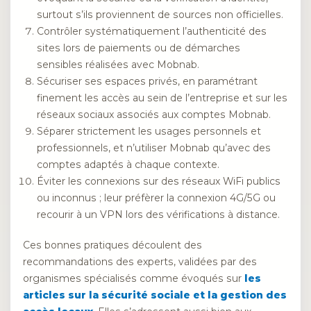
surtout s’ils proviennent de sources non officielles.
Contrôler systématiquement l’authenticité des
sites lors de paiements ou de démarches
sensibles réalisées avec Mobnab.
Sécuriser ses espaces privés, en paramétrant
finement les accès au sein de l’entreprise et sur les
réseaux sociaux associés aux comptes Mobnab.
Séparer strictement les usages personnels et
professionnels, et n’utiliser Mobnab qu’avec des
comptes adaptés à chaque contexte.
Éviter les connexions sur des réseaux WiFi publics
ou inconnus ; leur préfèrer la connexion 4G/5G ou
recourir à un VPN lors des vérifications à distance.
Ces bonnes pratiques découlent des
recommandations des experts, validées par des
organismes spécialisés comme évoqués sur
les
articles sur la sécurité sociale et la gestion des