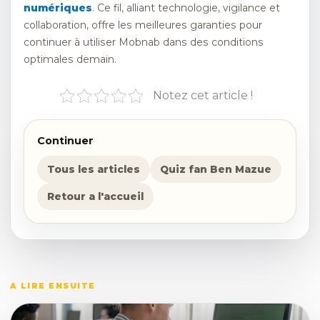
numériques
. Ce fil, alliant technologie, vigilance et
collaboration, offre les meilleures garanties pour
continuer à utiliser Mobnab dans des conditions
optimales demain.
Notez cet article !
Continuer
Tous les articles
Quiz fan Ben Mazue
Retour a l'accueil
A LIRE ENSUITE