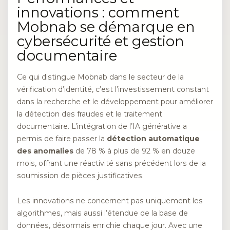
innovations : comment
Mobnab se démarque en
cybersécurité et gestion
documentaire
Ce qui distingue Mobnab dans le secteur de la
vérification d’identité, c’est l’investissement constant
dans la recherche et le développement pour améliorer
la détection des fraudes et le traitement
documentaire. L’intégration de l’IA générative a
permis de faire passer la
détection automatique
des anomalies
de 78 % à plus de 92 % en douze
mois, offrant une réactivité sans précédent lors de la
soumission de pièces justificatives.
Les innovations ne concernent pas uniquement les
algorithmes, mais aussi l’étendue de la base de
données, désormais enrichie chaque jour. Avec une