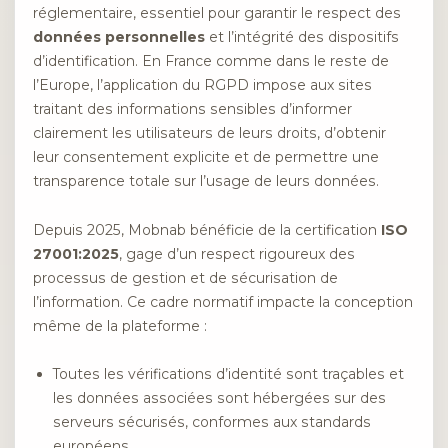
réglementaire, essentiel pour garantir le respect des
données personnelles
et l’intégrité des dispositifs
d’identification. En France comme dans le reste de
l’Europe, l’application du RGPD impose aux sites
traitant des informations sensibles d’informer
clairement les utilisateurs de leurs droits, d’obtenir
leur consentement explicite et de permettre une
transparence totale sur l’usage de leurs données.
Depuis 2025, Mobnab bénéficie de la certification
ISO
27001:2025
, gage d’un respect rigoureux des
processus de gestion et de sécurisation de
l’information. Ce cadre normatif impacte la conception
même de la plateforme :
Toutes les vérifications d’identité sont traçables et
les données associées sont hébergées sur des
serveurs sécurisés, conformes aux standards
européens.