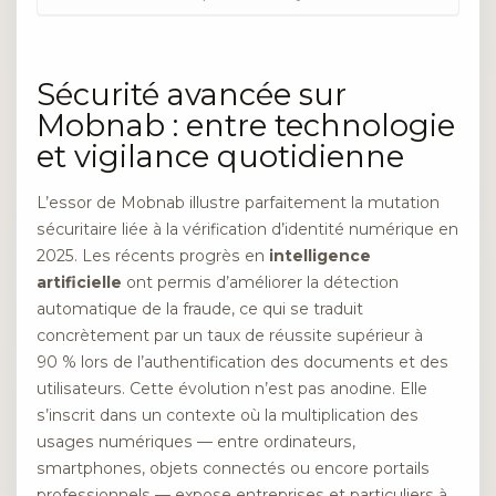
Sécurité avancée sur
Mobnab : entre technologie
et vigilance quotidienne
L’essor de Mobnab illustre parfaitement la mutation
sécuritaire liée à la vérification d’identité numérique en
2025. Les récents progrès en
intelligence
artificielle
ont permis d’améliorer la détection
automatique de la fraude, ce qui se traduit
concrètement par un taux de réussite supérieur à
90 % lors de l’authentification des documents et des
utilisateurs. Cette évolution n’est pas anodine. Elle
s’inscrit dans un contexte où la multiplication des
usages numériques — entre ordinateurs,
smartphones, objets connectés ou encore portails
professionnels — expose entreprises et particuliers à