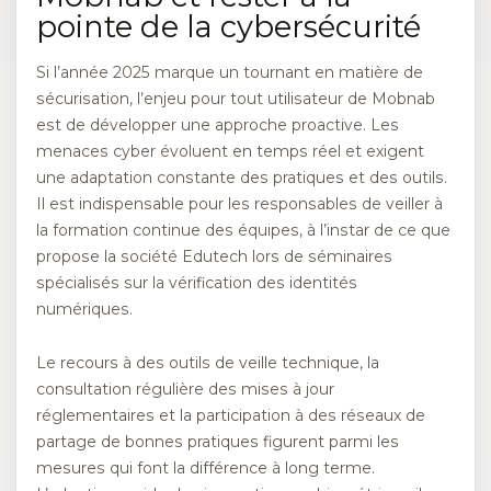
pointe de la cybersécurité
Si l’année 2025 marque un tournant en matière de
sécurisation, l’enjeu pour tout utilisateur de Mobnab
est de développer une approche proactive. Les
menaces cyber évoluent en temps réel et exigent
une adaptation constante des pratiques et des outils.
Il est indispensable pour les responsables de veiller à
la formation continue des équipes, à l’instar de ce que
propose la société Edutech lors de séminaires
spécialisés sur la vérification des identités
numériques.
Le recours à des outils de veille technique, la
consultation régulière des mises à jour
réglementaires et la participation à des réseaux de
partage de bonnes pratiques figurent parmi les
mesures qui font la différence à long terme.