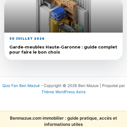
30 JUILLET 2026
Garde-meubles Haute-Garonne : guide complet
pour faire le bon choix
Quiz Fan Ben Mazué
- Copyright © 2026 Ben Mazue | Propulsé par
Thème WordPress Astra
Benmazue.com immobilier : guide pratique, accès et
informations utiles