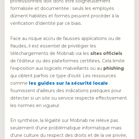
professionnels doit donc être soigneusement
formalisée et documentée : seuls les employés
dûment habilités et formés peuvent procéder à la
vérification d’identité par ce biais.
Face au risque accru de fausses applications ou de
fraudes, il est essentiel de privilégier les
téléchargements de Mobnab via les
sites officiels
de l’éditeur ou des plateformes certifiées. Cela limite
l’exposition aux logiciels malveillants ou au
phishing
qui ciblent parfois ce type d’outil. Les ressources
comme
les guides sur la sécurité locale
fournissent d’ailleurs des indications pratiques pour
détecter si un site ou service respecte effectivement
les normes en vigueur.
En synthèse, la légalité sur Mobnab ne relève pas
seulement d’une problématique informatique mais
d’une culture du respect des droits et de la vie privée,