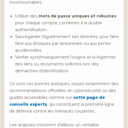
incontournables :
Utiliser des
mots de passe uniques et robustes
pour chaque compte, combinés à la double
authentification.
Sauvegarder régulièrement ses données, pour faire
face aux attaques par ransonware ou aux pertes
accidentelles.
Vérifier systématiquement l’origine et la légitimité
des liens ou documents sollicités lors des
démarches d’identification.
Ce sont ces bonnes pratiques, issues notamment des
recommandations officielles en cybersécurité ou des
guides accessibles comme sur
cette page de
conseils experts
, qui constituent la première ligne
de défense contre les menaces courantes.
Les analyses montrent d’ailleurs un véritable