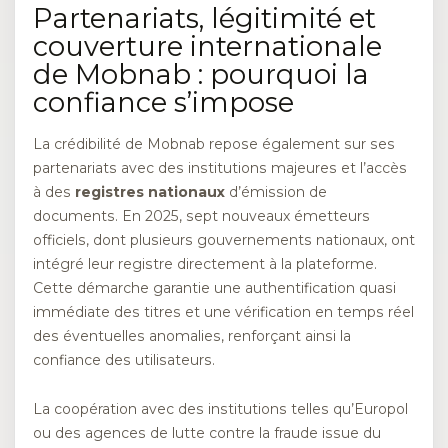
Partenariats, légitimité et
couverture internationale
de Mobnab : pourquoi la
confiance s’impose
La crédibilité de Mobnab repose également sur ses
partenariats avec des institutions majeures et l’accès
à des
registres nationaux
d’émission de
documents. En 2025, sept nouveaux émetteurs
officiels, dont plusieurs gouvernements nationaux, ont
intégré leur registre directement à la plateforme.
Cette démarche garantie une authentification quasi
immédiate des titres et une vérification en temps réel
des éventuelles anomalies, renforçant ainsi la
confiance des utilisateurs.
La coopération avec des institutions telles qu’Europol
ou des agences de lutte contre la fraude issue du