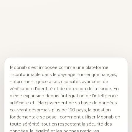
Mobnab s’est imposée comme une plateforme
incontournable dans le paysage numérique français,
notamment grâce à ses capacités avancées de
vérification d’identité et de détection de la fraude. En
pleine expansion depuis l’intégration de l’intelligence
artificielle et l’élargissement de sa base de données
couvrant désormais plus de 160 pays, la question
fondamentale se pose : comment utiliser Mobnab en
toute sérénité, tout en respectant la sécurité des
données, la légalité et les bonnes pratiques