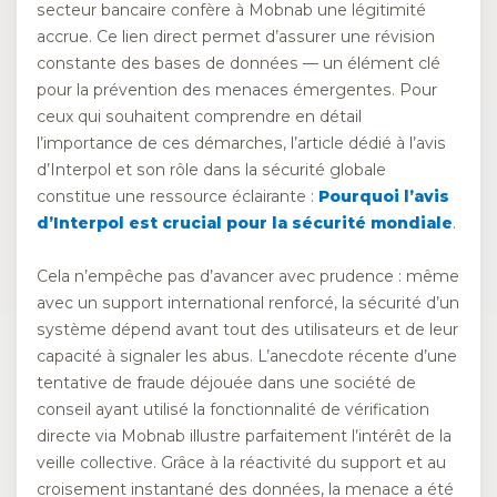
secteur bancaire confère à Mobnab une légitimité
accrue. Ce lien direct permet d’assurer une révision
constante des bases de données — un élément clé
pour la prévention des menaces émergentes. Pour
ceux qui souhaitent comprendre en détail
l’importance de ces démarches, l’article dédié à l’avis
d’Interpol et son rôle dans la sécurité globale
constitue une ressource éclairante :
Pourquoi l’avis
d’Interpol est crucial pour la sécurité mondiale
.
Cela n’empêche pas d’avancer avec prudence : même
avec un support international renforcé, la sécurité d’un
système dépend avant tout des utilisateurs et de leur
capacité à signaler les abus. L’anecdote récente d’une
tentative de fraude déjouée dans une société de
conseil ayant utilisé la fonctionnalité de vérification
directe via Mobnab illustre parfaitement l’intérêt de la
veille collective. Grâce à la réactivité du support et au
croisement instantané des données, la menace a été