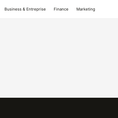
Business & Entreprise
Finance
Marketing