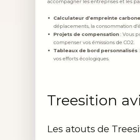
accompagner les entreprises et les p
Calculateur d’empreinte carbon
déplacements, la consommation d’é
Projets de compensation
: Vous p
compenser vos émissions de CO2.
Tableaux de bord personnalisés
:
vos efforts écologiques.
Treesition av
Les atouts de Treesi