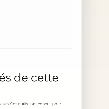
tés de cette
ateurs. Ces outils sont conçus pour