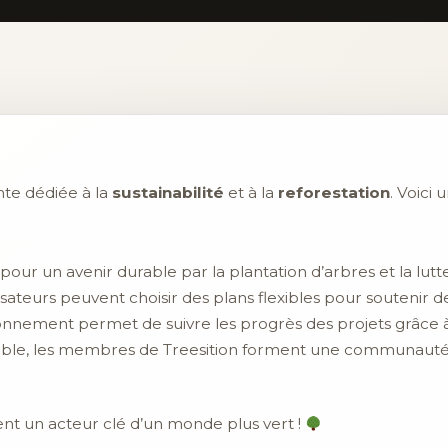
te dédiée à la
sustainabilité
et à la
reforestation
. Voici
pour un avenir durable par la plantation d’arbres et la lu
lisateurs peuvent choisir des plans flexibles pour soutenir d
nement permet de suivre les progrès des projets grâce à 
ble, les membres de Treesition forment une communauté a
ent un acteur clé d’un monde plus vert !