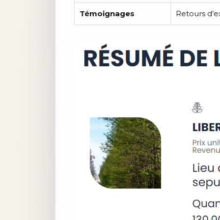
Témoignages
Retours d’ex