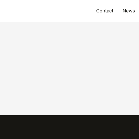
Contact
News