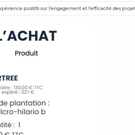
périence positifs sur l’engagement et l’efficacité des projet