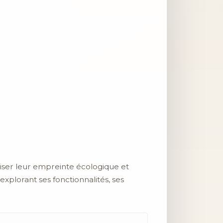
miser leur empreinte écologique et
 explorant ses fonctionnalités, ses