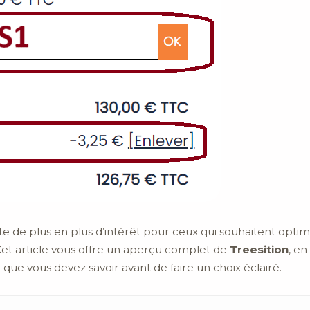
ite de plus en plus d’intérêt pour ceux qui souhaitent opti
Cet article vous offre un aperçu complet de
Treesition
, en
 que vous devez savoir avant de faire un choix éclairé.