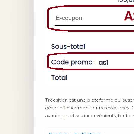
Treesition est une plateforme qui susc
gérer efficacement leurs ressources. 
avantages et ses inconvénients, tout ce