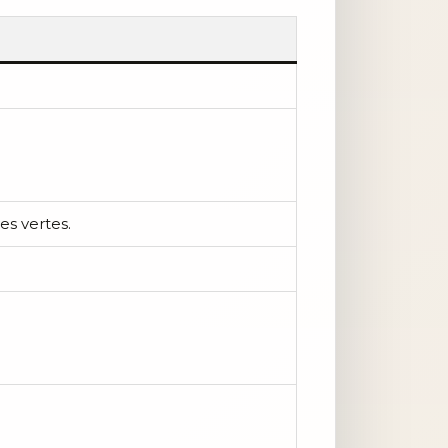
es vertes.