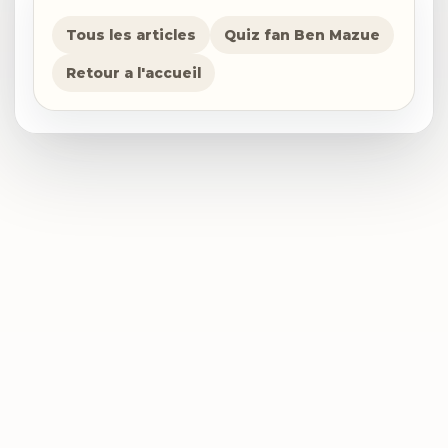
Tous les articles
Quiz fan Ben Mazue
Retour a l'accueil