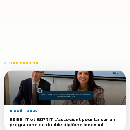
A LIRE ENSUITE
8 AOÛT 2026
ESIEE-IT et ESPRIT s’associent pour lancer un
programme de double diplôme innovant