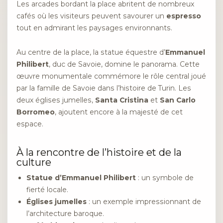
Les arcades bordant la place abritent de nombreux
cafés où les visiteurs peuvent savourer un
espresso
tout en admirant les paysages environnants.
Au centre de la place, la statue équestre d’
Emmanuel
Philibert
, duc de Savoie, domine le panorama. Cette
œuvre monumentale commémore le rôle central joué
par la famille de Savoie dans l’histoire de Turin. Les
deux églises jumelles,
Santa Cristina
et
San Carlo
Borromeo
, ajoutent encore à la majesté de cet
espace.
À la rencontre de l’histoire et de la
culture
Statue d’Emmanuel Philibert
: un symbole de
fierté locale.
Églises jumelles
: un exemple impressionnant de
l’architecture baroque.