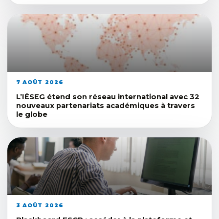
7 AOÛT 2026
L’IÉSEG étend son réseau international avec 32
nouveaux partenariats académiques à travers
le globe
3 AOÛT 2026