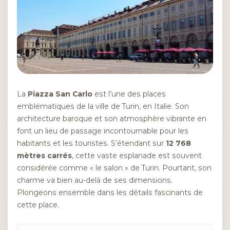
La
Piazza San Carlo
est l’une des places
emblématiques de la ville de Turin, en Italie. Son
architecture baroque et son atmosphère vibrante en
font un lieu de passage incontournable pour les
habitants et les touristes. S’étendant sur
12 768
mètres carrés
, cette vaste esplanade est souvent
considérée comme « le salon » de Turin. Pourtant, son
charme va bien au-delà de ses dimensions.
Plongeons ensemble dans les détails fascinants de
cette place.