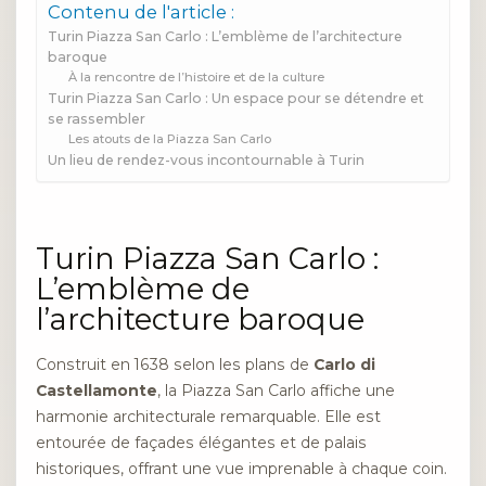
Contenu de l'article :
Turin Piazza San Carlo : L’emblème de l’architecture
baroque
À la rencontre de l’histoire et de la culture
Turin Piazza San Carlo : Un espace pour se détendre et
se rassembler
Les atouts de la Piazza San Carlo
Un lieu de rendez-vous incontournable à Turin
Turin Piazza San Carlo :
L’emblème de
l’architecture baroque
Construit en 1638 selon les plans de
Carlo di
Castellamonte
, la Piazza San Carlo affiche une
harmonie architecturale remarquable. Elle est
entourée de façades élégantes et de palais
historiques, offrant une vue imprenable à chaque coin.