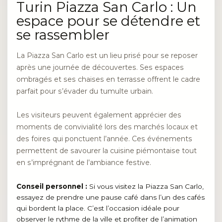
Turin Piazza San Carlo : Un
espace pour se détendre et
se rassembler
La Piazza San Carlo est un lieu prisé pour se reposer
après une journée de découvertes. Ses espaces
ombragés et ses chaises en terrasse offrent le cadre
parfait pour s’évader du tumulte urbain.
Les visiteurs peuvent également apprécier des
moments de convivialité lors des marchés locaux et
des foires qui ponctuent l’année. Ces événements
permettent de savourer la cuisine piémontaise tout
en s’imprégnant de l’ambiance festive.
Conseil personnel :
Si vous visitez la Piazza San Carlo,
essayez de prendre une pause café dans l’un des cafés
qui bordent la place. C’est l’occasion idéale pour
observer le rythme de la ville et profiter de l’animation