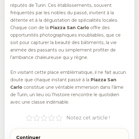
réputés de Turin. Ces établissements, souvent
fréquentés par les nobles du passé, invitent à la
détente et à la dégustation de spécialités locales.
Chaque coin de la
Piazza San Carlo
offre des
opportunités photographiques inoubliables, que ce
soit pour capturer la beauté des bâtiments, la vie
animée des passants ou simplement profiter de
l’ambiance chaleureuse qui y règne.
En visitant cette place emblématique, il ne fait aucun
doute que chaque instant passé à la
Piazza San
Carlo
constitue une véritable immersion dans l’âme
de Turin, un lieu où l’histoire rencontre le quotidien
avec une classe indéniable.
Notez cet article !
Continuer