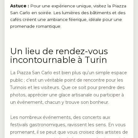
Astuce :
Pour une expérience unique, visitez la Piazza
San Carlo en soirée. Les lumières des bâtiments et des
cafés créent une ambiance féerique, idéale pour une
promenade romantique.
Un lieu de rendez-vous
incontournable à Turin
La Piazza San Carlo est bien plus qu’un simple espace
public ; c’est un véritable point de rencontre pour les
Turinois et les visiteurs. Que ce soit pour prendre des
photos, apprécier une glace artisanale ou participer à
un événement, chacun y trouve son bonheur.
Les nombreux événements, des concerts aux
festivals gastronomiques, ravissent les sens. En vous
promenant, il se peut que vous croisez des artistes de