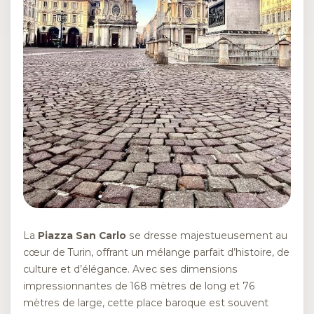
La
Piazza San Carlo
se dresse majestueusement au
cœur de Turin, offrant un mélange parfait d’histoire, de
culture et d’élégance. Avec ses dimensions
impressionnantes de 168 mètres de long et 76
mètres de large, cette place baroque est souvent