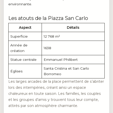
environnante.
Les atouts de la Piazza San Carlo
Aspect
Détails
Superficie
12 768 m²
Année de
1638
création
Statue centrale
Emmanuel Philibert
Santa Cristina et San Carlo
Églises
Borromeo
Les larges arcades de la place permettent de s’abriter
lors des intempéries, créant ainsi un espace
chaleureux en toute saison. Les familles, les couples
et les groupes d’amis y trouvent tous leur compte,
attirés par son atmosphère charmante.