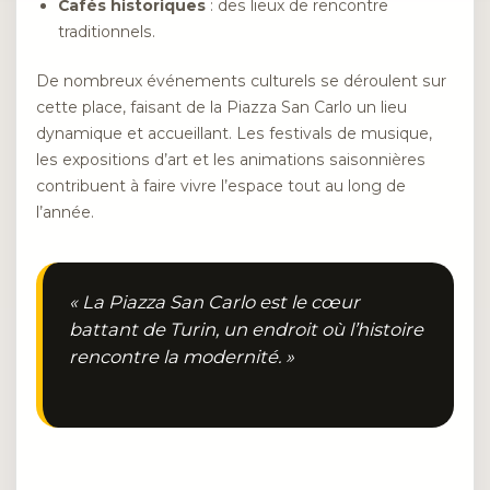
Cafés historiques
: des lieux de rencontre
traditionnels.
De nombreux événements culturels se déroulent sur
cette place, faisant de la Piazza San Carlo un lieu
dynamique et accueillant. Les festivals de musique,
les expositions d’art et les animations saisonnières
contribuent à faire vivre l’espace tout au long de
l’année.
« La Piazza San Carlo est le cœur
battant de Turin, un endroit où l’histoire
rencontre la modernité. »