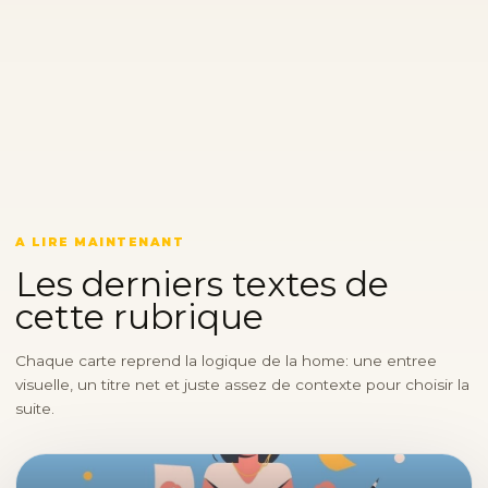
A LIRE MAINTENANT
Les derniers textes de
cette rubrique
Chaque carte reprend la logique de la home: une entree
visuelle, un titre net et juste assez de contexte pour choisir la
suite.