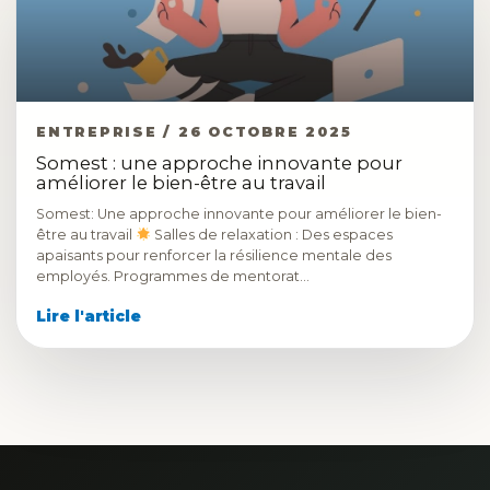
ENTREPRISE / 26 OCTOBRE 2025
Somest : une approche innovante pour
améliorer le bien-être au travail
Somest: Une approche innovante pour améliorer le bien-
être au travail
Salles de relaxation : Des espaces
apaisants pour renforcer la résilience mentale des
employés. Programmes de mentorat…
Lire l'article