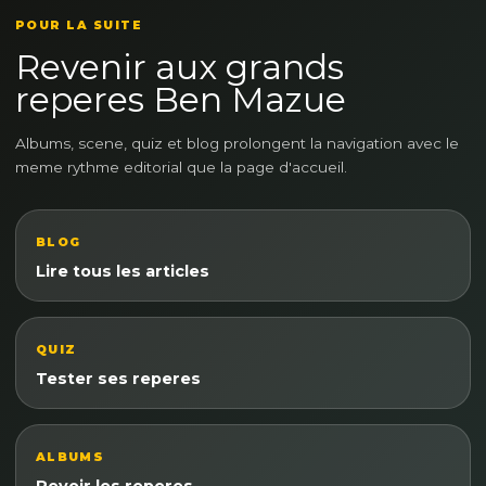
POUR LA SUITE
Revenir aux grands
reperes Ben Mazue
Albums, scene, quiz et blog prolongent la navigation avec le
meme rythme editorial que la page d'accueil.
BLOG
Lire tous les articles
QUIZ
Tester ses reperes
ALBUMS