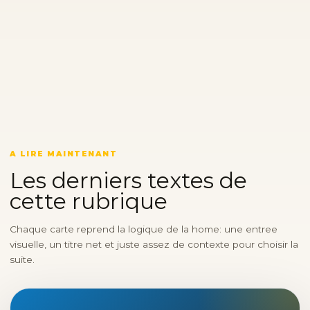
A LIRE MAINTENANT
Les derniers textes de
cette rubrique
Chaque carte reprend la logique de la home: une entree
visuelle, un titre net et juste assez de contexte pour choisir la
suite.