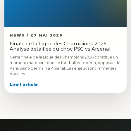
NEWS / 27 MAI 2026
Finale de la Ligue des Champions 2026 :
Analyse détaillée du choc PSG vs Arsenal
Cette finale de la Ligue des Champions 2026 constitue un
moment marquant pour le football européen, opposant le
Paris Saint-Germain à Arsenal. Les enjeux sont immenses
pour les…
Lire l'article