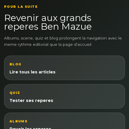
POUR LA SUITE
Revenir aux grands
reperes Ben Mazue
Albums, scene, quiz et blog prolongent la navigation avec le
meme rythme editorial que la page d'accueil.
BLOG
Lire tous les articles
QUIZ
Tester ses reperes
ALBUMS