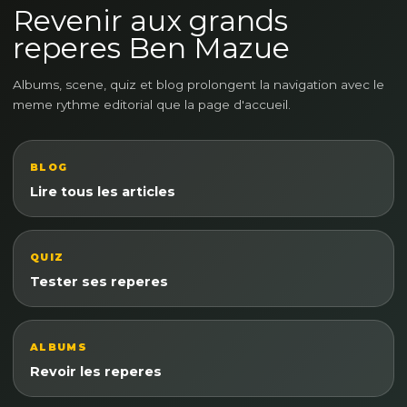
Revenir aux grands
reperes Ben Mazue
Albums, scene, quiz et blog prolongent la navigation avec le
meme rythme editorial que la page d'accueil.
BLOG
Lire tous les articles
QUIZ
Tester ses reperes
ALBUMS
Revoir les reperes