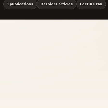
1 publications
Derniers articles
Lecture fan