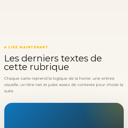
A LIRE MAINTENANT
Les derniers textes de
cette rubrique
Chaque carte reprend la logique de la home: une entree
visuelle, un titre net et juste assez de contexte pour choisir la
suite.