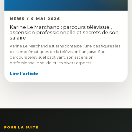
NEWS / 4 MAI 2026
Karine Le Marchand : parcours télévisuel,
ascension professionnelle et secrets de son
salaire
Karine Le Marchand est sans conteste l’une des figures les
plus emblématiques de la télévision française. Son
parcours télévisuel captivant, son ascension
professionnelle solide et les divers aspects…
Lire l'article
POUR LA SUITE