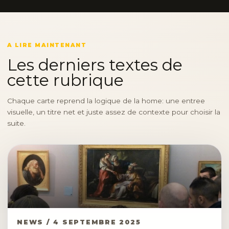
A LIRE MAINTENANT
Les derniers textes de
cette rubrique
Chaque carte reprend la logique de la home: une entree
visuelle, un titre net et juste assez de contexte pour choisir la
suite.
NEWS / 4 SEPTEMBRE 2025