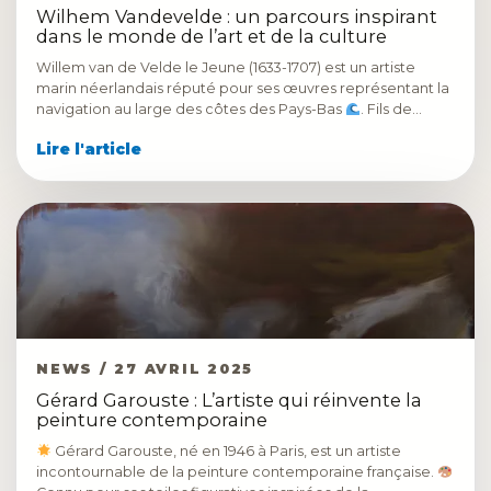
Wilhem Vandevelde : un parcours inspirant
dans le monde de l’art et de la culture
Willem van de Velde le Jeune (1633-1707) est un artiste
marin néerlandais réputé pour ses œuvres représentant la
navigation au large des côtes des Pays-Bas
. Fils de…
Lire l'article
NEWS / 27 AVRIL 2025
Gérard Garouste : L’artiste qui réinvente la
peinture contemporaine
Gérard Garouste, né en 1946 à Paris, est un artiste
incontournable de la peinture contemporaine française.