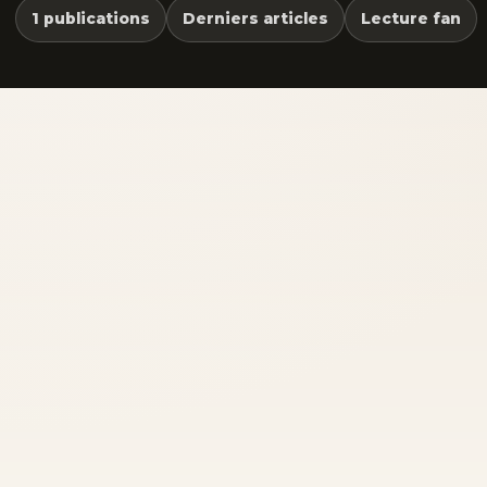
1 publications
Derniers articles
Lecture fan