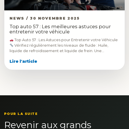
NEWS / 30 NOVEMBRE 2025
Top auto 57 : Les meilleures astuces pour
entretenir votre véhicule
Top Auto 57 : Les Astuces pour Entretenir votre Véhicule
Vérifiez régulièrement les niveaux de fluide : Huile,
liquide de refroidissement et liquide de frein. Une…
Lire l'article
POUR LA SUITE
Revenir aux grands