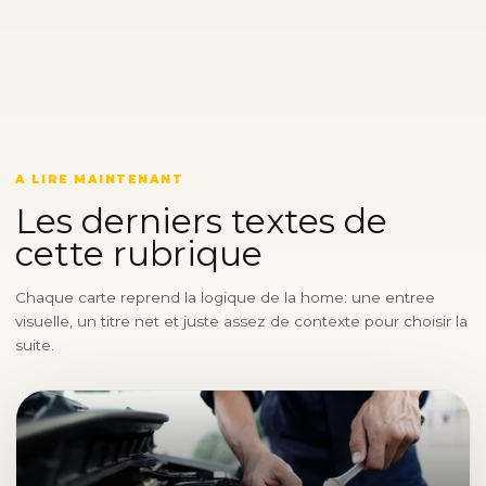
A LIRE MAINTENANT
Les derniers textes de
cette rubrique
Chaque carte reprend la logique de la home: une entree
visuelle, un titre net et juste assez de contexte pour choisir la
suite.