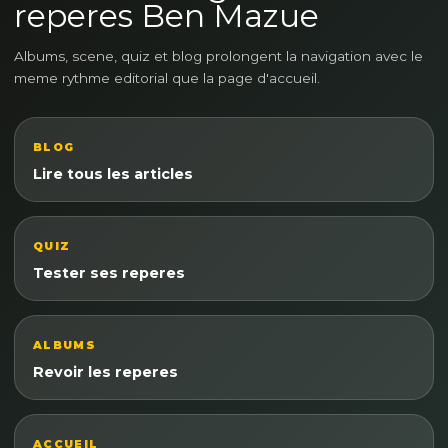
reperes Ben Mazue
Albums, scene, quiz et blog prolongent la navigation avec le
meme rythme editorial que la page d'accueil.
BLOG
Lire tous les articles
QUIZ
Tester ses reperes
ALBUMS
Revoir les reperes
ACCUEIL