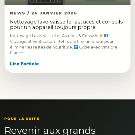
NEWS / 26 JANVIER 2026
Nettoyage lave-vaisselle : astuces et conseils
pour un appareil toujours propre
Nettoyage Lave-Vaisselle : Astuces & Conseils
Vidange et Vérification : Retirez le tiroir inférieur pour
éliminer les restes de nourriture.
Cycle avec Vinaigre :
Placez…
Lire l'article
POUR LA SUITE
Revenir aux grands