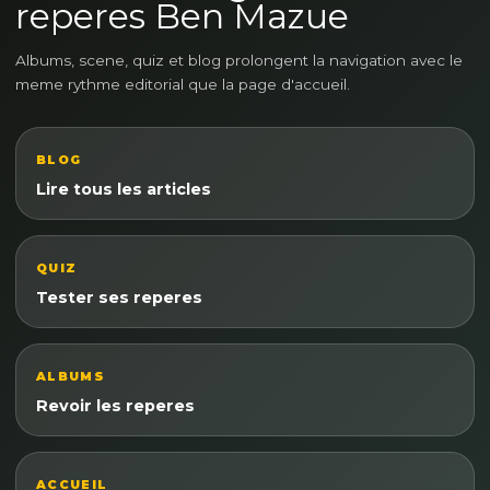
reperes Ben Mazue
Albums, scene, quiz et blog prolongent la navigation avec le
meme rythme editorial que la page d'accueil.
BLOG
Lire tous les articles
QUIZ
Tester ses reperes
ALBUMS
Revoir les reperes
ACCUEIL