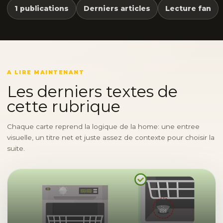
1 publications
Derniers articles
Lecture fan
A LIRE MAINTENANT
Les derniers textes de
cette rubrique
Chaque carte reprend la logique de la home: une entree
visuelle, un titre net et juste assez de contexte pour choisir la
suite.