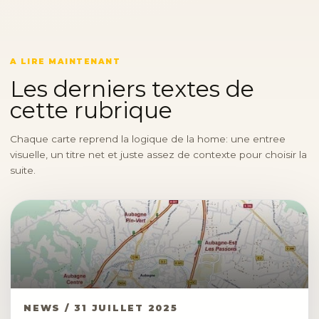
A LIRE MAINTENANT
Les derniers textes de
cette rubrique
Chaque carte reprend la logique de la home: une entree
visuelle, un titre net et juste assez de contexte pour choisir la
suite.
NEWS / 31 JUILLET 2025