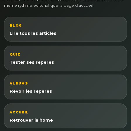
meme rythme editorial que la page d'accueil.
BLOG
Lire tous les articles
QUIZ
Tester ses reperes
ALBUMS
Revoir les reperes
ACCUEIL
Retrouver la home