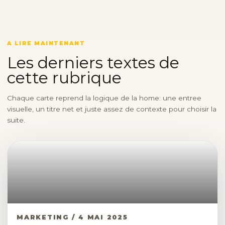
A LIRE MAINTENANT
Les derniers textes de
cette rubrique
Chaque carte reprend la logique de la home: une entree
visuelle, un titre net et juste assez de contexte pour choisir la
suite.
MARKETING / 4 MAI 2025