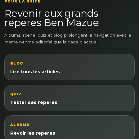
POUR LA SUITE
Revenir aux grands
reperes Ben Mazue
Albums, scene, quiz et blog prolongent la navigation avec le
meme rythme editorial que la page d'accueil.
BLOG
Lire tous les articles
QUIZ
Tester ses reperes
ALBUMS
Revoir les reperes