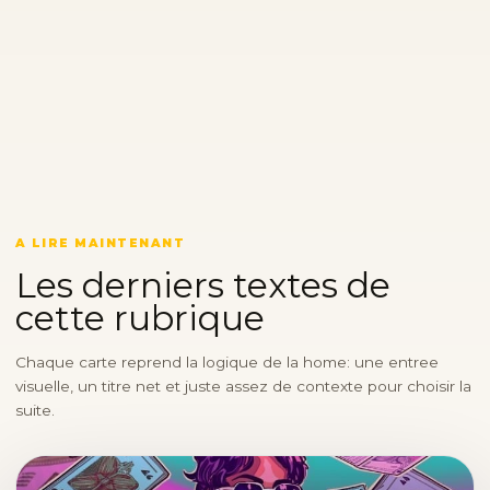
A LIRE MAINTENANT
Les derniers textes de
cette rubrique
Chaque carte reprend la logique de la home: une entree
visuelle, un titre net et juste assez de contexte pour choisir la
suite.