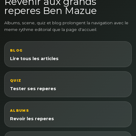
Revenir aux grands
reperes Ben Mazue
Albums, scene, quiz et blog prolongent la navigation avec le
meme rythme editorial que la page d'accueil.
BLOG
Lire tous les articles
QUIZ
Tester ses reperes
ALBUMS
Revoir les reperes