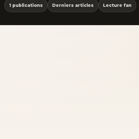
1 publications
Derniers articles
Lecture fan