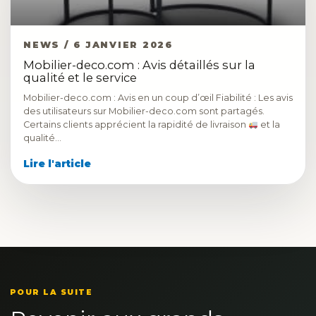
NEWS / 6 JANVIER 2026
Mobilier-deco.com : Avis détaillés sur la
qualité et le service
Mobilier-deco.com : Avis en un coup d’œil Fiabilité : Les avis
des utilisateurs sur Mobilier-deco.com sont partagés.
Certains clients apprécient la rapidité de livraison
et la
qualité…
Lire l'article
POUR LA SUITE