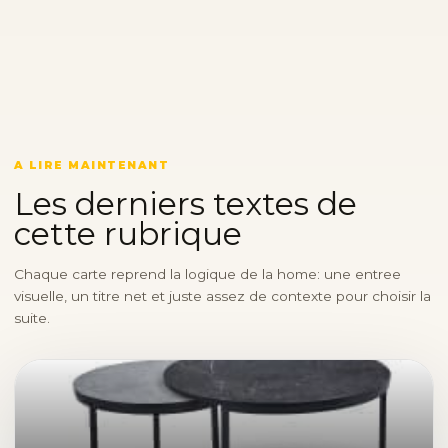
A LIRE MAINTENANT
Les derniers textes de
cette rubrique
Chaque carte reprend la logique de la home: une entree
visuelle, un titre net et juste assez de contexte pour choisir la
suite.