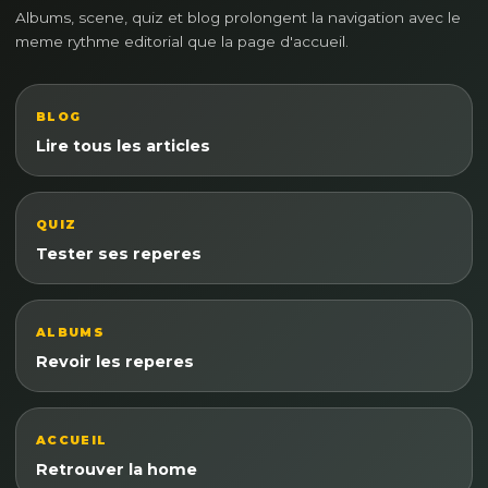
Albums, scene, quiz et blog prolongent la navigation avec le
meme rythme editorial que la page d'accueil.
BLOG
Lire tous les articles
QUIZ
Tester ses reperes
ALBUMS
Revoir les reperes
ACCUEIL
Retrouver la home