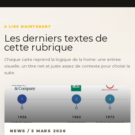
A LIRE MAINTENANT
Les derniers textes de
cette rubrique
Chaque carte reprend la logique de la home: une entree
visuelle, un titre net et juste assez de contexte pour choisir la
suite.
NEWS / 5 MARS 2026