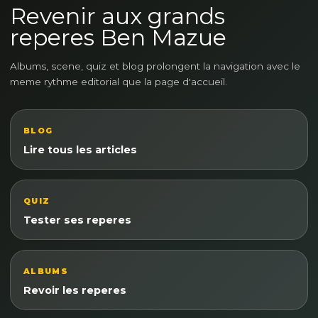
Revenir aux grands
reperes Ben Mazue
Albums, scene, quiz et blog prolongent la navigation avec le
meme rythme editorial que la page d'accueil.
BLOG
Lire tous les articles
QUIZ
Tester ses reperes
ALBUMS
Revoir les reperes