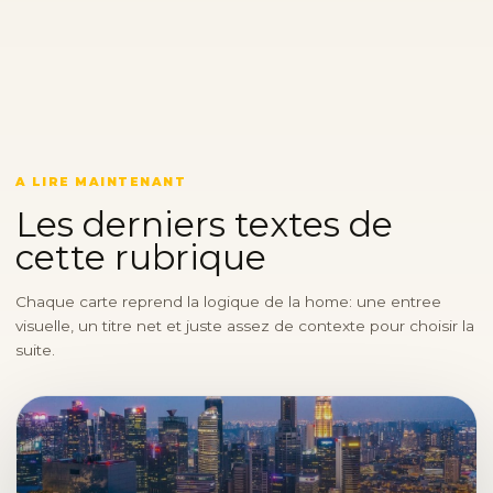
A LIRE MAINTENANT
Les derniers textes de
cette rubrique
Chaque carte reprend la logique de la home: une entree
visuelle, un titre net et juste assez de contexte pour choisir la
suite.