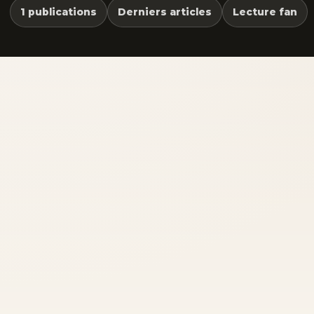
1 publications
Derniers articles
Lecture fan