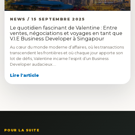
NEWS / 15 SEPTEMBRE 2025
Le quotidien fascinant de Valentine : Entre
ventes, négociations et voyages en tant que
V.I.E Business Developer à Singapour
Au cœur du monde moderne d’affaires, où les transactions
transcendent les frontières et où chaque jour apporte son
lot de défis, Valentine incarne l’esprit d’un Business
Developer audacieux.…
Lire l'article
POUR LA SUITE