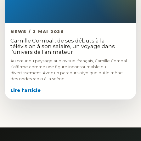
NEWS / 2 MAI 2026
Camille Combal : de ses débuts à la
télévision à son salaire, un voyage dans
l’univers de l’animateur
Au cœur du paysage audiovisuel français, Camille Combal
s’affirme comme une figure incontournable du
divertissement. Avec un parcours atypique qui le mène
des ondes radio à la scène…
Lire l'article