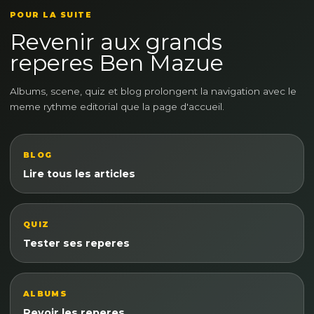
POUR LA SUITE
Revenir aux grands
reperes Ben Mazue
Albums, scene, quiz et blog prolongent la navigation avec le
meme rythme editorial que la page d'accueil.
BLOG
Lire tous les articles
QUIZ
Tester ses reperes
ALBUMS
Revoir les reperes