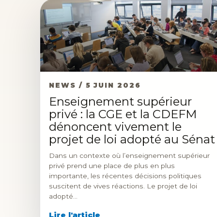
NEWS / 5 JUIN 2026
Enseignement supérieur
privé : la CGE et la CDEFM
dénoncent vivement le
projet de loi adopté au Sénat
Dans un contexte où l’enseignement supérieur
privé prend une place de plus en plus
importante, les récentes décisions politiques
suscitent de vives réactions. Le projet de loi
adopté…
Lire l'article