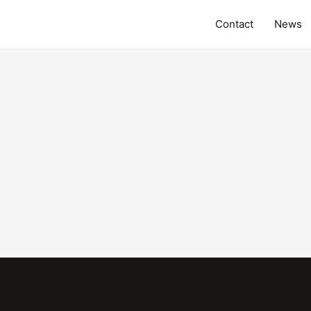
Contact
News