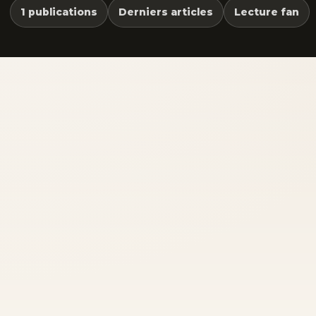
1 publications
Derniers articles
Lecture fan