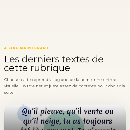
A LIRE MAINTENANT
Les derniers textes de
cette rubrique
Chaque carte reprend la logique de la home: une entree
visuelle, un titre net et juste assez de contexte pour choisir la
suite.