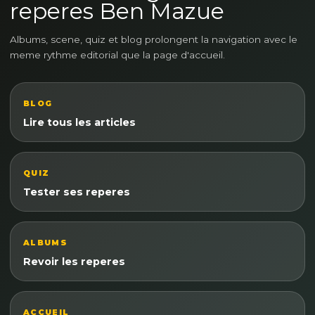
reperes Ben Mazue
Albums, scene, quiz et blog prolongent la navigation avec le
meme rythme editorial que la page d'accueil.
BLOG
Lire tous les articles
QUIZ
Tester ses reperes
ALBUMS
Revoir les reperes
ACCUEIL