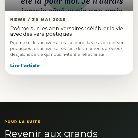
NEWS / 30 MAI 2025
Poème sur les anniversaires : célébrer la vie
avec des vers poétiques
Poème sur les anniversaires : célébrer la vie avec des vers
poétiques Les anniversaires sont des moments précieux,
des jalons de vie qui nous invitent à réfléchir sur…
Lire l'article
POUR LA SUITE
Revenir aux grands