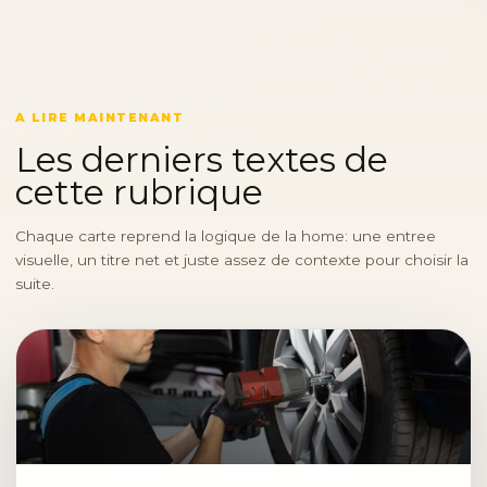
A LIRE MAINTENANT
Les derniers textes de
cette rubrique
Chaque carte reprend la logique de la home: une entree
visuelle, un titre net et juste assez de contexte pour choisir la
suite.