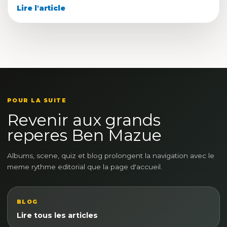
Lire l'article
POUR LA SUITE
Revenir aux grands
reperes Ben Mazue
Albums, scene, quiz et blog prolongent la navigation avec le
meme rythme editorial que la page d'accueil.
BLOG
Lire tous les articles