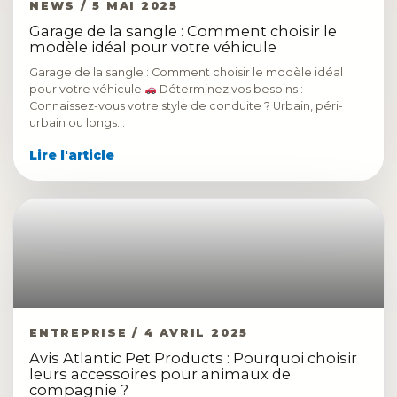
NEWS / 5 MAI 2025
Garage de la sangle : Comment choisir le
modèle idéal pour votre véhicule
Garage de la sangle : Comment choisir le modèle idéal
pour votre véhicule
Déterminez vos besoins :
Connaissez-vous votre style de conduite ? Urbain, péri-
urbain ou longs…
Lire l'article
ENTREPRISE / 4 AVRIL 2025
Avis Atlantic Pet Products : Pourquoi choisir
leurs accessoires pour animaux de
compagnie ?