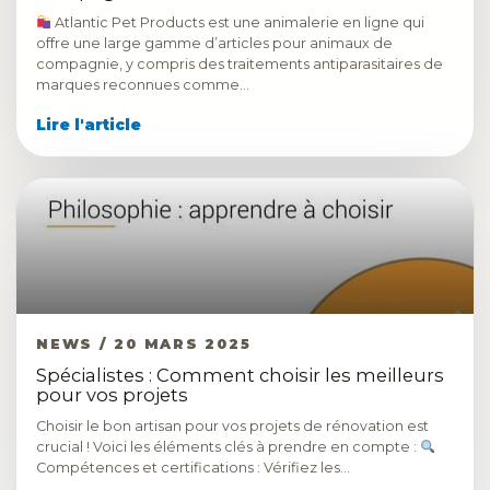
Atlantic Pet Products est une animalerie en ligne qui
offre une large gamme d’articles pour animaux de
compagnie, y compris des traitements antiparasitaires de
marques reconnues comme…
Lire l'article
NEWS / 20 MARS 2025
Spécialistes : Comment choisir les meilleurs
pour vos projets
Choisir le bon artisan pour vos projets de rénovation est
crucial ! Voici les éléments clés à prendre en compte :
Compétences et certifications : Vérifiez les…