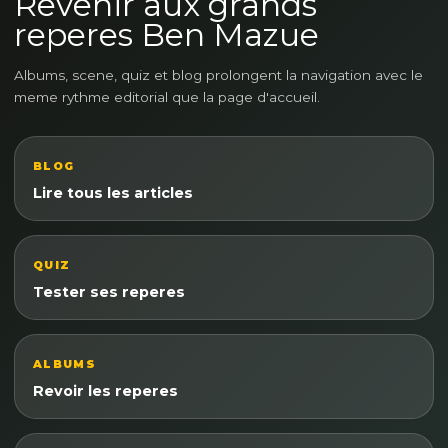
Revenir aux grands
reperes Ben Mazue
Albums, scene, quiz et blog prolongent la navigation avec le
meme rythme editorial que la page d'accueil.
BLOG
Lire tous les articles
QUIZ
Tester ses reperes
ALBUMS
Revoir les reperes