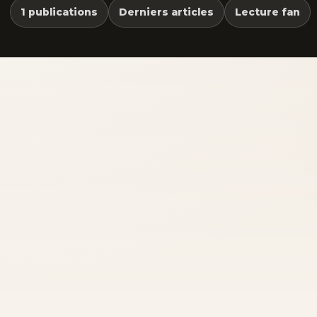
1 publications
Derniers articles
Lecture fan