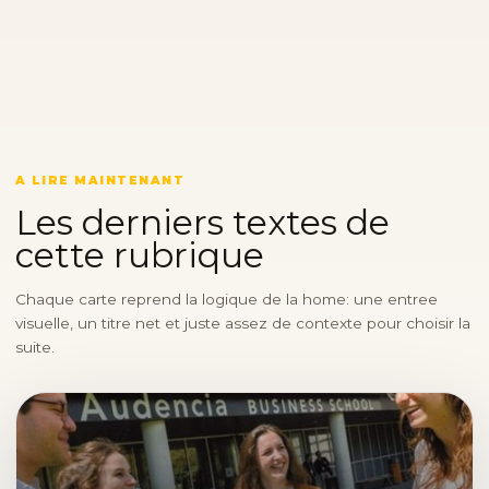
A LIRE MAINTENANT
Les derniers textes de
cette rubrique
Chaque carte reprend la logique de la home: une entree
visuelle, un titre net et juste assez de contexte pour choisir la
suite.