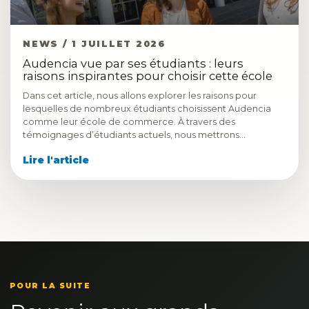
NEWS / 1 JUILLET 2026
Audencia vue par ses étudiants : leurs
raisons inspirantes pour choisir cette école
Dans cet article, nous allons explorer les raisons pour
lesquelles de nombreux étudiants choisissent Audencia
comme leur école de commerce. À travers des
témoignages d’étudiants actuels, nous mettrons…
Lire l'article
POUR LA SUITE