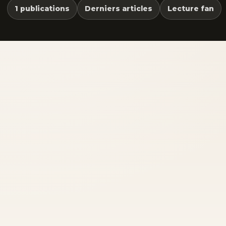
1 publications
Derniers articles
Lecture fan