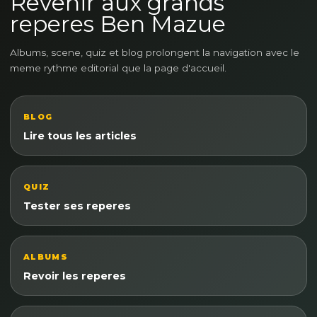
Revenir aux grands
reperes Ben Mazue
Albums, scene, quiz et blog prolongent la navigation avec le
meme rythme editorial que la page d'accueil.
BLOG
Lire tous les articles
QUIZ
Tester ses reperes
ALBUMS
Revoir les reperes