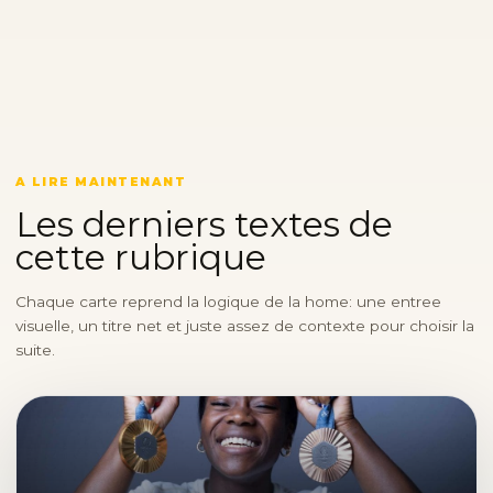
A LIRE MAINTENANT
Les derniers textes de
cette rubrique
Chaque carte reprend la logique de la home: une entree
visuelle, un titre net et juste assez de contexte pour choisir la
suite.