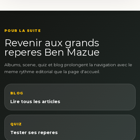
POUR LA SUITE
Revenir aux grands
reperes Ben Mazue
Albums, scene, quiz et blog prolongent la navigation avec le
meme rythme editorial que la page d'accueil.
BLOG
Lire tous les articles
QUIZ
Tester ses reperes