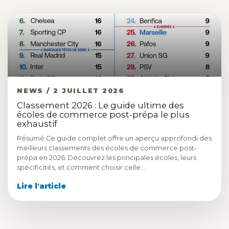
NEWS / 2 JUILLET 2026
Classement 2026 : Le guide ultime des
écoles de commerce post-prépa le plus
exhaustif
Résumé Ce guide complet offre un aperçu approfondi des
meilleurs classements des écoles de commerce post-
prépa en 2026. Découvrez les principales écoles, leurs
spécificités, et comment choisir celle…
Lire l'article