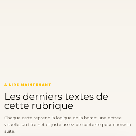
A LIRE MAINTENANT
Les derniers textes de
cette rubrique
Chaque carte reprend la logique de la home: une entree
visuelle, un titre net et juste assez de contexte pour choisir la
suite.