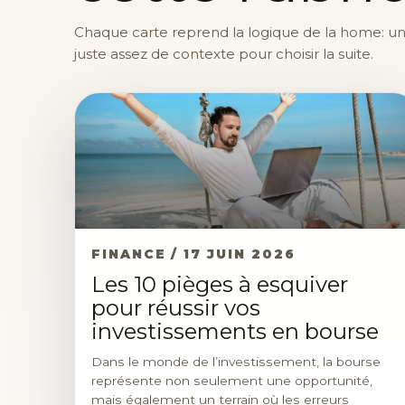
Chaque carte reprend la logique de la home: une 
juste assez de contexte pour choisir la suite.
FINANCE / 17 JUIN 2026
Les 10 pièges à esquiver
pour réussir vos
investissements en bourse
Dans le monde de l’investissement, la bourse
représente non seulement une opportunité,
mais également un terrain où les erreurs