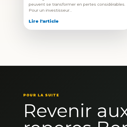
peuvent se transformer en pertes considérables.
Pour un investisseur…
Lire l'article
POUR LA SUITE
Revenir au