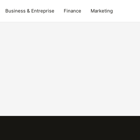
Business & Entreprise
Finance
Marketing