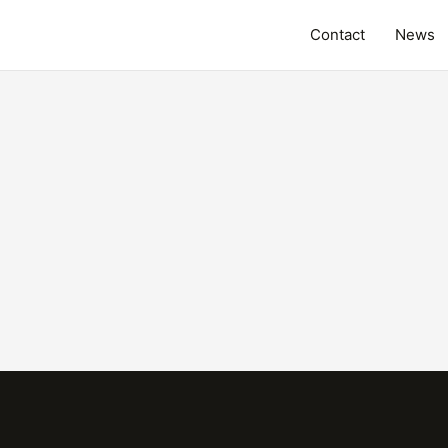
Contact
News