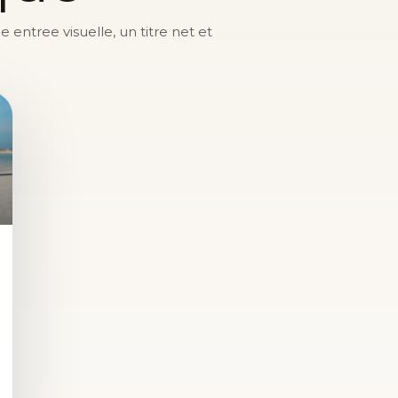
entree visuelle, un titre net et