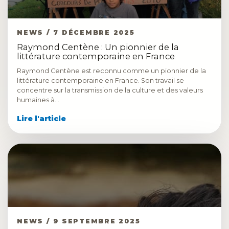
NEWS / 7 DÉCEMBRE 2025
Raymond Centène : Un pionnier de la
littérature contemporaine en France
Raymond Centène est reconnu comme un pionnier de la
littérature contemporaine en France. Son travail se
concentre sur la transmission de la culture et des valeurs
humaines à…
Lire l'article
NEWS / 9 SEPTEMBRE 2025