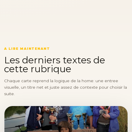
A LIRE MAINTENANT
Les derniers textes de
cette rubrique
Chaque carte reprend la logique de la home: une entree
visuelle, un titre net et juste assez de contexte pour choisir la
suite.