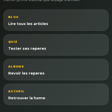
BLOG
Lire tous les articles
QUIZ
Tester ses reperes
ALBUMS
Revoir les reperes
ACCUEIL
Retrouver la home