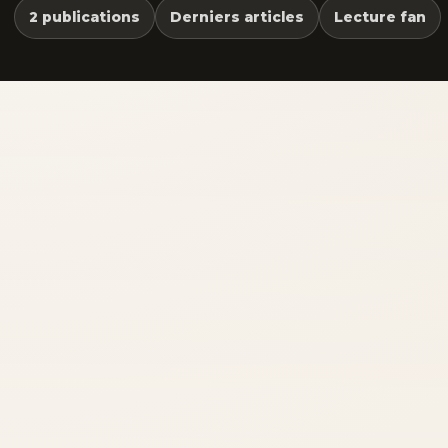
2 publications
Derniers articles
Lecture fan