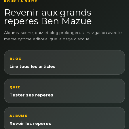
POUR LA SUITE
Revenir aux grands
reperes Ben Mazue
Albums, scene, quiz et blog prolongent la navigation avec le
meme rythme editorial que la page d'accueil.
BLOG
Lire tous les articles
QUIZ
Tester ses reperes
ALBUMS
Revoir les reperes