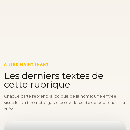
A LIRE MAINTENANT
Les derniers textes de
cette rubrique
Chaque carte reprend la logique de la home: une entree
visuelle, un titre net et juste assez de contexte pour choisir la
suite.