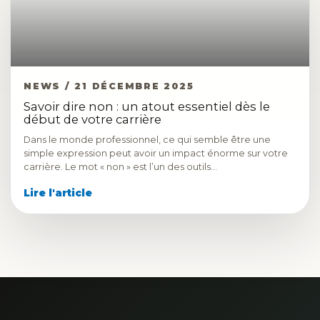
NEWS / 21 DÉCEMBRE 2025
Savoir dire non : un atout essentiel dès le
début de votre carrière
Dans le monde professionnel, ce qui semble être une
simple expression peut avoir un impact énorme sur votre
carrière. Le mot « non » est l’un des outils…
Lire l'article