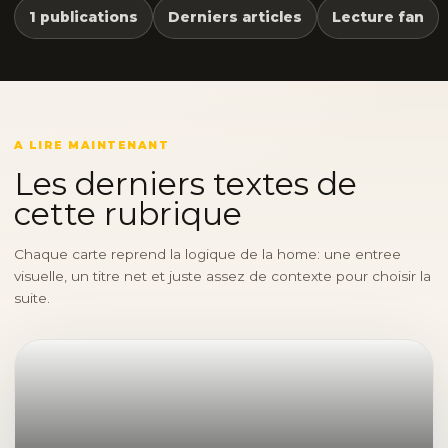
1 publications
Derniers articles
Lecture fan
A LIRE MAINTENANT
Les derniers textes de
cette rubrique
Chaque carte reprend la logique de la home: une entree
visuelle, un titre net et juste assez de contexte pour choisir la
suite.