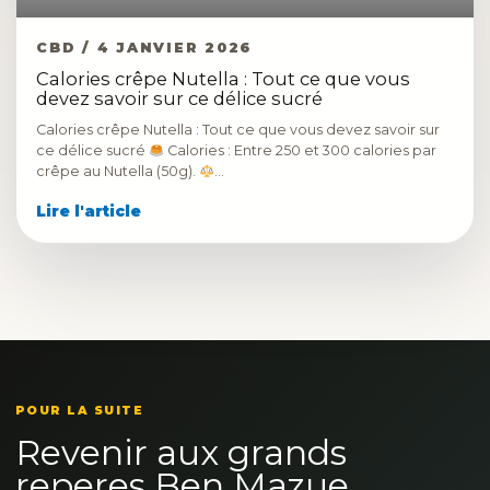
CBD / 4 JANVIER 2026
Calories crêpe Nutella : Tout ce que vous
devez savoir sur ce délice sucré
Calories crêpe Nutella : Tout ce que vous devez savoir sur
ce délice sucré
Calories : Entre 250 et 300 calories par
crêpe au Nutella (50g).
…
Lire l'article
POUR LA SUITE
Revenir aux grands
reperes Ben Mazue