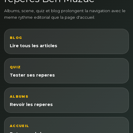
Albums, scene, quiz et blog prolongent la navigation avec le
meme rythme editorial que la page d'accueil.
BLOG
Lire tous les articles
QUIZ
Tester ses reperes
ALBUMS
Revoir les reperes
ACCUEIL