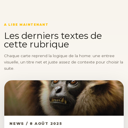
A LIRE MAINTENANT
Les derniers textes de
cette rubrique
Chaque carte reprend la logique de la home: une entree
visuelle, un titre net et juste assez de contexte pour choisir la
suite.
NEWS / 8 AOÛT 2025