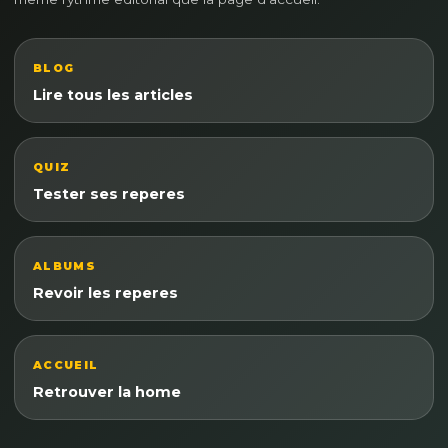
BLOG
Lire tous les articles
QUIZ
Tester ses reperes
ALBUMS
Revoir les reperes
ACCUEIL
Retrouver la home