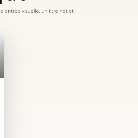
entree visuelle, un titre net et