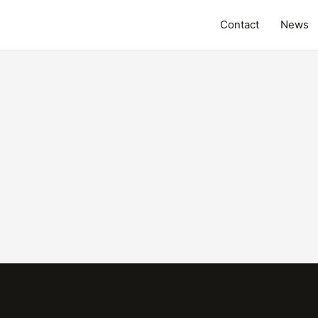
Contact
News