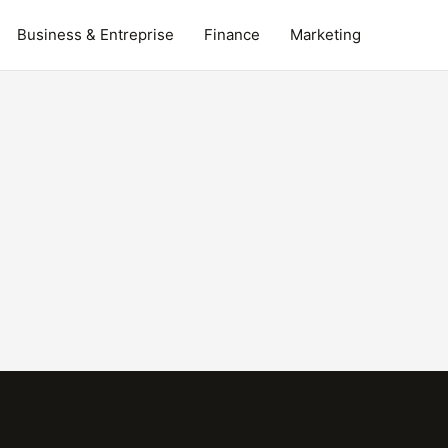
Business & Entreprise
Finance
Marketing