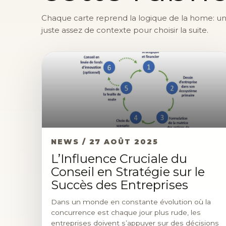
Chaque carte reprend la logique de la home: une 
juste assez de contexte pour choisir la suite.
NEWS / 27 AOÛT 2025
L’Influence Cruciale du
Conseil en Stratégie sur le
Succès des Entreprises
Dans un monde en constante évolution où la
concurrence est chaque jour plus rude, les
entreprises doivent s’appuyer sur des décisions