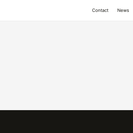
Contact
News