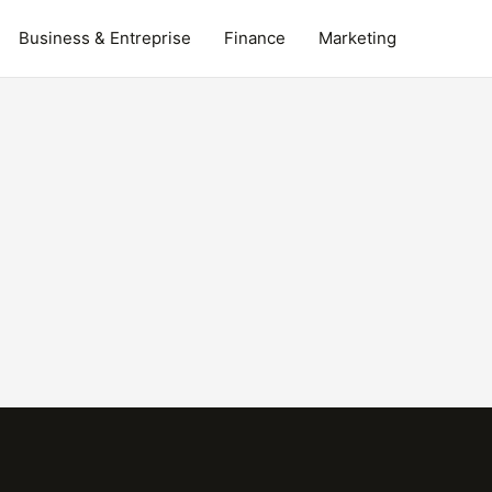
Business & Entreprise
Finance
Marketing