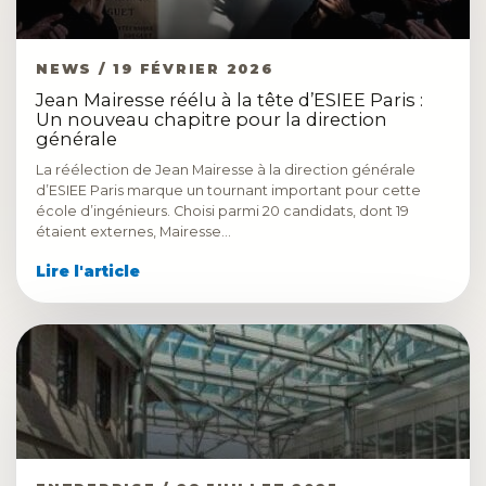
NEWS / 19 FÉVRIER 2026
Jean Mairesse réélu à la tête d’ESIEE Paris :
Un nouveau chapitre pour la direction
générale
La réélection de Jean Mairesse à la direction générale
d’ESIEE Paris marque un tournant important pour cette
école d’ingénieurs. Choisi parmi 20 candidats, dont 19
étaient externes, Mairesse…
Lire l'article