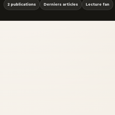
2 publications
Derniers articles
Lecture fan