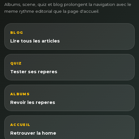
Albums, scene, quiz et blog prolongent la navigation avec le
meme rythme editorial que la page d'accueil.
BLOG
Lire tous les articles
QUIZ
Tester ses reperes
ALBUMS
Revoir les reperes
ACCUEIL
Retrouver la home