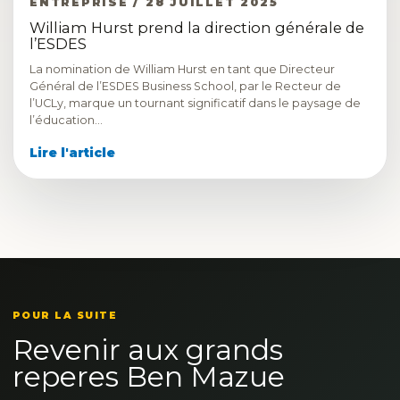
ENTREPRISE / 28 JUILLET 2025
William Hurst prend la direction générale de
l’ESDES
La nomination de William Hurst en tant que Directeur
Général de l’ESDES Business School, par le Recteur de
l’UCLy, marque un tournant significatif dans le paysage de
l’éducation…
Lire l'article
POUR LA SUITE
Revenir aux grands
reperes Ben Mazue