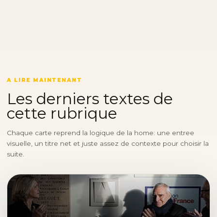
A LIRE MAINTENANT
Les derniers textes de
cette rubrique
Chaque carte reprend la logique de la home: une entree
visuelle, un titre net et juste assez de contexte pour choisir la
suite.