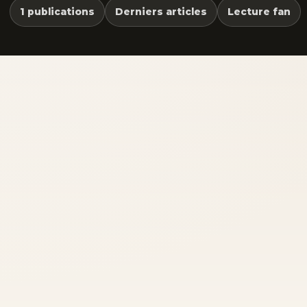
1 publications
Derniers articles
Lecture fan