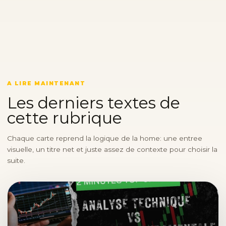
A LIRE MAINTENANT
Les derniers textes de
cette rubrique
Chaque carte reprend la logique de la home: une entree
visuelle, un titre net et juste assez de contexte pour choisir la
suite.