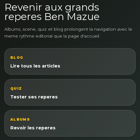
Revenir aux grands
reperes Ben Mazue
Albums, scene, quiz et blog prolongent la navigation avec le
meme rythme editorial que la page d'accueil.
BLOG
Lire tous les articles
QUIZ
Tester ses reperes
ALBUMS
Revoir les reperes