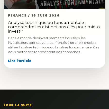
FINANCE / 18 JUIN 2026
Analyse technique ou fondamentale :
comprendre les distinctions clés pour mieux
investir
Dans le monde des investissements boursiers, les
investisseurs sont souvent confrontés à un choix crucial :
utiliser l’analyse technique ou l’analyse fondamentale. Ces
deux méthodes représentent des approches…
Lire l'article
POUR LA SUITE