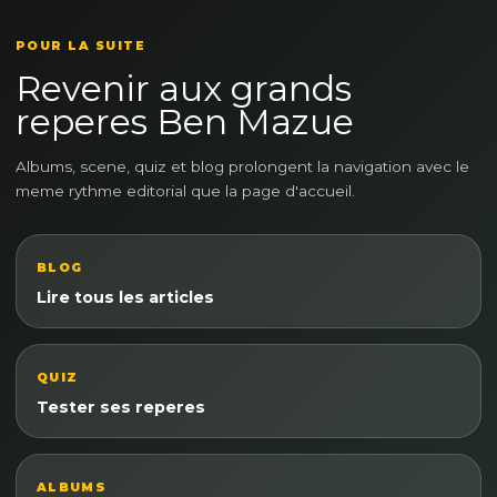
POUR LA SUITE
Revenir aux grands
reperes Ben Mazue
Albums, scene, quiz et blog prolongent la navigation avec le
meme rythme editorial que la page d'accueil.
BLOG
Lire tous les articles
QUIZ
Tester ses reperes
ALBUMS