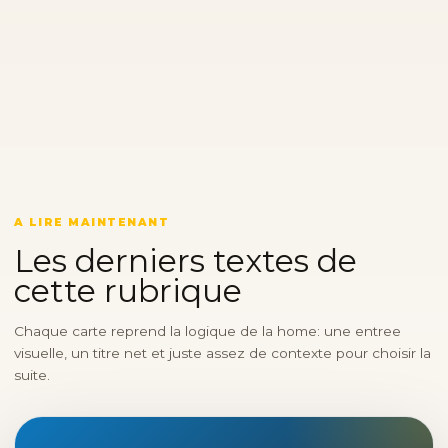
A LIRE MAINTENANT
Les derniers textes de
cette rubrique
Chaque carte reprend la logique de la home: une entree
visuelle, un titre net et juste assez de contexte pour choisir la
suite.