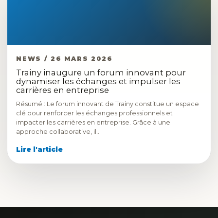
NEWS / 26 MARS 2026
Trainy inaugure un forum innovant pour
dynamiser les échanges et impulser les
carrières en entreprise
Résumé : Le forum innovant de Trainy constitue un espace
clé pour renforcer les échanges professionnels et
impacter les carrières en entreprise. Grâce à une
approche collaborative, il…
Lire l'article