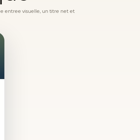
entree visuelle, un titre net et