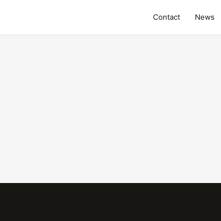
Contact
News