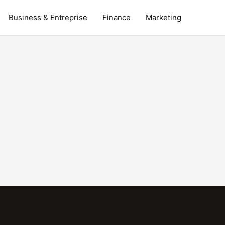
Business & Entreprise
Finance
Marketing