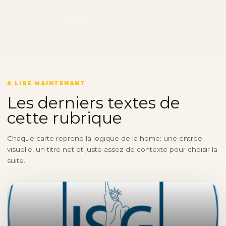
A LIRE MAINTENANT
Les derniers textes de
cette rubrique
Chaque carte reprend la logique de la home: une entree
visuelle, un titre net et juste assez de contexte pour choisir la
suite.