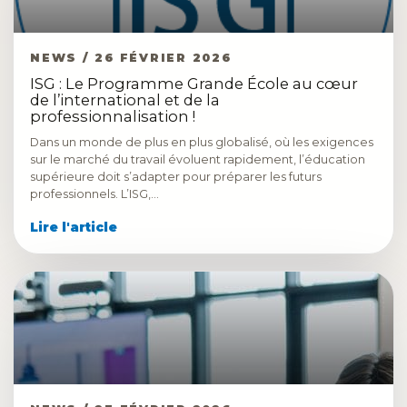
NEWS / 26 FÉVRIER 2026
ISG : Le Programme Grande École au cœur
de l’international et de la
professionnalisation !
Dans un monde de plus en plus globalisé, où les exigences
sur le marché du travail évoluent rapidement, l’éducation
supérieure doit s’adapter pour préparer les futurs
professionnels. L’ISG,…
Lire l'article