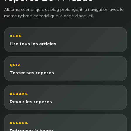
Albums, scene, quiz et blog prolongent la navigation avec le
meme rythme editorial que la page d'accueil.
BLOG
Lire tous les articles
QUIZ
Tester ses reperes
ALBUMS
Revoir les reperes
ACCUEIL
Retrouver la home