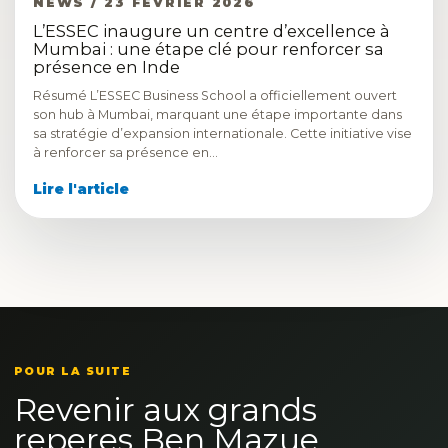
NEWS / 23 FÉVRIER 2026
L’ESSEC inaugure un centre d’excellence à
Mumbai : une étape clé pour renforcer sa
présence en Inde
Résumé L’ESSEC Business School a officiellement ouvert
son hub à Mumbai, marquant une étape importante dans
sa stratégie d’expansion internationale. Cette initiative vise
à renforcer sa présence en…
Lire l'article
POUR LA SUITE
Revenir aux grands
reperes Ben Mazue