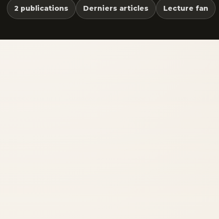
2 publications
Derniers articles
Lecture fan