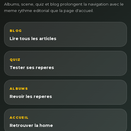
Albums, scene, quiz et blog prolongent la navigation avec le
meme rythme editorial que la page d'accueil.
BLOG
Lire tous les articles
QUIZ
Tester ses reperes
ALBUMS
Revoir les reperes
ACCUEIL
Retrouver la home