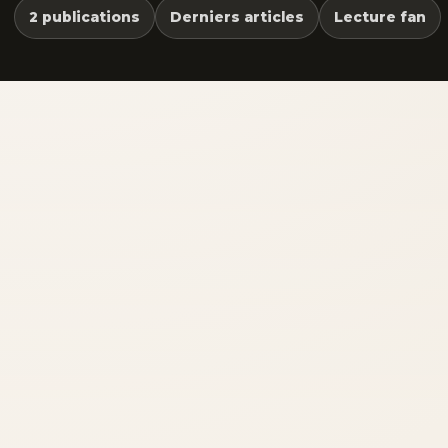
2 publications
Derniers articles
Lecture fan