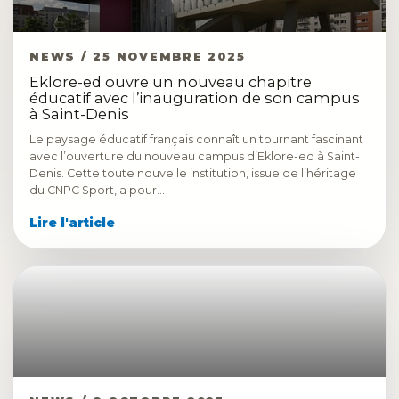
NEWS / 25 NOVEMBRE 2025
Eklore-ed ouvre un nouveau chapitre
éducatif avec l’inauguration de son campus
à Saint-Denis
Le paysage éducatif français connaît un tournant fascinant
avec l’ouverture du nouveau campus d’Eklore-ed à Saint-
Denis. Cette toute nouvelle institution, issue de l’héritage
du CNPC Sport, a pour…
Lire l'article