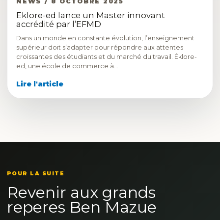
NEWS / 8 OCTOBRE 2025
Eklore-ed lance un Master innovant
accrédité par l’EFMD
Dans un monde en constante évolution, l’enseignement
supérieur doit s’adapter pour répondre aux attentes
croissantes des étudiants et du marché du travail. Éklore-
ed, une école de commerce à…
Lire l'article
POUR LA SUITE
Revenir aux grands
reperes Ben Mazue