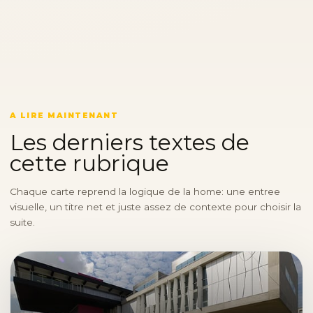
A LIRE MAINTENANT
Les derniers textes de
cette rubrique
Chaque carte reprend la logique de la home: une entree
visuelle, un titre net et juste assez de contexte pour choisir la
suite.